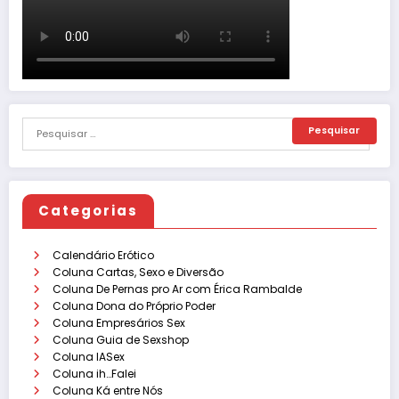
Categorias
Calendário Erótico
Coluna Cartas, Sexo e Diversão
Coluna De Pernas pro Ar com Érica Rambalde
Coluna Dona do Próprio Poder
Coluna Empresários Sex
Coluna Guia de Sexshop
Coluna IASex
Coluna ih…Falei
Coluna Ká entre Nós