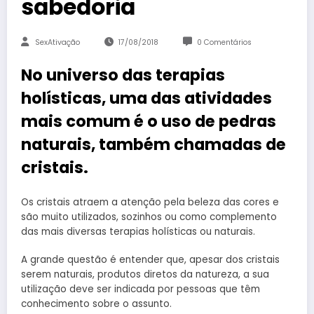
sabedoria
SexAtivação
17/08/2018
0 Comentários
No universo das terapias
holísticas, uma das atividades
mais comum é o uso de pedras
naturais, também chamadas de
cristais.
Os cristais atraem a atenção pela beleza das cores e
são muito utilizados, sozinhos ou como complemento
das mais diversas terapias holísticas ou naturais.
A grande questão é entender que, apesar dos cristais
serem naturais, produtos diretos da natureza, a sua
utilização deve ser indicada por pessoas que têm
conhecimento sobre o assunto.