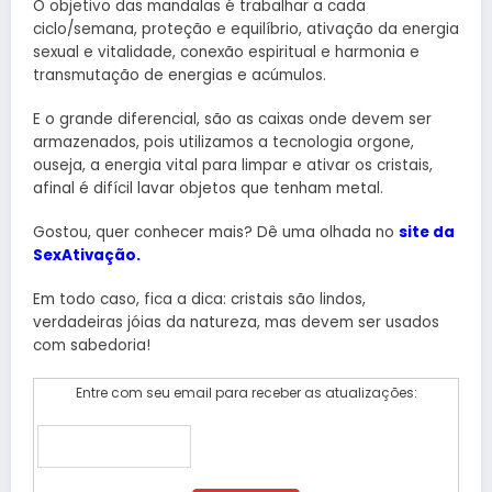
O objetivo das mandalas é trabalhar a cada
ciclo/semana, proteção e equilíbrio, ativação da energia
sexual e vitalidade, conexão espiritual e harmonia e
transmutação de energias e acúmulos.
E o grande diferencial, são as caixas onde devem ser
armazenados, pois utilizamos a tecnologia orgone,
ouseja, a energia vital para limpar e ativar os cristais,
afinal é difícil lavar objetos que tenham metal.
Gostou, quer conhecer mais? Dê uma olhada no
site da
SexAtivação.
Em todo caso, fica a dica: cristais são lindos,
verdadeiras jóias da natureza, mas devem ser usados
com sabedoria!
Entre com seu email para receber as atualizações: