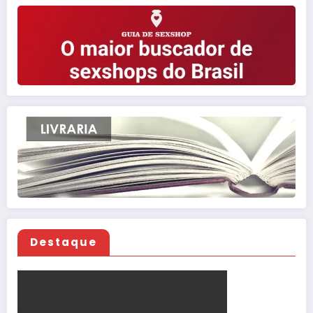
Destaque