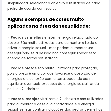
simplificada, selecionar o objetivo e utilização de cada
pedra de acordo com sua cor.
Alguns exemplos de cores muito
aplicadas na área da sexualidade:
–
Pedras vermelhas
emitem energia relacionada ao
desejo. São muito utilizadas para aumentar a libido e
ativar a energia sexual… mas podem aumentar um
desequilíbrio, se a pessoa não conseguir liberar esta
energia de forma satisfatória.
– Pedras pretas
são muito utilizadas para proteção,
pois o preto é uma cor que favorece a absorção de
energias e a conexão com a terra, podendo assim
equilibrar eventuais excessos de energia sexual retida
no 1º ou 2º chakras
– Pedras laranjas
vitalizam o 2º chakra e são utilizadas
para aumentar o desejo, a criatividade e a energia
sexual, sem as contra-indicações das pedras vermelhas