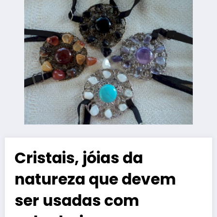
Cristais, jóias da
natureza que devem
ser usadas com