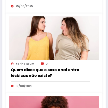
25/08/2025
Karina Brum
0
Quem disse que o sexo anal entre
lésbicas não existe?
18/08/2025