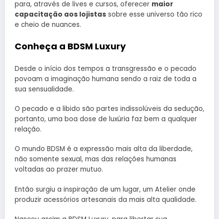
para, através de lives e cursos, oferecer
maior
capacitação aos lojistas
sobre esse universo tão rico
e cheio de nuances.
Conheça a BDSM Luxury
Desde o início dos tempos a transgressão e o pecado
povoam a imaginação humana sendo a raiz de toda a
sua sensualidade.
O pecado e a libido são partes indissolúveis da sedução,
portanto, uma boa dose de luxúria faz bem a qualquer
relação.
O mundo BDSM é a expressão mais alta da liberdade,
não somente sexual, mas das relações humanas
voltadas ao prazer mutuo.
Então surgiu a inspiração de um lugar, um Atelier onde
produzir acessórios artesanais da mais alta qualidade.