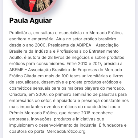
Paula Aguiar
Publicitária, consultora e especialista no Mercado Erótico,
escritora e empresária. Atua no setor erótico brasileiro
desde o ano 2000. Presidente da ABIPEA – Associação
Brasileira da Indústria e Profissionais do Entretenimento
Adulto, é autora de 28 livros de negócios e sobre produtos
eróticos para consumidores. Entre 2010 e 2017, presidiu a
ABEME – Associação Brasileira de Empresas do Mercado
Erótico.Citada em mais de 100 teses universitárias e livros
de sexualidade, desenvolve e projeta produtos eróticos e
cosméticos sensuais para os maiores players do mercado.
Criadora, em 2006, do primeiro seminário de palestras para
empresários do setor, é apoiadora e presença constante nos
mais importantes eventos eróticos do mundo.Idealizou o
Prêmio Mercado Erótico, que desde 2016 reconhece
empresas, inovações, produtos e iniciativas que
impulsionam o desenvolvimento da indústria. É fundadora e
coautora do portal MercadoErótico.org.