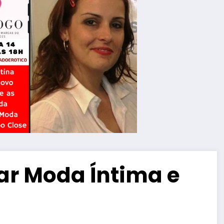
ar Moda Íntima e