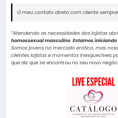
O meu contato direto com cliente sempre 
“Atendendo as necessidades dos lojistas ab
homossexual masculino
.
Estamos iniciando
Somos jovens no mercado erótico, mas noss
clientes lojistas e momentos inesquecíveis 
que diz que se encontrou no seu novo negóci