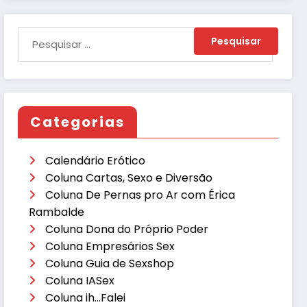
Categorias
Calendário Erótico
Coluna Cartas, Sexo e Diversão
Coluna De Pernas pro Ar com Érica
Rambalde
Coluna Dona do Próprio Poder
Coluna Empresários Sex
Coluna Guia de Sexshop
Coluna IASex
Coluna ih…Falei