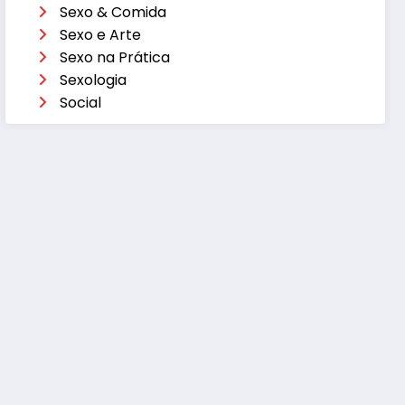
Sexo & Comida
Sexo e Arte
Sexo na Prática
Sexologia
Social