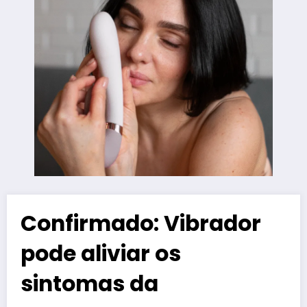
Confirmado: Vibrador
pode aliviar os
sintomas da