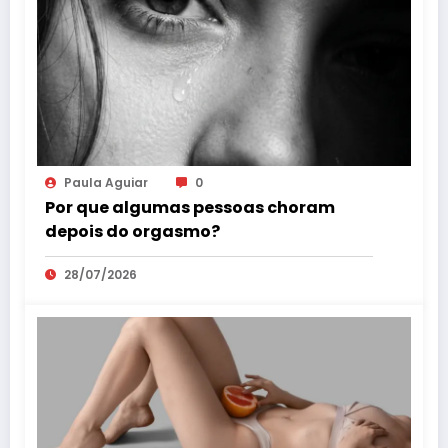
Paula Aguiar
0
Por que algumas pessoas choram
depois do orgasmo?
28/07/2026