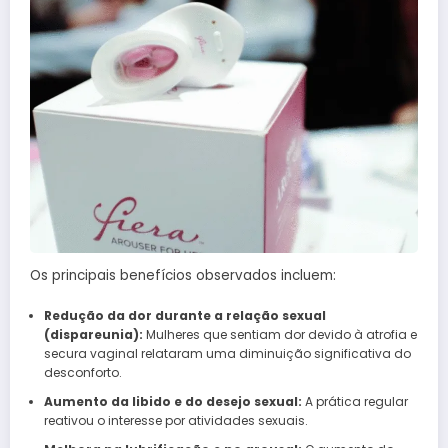
Os principais benefícios observados incluem:
Redução da dor durante a relação sexual
(dispareunia):
Mulheres que sentiam dor devido à atrofia e
secura vaginal relataram uma diminuição significativa do
desconforto.
Aumento da libido e do desejo sexual:
A prática regular
reativou o interesse por atividades sexuais.