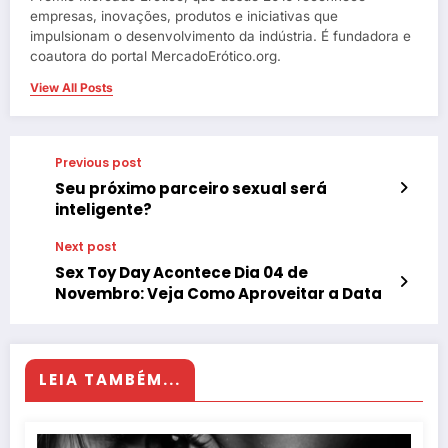
empresas, inovações, produtos e iniciativas que
impulsionam o desenvolvimento da indústria. É fundadora e
coautora do portal MercadoErótico.org.
View All Posts
Previous post
Seu próximo parceiro sexual será
inteligente?
Next post
Sex Toy Day Acontece Dia 04 de
Novembro: Veja Como Aproveitar a Data
LEIA TAMBÉM...