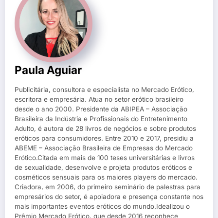
Paula Aguiar
Publicitária, consultora e especialista no Mercado Erótico,
escritora e empresária. Atua no setor erótico brasileiro
desde o ano 2000. Presidente da ABIPEA – Associação
Brasileira da Indústria e Profissionais do Entretenimento
Adulto, é autora de 28 livros de negócios e sobre produtos
eróticos para consumidores. Entre 2010 e 2017, presidiu a
ABEME – Associação Brasileira de Empresas do Mercado
Erótico.Citada em mais de 100 teses universitárias e livros
de sexualidade, desenvolve e projeta produtos eróticos e
cosméticos sensuais para os maiores players do mercado.
Criadora, em 2006, do primeiro seminário de palestras para
empresários do setor, é apoiadora e presença constante nos
mais importantes eventos eróticos do mundo.Idealizou o
Prêmio Mercado Erótico, que desde 2016 reconhece