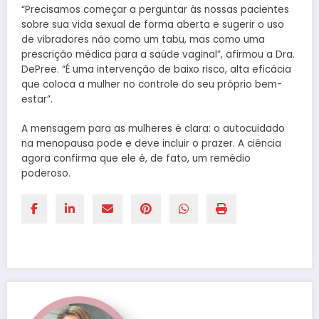
“Precisamos começar a perguntar às nossas pacientes
sobre sua vida sexual de forma aberta e sugerir o uso
de vibradores não como um tabu, mas como uma
prescrição médica para a saúde vaginal”, afirmou a Dra.
DePree. “É uma intervenção de baixo risco, alta eficácia
que coloca a mulher no controle do seu próprio bem-
estar”.
A mensagem para as mulheres é clara: o autocuidado
na menopausa pode e deve incluir o prazer. A ciência
agora confirma que ele é, de fato, um remédio
poderoso.