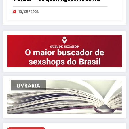
13/05/2026