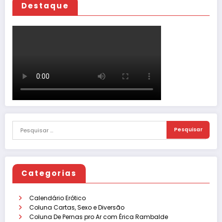
Destaque
Categorias
Calendário Erótico
Coluna Cartas, Sexo e Diversão
Coluna De Pernas pro Ar com Érica Rambalde