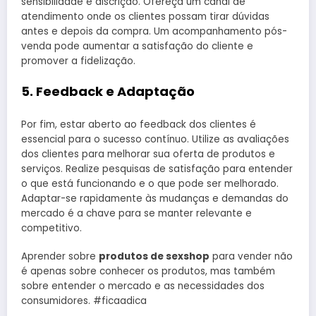
sensibilidade e discrição. Ofereça um canal de
atendimento onde os clientes possam tirar dúvidas
antes e depois da compra. Um acompanhamento pós-
venda pode aumentar a satisfação do cliente e
promover a fidelização.
5. Feedback e Adaptação
Por fim, estar aberto ao feedback dos clientes é
essencial para o sucesso contínuo. Utilize as avaliações
dos clientes para melhorar sua oferta de produtos e
serviços. Realize pesquisas de satisfação para entender
o que está funcionando e o que pode ser melhorado.
Adaptar-se rapidamente às mudanças e demandas do
mercado é a chave para se manter relevante e
competitivo.
Aprender sobre
produtos de sexshop
para vender não
é apenas sobre conhecer os produtos, mas também
sobre entender o mercado e as necessidades dos
consumidores. #ficaadica