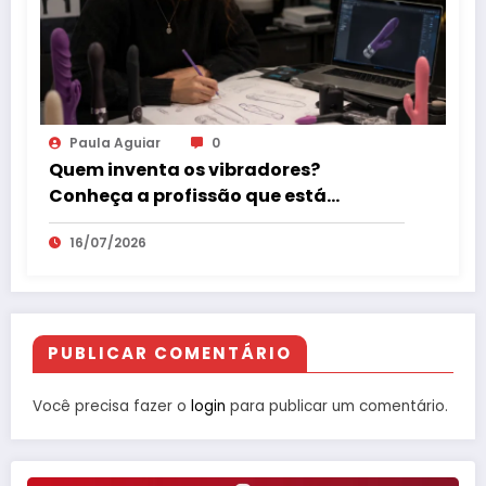
Paula Aguiar
0
Quem inventa os vibradores?
Conheça a profissão que está
revolucionando o mercado erótico
16/07/2026
PUBLICAR COMENTÁRIO
Você precisa fazer o
login
para publicar um comentário.