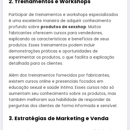
2. Treinamentos e Workshops
Participar de treinamentos e workshops especializados
é uma excelente maneira de adquirir conhecimento
profundo sobre
produtos de sexshop
. Muitos
fabricantes oferecem cursos para vendedores,
explicando as características e benefícios de seus
produtos. Esses treinamentos podem incluir
demonstrações práticas e oportunidades de
experimentar os produtos, o que facilita a explicação
detalhada para os clientes.
Além dos treinamentos fornecidos por fabricantes,
existem cursos online e presenciais focados em
educação sexual e saúde íntima. Esses cursos não só
aumentam seu conhecimento sobre os produtos, mas
também melhoram sua habilidade de responder às
perguntas dos clientes de forma informada e sensível.
3. Estratégias de Marketing e Venda