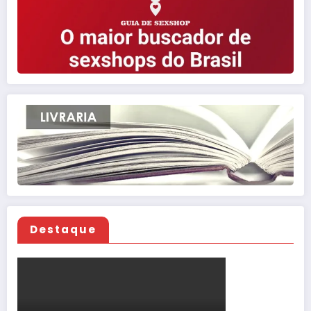
Destaque