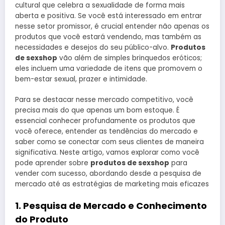
cultural que celebra a sexualidade de forma mais
aberta e positiva. Se você está interessado em entrar
nesse setor promissor, é crucial entender não apenas os
produtos que você estará vendendo, mas também as
necessidades e desejos do seu público-alvo.
Produtos
de sexshop
vão além de simples brinquedos eróticos;
eles incluem uma variedade de itens que promovem o
bem-estar sexual, prazer e intimidade.
Para se destacar nesse mercado competitivo, você
precisa mais do que apenas um bom estoque. É
essencial conhecer profundamente os produtos que
você oferece, entender as tendências do mercado e
saber como se conectar com seus clientes de maneira
significativa. Neste artigo, vamos explorar como você
pode aprender sobre
produtos de sexshop
para
vender com sucesso, abordando desde a pesquisa de
mercado até as estratégias de marketing mais eficazes
1. Pesquisa de Mercado e Conhecimento
do Produto