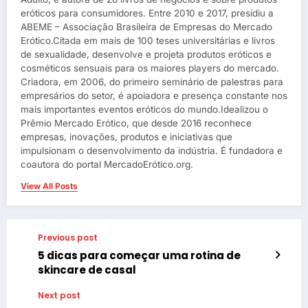
eróticos para consumidores. Entre 2010 e 2017, presidiu a
ABEME – Associação Brasileira de Empresas do Mercado
Erótico.Citada em mais de 100 teses universitárias e livros
de sexualidade, desenvolve e projeta produtos eróticos e
cosméticos sensuais para os maiores players do mercado.
Criadora, em 2006, do primeiro seminário de palestras para
empresários do setor, é apoiadora e presença constante nos
mais importantes eventos eróticos do mundo.Idealizou o
Prêmio Mercado Erótico, que desde 2016 reconhece
empresas, inovações, produtos e iniciativas que
impulsionam o desenvolvimento da indústria. É fundadora e
coautora do portal MercadoErótico.org.
View All Posts
Previous post
5 dicas para começar uma rotina de
skincare de casal
Next post