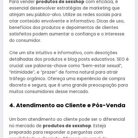
Para vender
produtos de sexshop
com eficácia, é
essencial desenvolver estratégias de marketing que
atinjam seu público-alvo. Utilize as redes sociais para
criar conteúdo envolvente e informativo. Dicas de uso,
benefícios dos produtos e depoimentos de clientes
satisfeitos podem aumentar a confiança e o interesse
do consumidor.
Crie um site intuitivo e informativo, com descrições
detalhadas dos produtos e blog posts educativos. SEO é
crucial: use palavras-chave como “bem-estar sexual”,
“intimidade”, e “prazer” de forma natural para atrair
tráfego orgânico. Ofereça uma experiência de compra
discreta e segura, que é uma grande preocupação para
muitos consumidores desse mercado.
4. Atendimento ao Cliente e Pós-Venda
Um bom atendimento ao cliente pode ser o diferencial
no mercado de
produtos de sexshop
. Esteja
preparado para responder a perguntas com