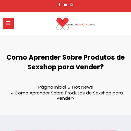
Pular
para
o
conteúdo
Como Aprender Sobre Produtos de
Sexshop para Vender?
Página inicial
Hot News
Como Aprender Sobre Produtos de Sexshop para
Vender?