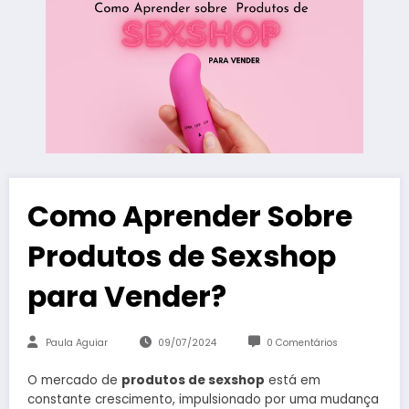
Como Aprender Sobre
Produtos de Sexshop
para Vender?
Paula Aguiar
09/07/2024
0 Comentários
O mercado de
produtos de sexshop
está em
constante crescimento, impulsionado por uma mudança