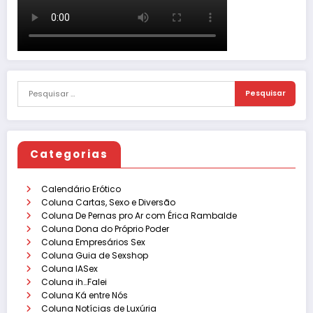
Categorias
Calendário Erótico
Coluna Cartas, Sexo e Diversão
Coluna De Pernas pro Ar com Érica Rambalde
Coluna Dona do Próprio Poder
Coluna Empresários Sex
Coluna Guia de Sexshop
Coluna IASex
Coluna ih…Falei
Coluna Ká entre Nós
Coluna Notícias de Luxúria