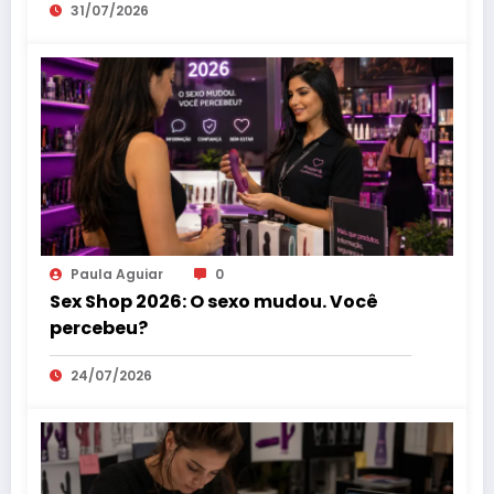
31/07/2026
Paula Aguiar
0
Sex Shop 2026: O sexo mudou. Você
percebeu?
24/07/2026