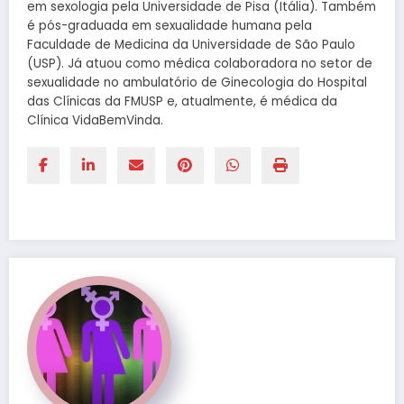
em sexologia pela Universidade de Pisa (Itália). Também
é pós-graduada em sexualidade humana pela
Faculdade de Medicina da Universidade de São Paulo
(USP). Já atuou como médica colaboradora no setor de
sexualidade no ambulatório de Ginecologia do Hospital
das Clínicas da FMUSP e, atualmente, é médica da
Clínica VidaBemVinda.