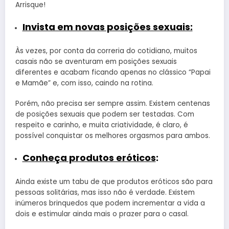
Arrisque!
Invista em novas posições sexuais:
Às vezes, por conta da correria do cotidiano, muitos
casais não se aventuram em posições sexuais
diferentes e acabam ficando apenas no clássico “Papai
e Mamãe” e, com isso, caindo na rotina.
Porém, não precisa ser sempre assim. Existem centenas
de posições sexuais que podem ser testadas. Com
respeito e carinho, e muita criatividade, é claro, é
possível conquistar os melhores orgasmos para ambos.
Conheça produtos eróticos
:
Ainda existe um tabu de que produtos eróticos são para
pessoas solitárias, mas isso não é verdade. Existem
inúmeros brinquedos que podem incrementar a vida a
dois e estimular ainda mais o prazer para o casal.