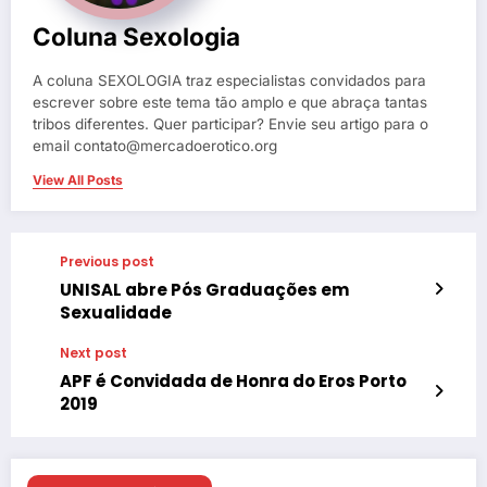
Coluna Sexologia
A coluna SEXOLOGIA traz especialistas convidados para
escrever sobre este tema tão amplo e que abraça tantas
tribos diferentes. Quer participar? Envie seu artigo para o
email contato@mercadoerotico.org
View All Posts
Previous post
UNISAL abre Pós Graduações em
Sexualidade
Next post
APF é Convidada de Honra do Eros Porto
2019