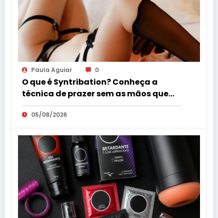
Paula Aguiar
0
O que é Syntribation? Conheça a
técnica de prazer sem as mãos que
virou tendência mundial
05/08/2026