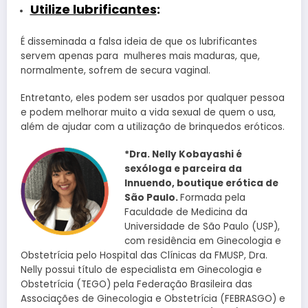
Utilize lubrificantes
:
É disseminada a falsa ideia de que os lubrificantes
servem apenas para mulheres mais maduras, que,
normalmente, sofrem de secura vaginal.
Entretanto, eles podem ser usados por qualquer pessoa
e podem melhorar muito a vida sexual de quem o usa,
além de ajudar com a utilização de brinquedos eróticos.
*Dra. Nelly Kobayashi é
sexóloga e parceira da
Innuendo, boutique erótica de
São Paulo.
Formada pela
Faculdade de Medicina da
Universidade de São Paulo (USP),
com residência em Ginecologia e
Obstetrícia pelo Hospital das Clínicas da FMUSP, Dra.
Nelly possui título de especialista em Ginecologia e
Obstetrícia (TEGO) pela Federação Brasileira das
Associações de Ginecologia e Obstetrícia (FEBRASGO) e