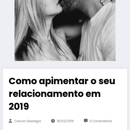
Como apimentar o seu
relacionamento em
2019
Coluna Sexologia
18/02/2019
0 Comentários