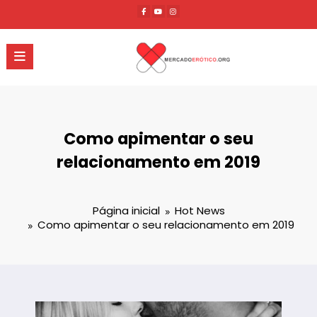
Pular
para
o
conteúdo
Como apimentar o seu
relacionamento em 2019
Página inicial
Hot News
Como apimentar o seu relacionamento em 2019