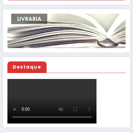
Destaque