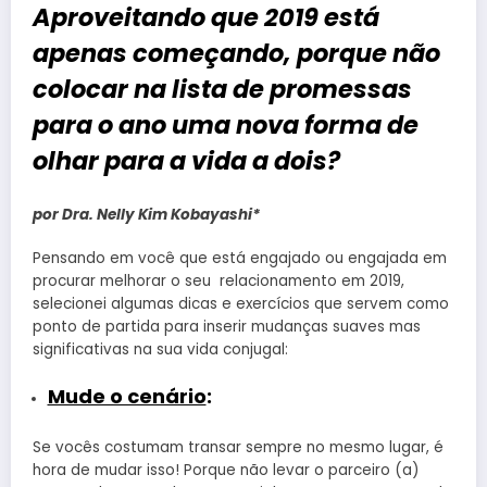
Aproveitando que 2019 está
apenas começando, porque não
colocar na lista de promessas
para o ano uma nova forma de
olhar para a vida a dois?
por Dra. Nelly Kim Kobayashi*
Pensando em você que está engajado ou engajada em
procurar melhorar o seu relacionamento em 2019,
selecionei algumas dicas e exercícios que servem como
ponto de partida para inserir mudanças suaves mas
significativas na sua vida conjugal:
Mude o cenário
:
Se vocês costumam transar sempre no mesmo lugar, é
hora de mudar isso! Porque não levar o parceiro (a)