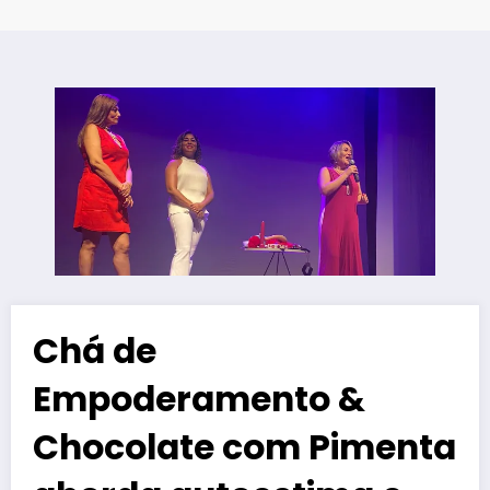
Chá de
Empoderamento &
Chocolate com Pimenta