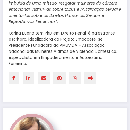
imbuída de uma missão: resgatar mulheres do cárcere
emocional, instruí-las sobre tabus e mistificação sexual e
orientá-las sobre os Direitos Humanos, Sexuais e
Reprodutivos Femininos”.
Karina Bueno tem PhD em Direito Penal, é palestrante,
escritora, idealizadora do Projeto Empodere-se,
Presidente Fundadora da AMUVIDA – Associação
Nacional das Mulheres Vítimas de Violência Doméstica,
especialista em Empoderamento e Autoestima
Feminina.