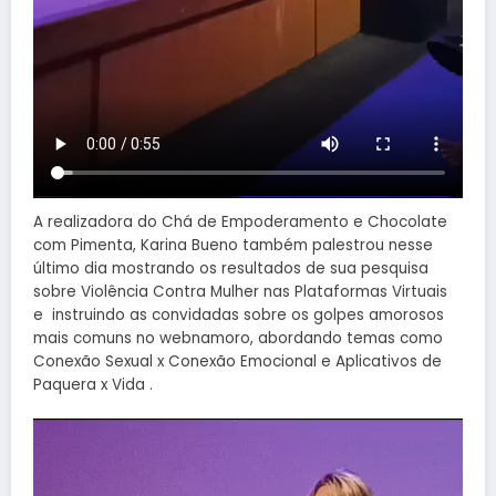
A realizadora do Chá de Empoderamento e Chocolate
com Pimenta, Karina Bueno também palestrou nesse
último dia mostrando os resultados de sua pesquisa
sobre Violência Contra Mulher nas Plataformas Virtuais
e instruindo as convidadas sobre os golpes amorosos
mais comuns no webnamoro, abordando temas como
Conexão Sexual x Conexão Emocional e Aplicativos de
Paquera x Vida .