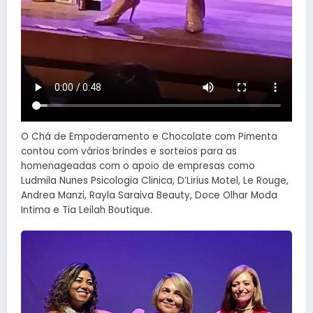
O Chá de Empoderamento e Chocolate com Pimenta
contou com vários brindes e sorteios para as
homenageadas com o apoio de empresas como
Ludmila Nunes Psicologia Clinica, D’Lirius Motel, Le Rouge,
Andrea Manzi, Rayla Saraiva Beauty, Doce Olhar Moda
Intima e Tia Leilah Boutique.