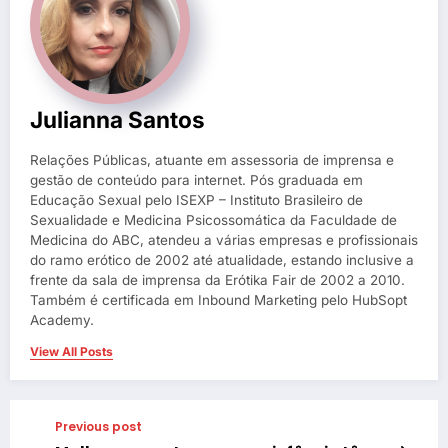
Julianna Santos
Relações Públicas, atuante em assessoria de imprensa e
gestão de conteúdo para internet. Pós graduada em
Educação Sexual pelo ISEXP – Instituto Brasileiro de
Sexualidade e Medicina Psicossomática da Faculdade de
Medicina do ABC, atendeu a várias empresas e profissionais
do ramo erótico de 2002 até atualidade, estando inclusive a
frente da sala de imprensa da Erótika Fair de 2002 a 2010.
Também é certificada em Inbound Marketing pelo HubSopt
Academy.
View All Posts
Previous post