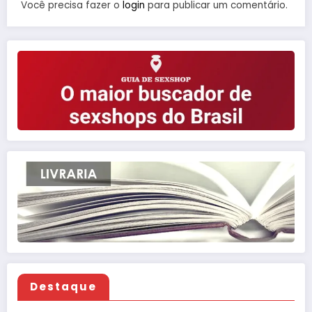
Você precisa fazer o
login
para publicar um comentário.
Destaque