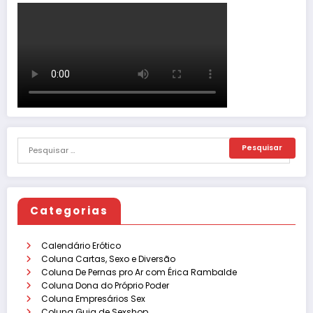
Categorias
Calendário Erótico
Coluna Cartas, Sexo e Diversão
Coluna De Pernas pro Ar com Érica Rambalde
Coluna Dona do Próprio Poder
Coluna Empresários Sex
Coluna Guia de Sexshop