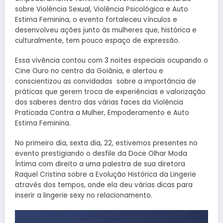
sobre Violência Sexual, Violência Psicológica e Auto
Estima Feminina, o evento fortaleceu vínculos e
desenvolveu ações junto às mulheres que, histórica e
culturalmente, tem pouco espaço de expressão.
Essa vivência contou com 3 noites especiais ocupando o
Cine Ouro no centro da Goiânia, e alertou e
conscientizou as convidadas sobre a importância de
práticas que gerem troca de experiências e valorização
dos saberes dentro das várias faces da Violência
Praticada Contra a Mulher, Empoderamento e Auto
Estima Feminina.
No primeiro dia, sexta dia, 22, estivemos presentes no
evento prestigiando o desfile da Doce Olhar Moda
Íntima com direito a uma palestra de sua diretora
Raquel Cristina sobre a Evolução Histórica da Lingerie
através dos tempos, onde ela deu várias dicas para
inserir a lingerie sexy no relacionamento.