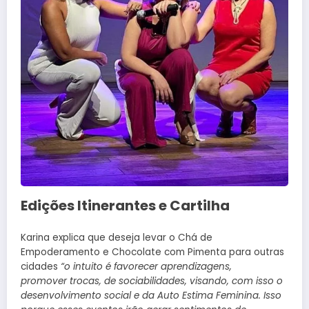
Edições Itinerantes e Cartilha
Karina explica que deseja levar o Chá de
Empoderamento e Chocolate com Pimenta para outras
cidades
“o intuito é favorecer aprendizagens,
promover trocas, de sociabilidades, visando, com isso o
desenvolvimento social e da Auto Estima Feminina. Isso