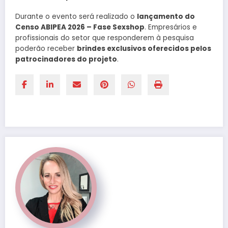
Durante o evento será realizado o
lançamento do
Censo ABIPEA 2026 – Fase Sexshop
. Empresários e
profissionais do setor que responderem à pesquisa
poderão receber
brindes exclusivos oferecidos pelos
patrocinadores do projeto
.