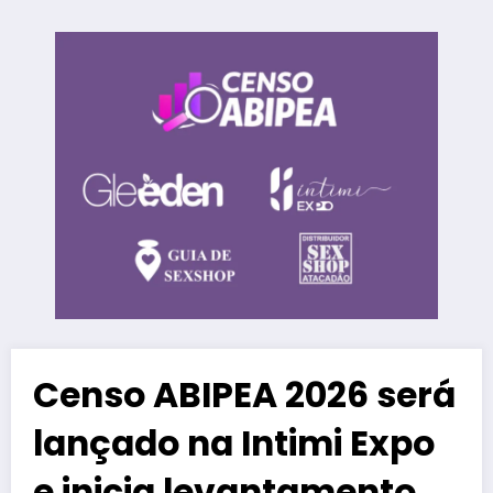
Censo ABIPEA 2026 será
lançado na Intimi Expo
e inicia levantamento