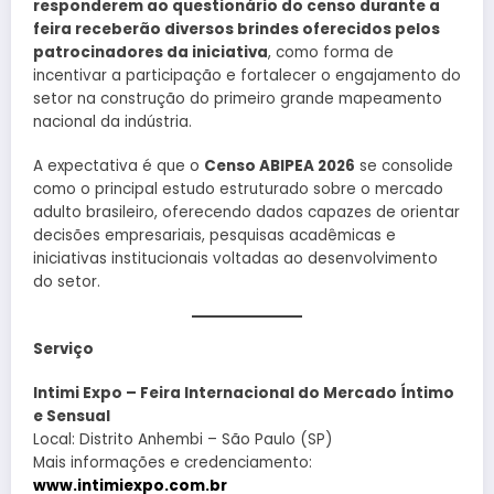
responderem ao questionário do censo durante a
feira receberão diversos brindes oferecidos pelos
patrocinadores da iniciativa
, como forma de
incentivar a participação e fortalecer o engajamento do
setor na construção do primeiro grande mapeamento
nacional da indústria.
A expectativa é que o
Censo ABIPEA 2026
se consolide
como o principal estudo estruturado sobre o mercado
adulto brasileiro, oferecendo dados capazes de orientar
decisões empresariais, pesquisas acadêmicas e
iniciativas institucionais voltadas ao desenvolvimento
do setor.
Serviço
Intimi Expo – Feira Internacional do Mercado Íntimo
e Sensual
Local: Distrito Anhembi – São Paulo (SP)
Mais informações e credenciamento:
www.intimiexpo.com.br