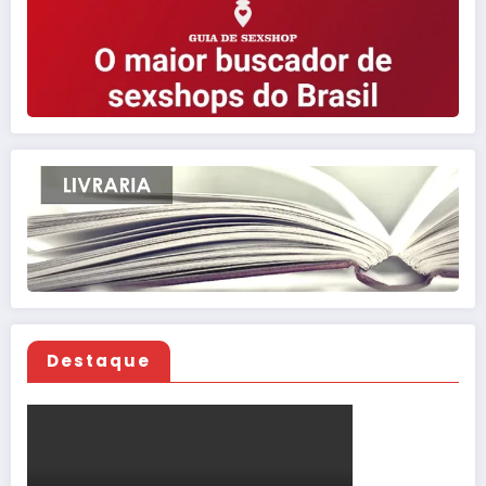
Destaque