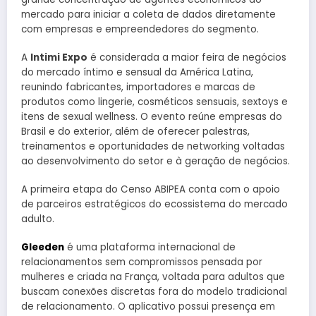
mercado para iniciar a coleta de dados diretamente
com empresas e empreendedores do segmento.
A
Intimi Expo
é considerada a maior feira de negócios
do mercado íntimo e sensual da América Latina,
reunindo fabricantes, importadores e marcas de
produtos como lingerie, cosméticos sensuais, sextoys e
itens de sexual wellness. O evento reúne empresas do
Brasil e do exterior, além de oferecer palestras,
treinamentos e oportunidades de networking voltadas
ao desenvolvimento do setor e à geração de negócios.
A primeira etapa do Censo ABIPEA conta com o apoio
de parceiros estratégicos do ecossistema do mercado
adulto.
Gleeden
é uma plataforma internacional de
relacionamentos sem compromissos pensada por
mulheres e criada na França, voltada para adultos que
buscam conexões discretas fora do modelo tradicional
de relacionamento. O aplicativo possui presença em