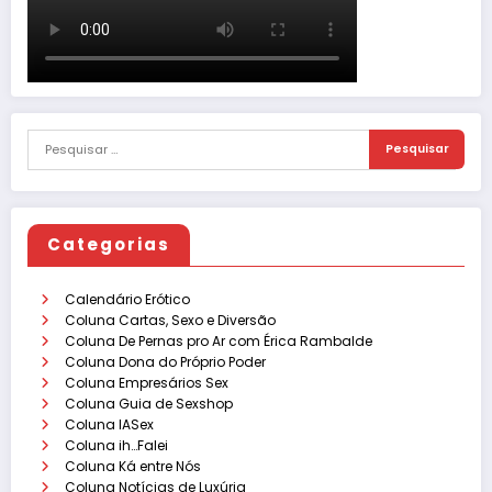
Categorias
Calendário Erótico
Coluna Cartas, Sexo e Diversão
Coluna De Pernas pro Ar com Érica Rambalde
Coluna Dona do Próprio Poder
Coluna Empresários Sex
Coluna Guia de Sexshop
Coluna IASex
Coluna ih…Falei
Coluna Ká entre Nós
Coluna Notícias de Luxúria