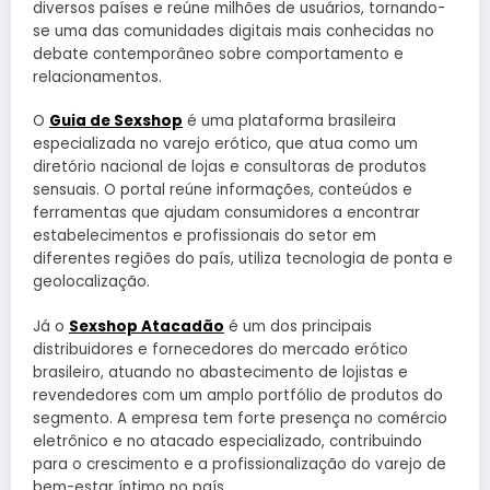
diversos países e reúne milhões de usuários, tornando-
se uma das comunidades digitais mais conhecidas no
debate contemporâneo sobre comportamento e
relacionamentos.
O
Guia de Sexshop
é uma plataforma brasileira
especializada no varejo erótico, que atua como um
diretório nacional de lojas e consultoras de produtos
sensuais. O portal reúne informações, conteúdos e
ferramentas que ajudam consumidores a encontrar
estabelecimentos e profissionais do setor em
diferentes regiões do país, utiliza tecnologia de ponta e
geolocalização.
Já o
Sexshop Atacadão
é um dos principais
distribuidores e fornecedores do mercado erótico
brasileiro, atuando no abastecimento de lojistas e
revendedores com um amplo portfólio de produtos do
segmento. A empresa tem forte presença no comércio
eletrônico e no atacado especializado, contribuindo
para o crescimento e a profissionalização do varejo de
bem-estar íntimo no país.