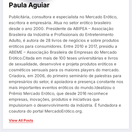
Paula Aguiar
Publicitária, consultora e especialista no Mercado Erótico,
escritora e empresária. Atua no setor erótico brasileiro
desde o ano 2000. Presidente da ABIPEA – Associação
Brasileira da Indústria e Profissionais do Entretenimento
Adulto, é autora de 28 livros de negócios e sobre produtos
eróticos para consumidores. Entre 2010 e 2017, presidiu a
ABEME – Associação Brasileira de Empresas do Mercado
Erótico.Citada em mais de 100 teses universitárias e livros
de sexualidade, desenvolve e projeta produtos eróticos e
cosméticos sensuais para os maiores players do mercado.
Criadora, em 2006, do primeiro seminário de palestras para
empresários do setor, é apoiadora e presença constante nos
mais importantes eventos eróticos do mundo.Idealizou o
Prêmio Mercado Erótico, que desde 2016 reconhece
empresas, inovações, produtos e iniciativas que
impulsionam o desenvolvimento da indústria. É fundadora e
coautora do portal MercadoErótico.org.
View All Posts