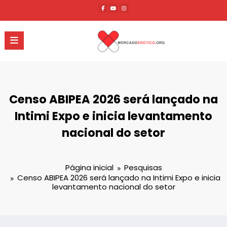
Pular
para
o
conteúdo
Censo ABIPEA 2026 será lançado na
Intimi Expo e inicia levantamento
nacional do setor
Página inicial
Pesquisas
Censo ABIPEA 2026 será lançado na Intimi Expo e inicia
levantamento nacional do setor