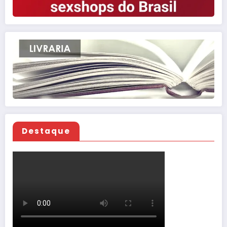
Destaque