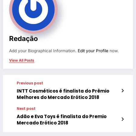
Redação
Add your Biographical Information.
Edit your Profile
now.
View All Posts
Previous post
INTT Cosméticos é finalista do Prêmio
Melhores do Mercado Erótico 2018
Next post
Adão e Eva Toys é finalista do Premio
Mercado Erótico 2018