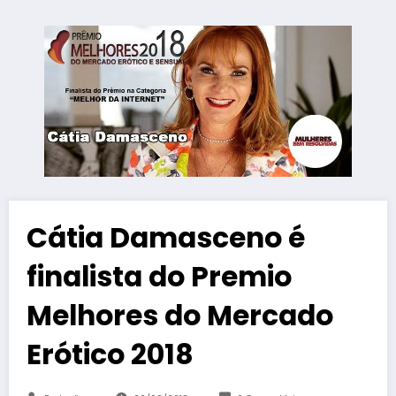
Cátia Damasceno é
finalista do Premio
Melhores do Mercado
Erótico 2018