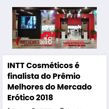
INTT Cosméticos é
finalista do Prêmio
Melhores do Mercado
Erótico 2018