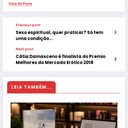
View All Posts
Previous post
Sexo espiritual, quer praticar? Só tem
uma condição…
Next post
Cátia Damasceno é finalista do Premio
Melhores do Mercado Erótico 2018
LEIA TAMBÉM...