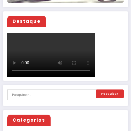
Destaque
Categorias