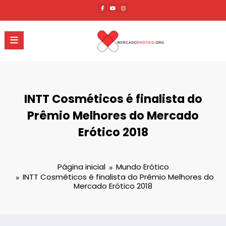
Pular
para
o
conteúdo
INTT Cosméticos é finalista do
Prêmio Melhores do Mercado
Erótico 2018
Página inicial
Mundo Erótico
INTT Cosméticos é finalista do Prêmio Melhores do
Mercado Erótico 2018