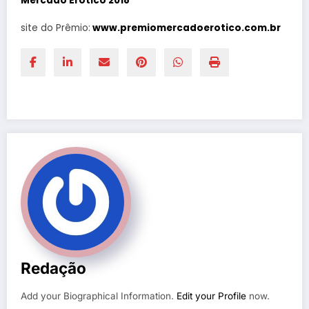
Mercado Erótico 2018
site do Prêmio:
www.premiomercadoerotico.com.br
Redação
Add your Biographical Information.
Edit your Profile
now.