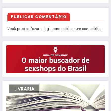
PUBLICAR COMENTÁRIO
Você precisa fazer o
login
para publicar um comentário.