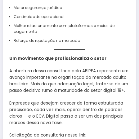
Maior segurança jurídica
Continuidade operacional
Melhor relacionamento com plataformas e meios de
pagamento
Reforço de reputação no mercado
Um movimento que profissionaliza o setor
A abertura dessa consultoria pela ABIPEA representa um
avanço importante na organização do mercado adulto
brasileiro. Mais do que adequação legal, trata-se de um
passo decisivo rumo à maturidade do setor digital 18+.
Empresas que desejam crescer de forma estruturada
precisarão, cada vez mais, operar dentro de padrões
claros — e o ECA Digital passa a ser um dos principais
marcos dessa nova fase.
Solicitação de consultoria nesse link: