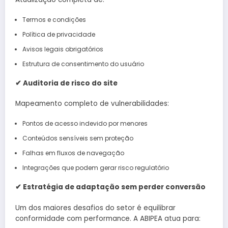
Termos e condições
Política de privacidade
Avisos legais obrigatórios
Estrutura de consentimento do usuário
✔
Auditoria de risco do site
Mapeamento completo de vulnerabilidades:
Pontos de acesso indevido por menores
Conteúdos sensíveis sem proteção
Falhas em fluxos de navegação
Integrações que podem gerar risco regulatório
✔
Estratégia de adaptação sem perder conversão
Um dos maiores desafios do setor é equilibrar
conformidade com performance. A ABIPEA atua para: