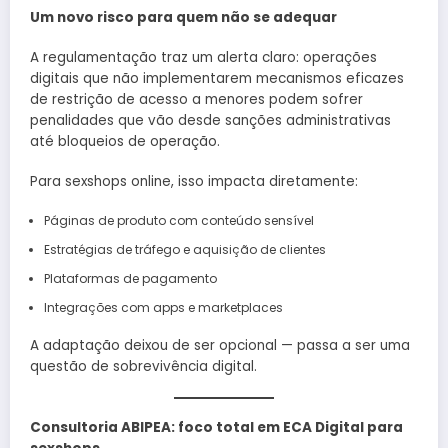
Um novo risco para quem não se adequar
A regulamentação traz um alerta claro: operações
digitais que não implementarem mecanismos eficazes
de restrição de acesso a menores podem sofrer
penalidades que vão desde sanções administrativas
até bloqueios de operação.
Para sexshops online, isso impacta diretamente:
Páginas de produto com conteúdo sensível
Estratégias de tráfego e aquisição de clientes
Plataformas de pagamento
Integrações com apps e marketplaces
A adaptação deixou de ser opcional — passa a ser uma
questão de sobrevivência digital.
Consultoria ABIPEA: foco total em ECA Digital para