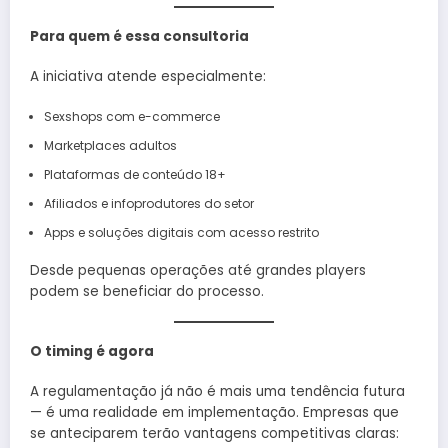
Para quem é essa consultoria
A iniciativa atende especialmente:
Sexshops com e-commerce
Marketplaces adultos
Plataformas de conteúdo 18+
Afiliados e infoprodutores do setor
Apps e soluções digitais com acesso restrito
Desde pequenas operações até grandes players
podem se beneficiar do processo.
O timing é agora
A regulamentação já não é mais uma tendência futura
— é uma realidade em implementação. Empresas que
se anteciparem terão vantagens competitivas claras: