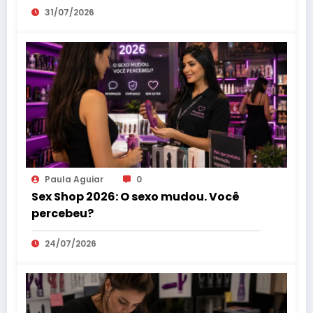
31/07/2026
Paula Aguiar
0
Sex Shop 2026: O sexo mudou. Você
percebeu?
24/07/2026