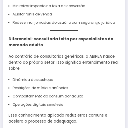
Minimizar impacto na taxa de conversão
Ajustar funis de venda
Redesenhar jornadas do usuário com segurança jurídica
Diferencial: consultoria feita por especialistas do
mercado adulto
Ao contrário de consultorias genéricas, a ABIPEA nasce
dentro do próprio setor. Isso significa entendimento real
sobre:
Dinâmica de sexshops
Restrições de mídia e anúncios
Comportamento do consumidor adulto
Operações digitais sensíveis
Esse conhecimento aplicado reduz erros comuns e
acelera o processo de adequação.