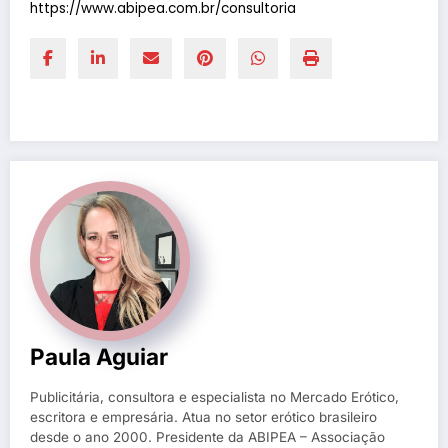
https://www.abipea.com.br/consultoria
Paula Aguiar
Publicitária, consultora e especialista no Mercado Erótico,
escritora e empresária. Atua no setor erótico brasileiro
desde o ano 2000. Presidente da ABIPEA – Associação