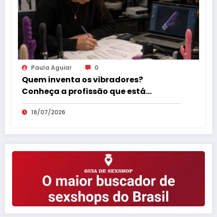
Paula Aguiar
0
Quem inventa os vibradores?
Conheça a profissão que está
revolucionando o mercado erótico
16/07/2026