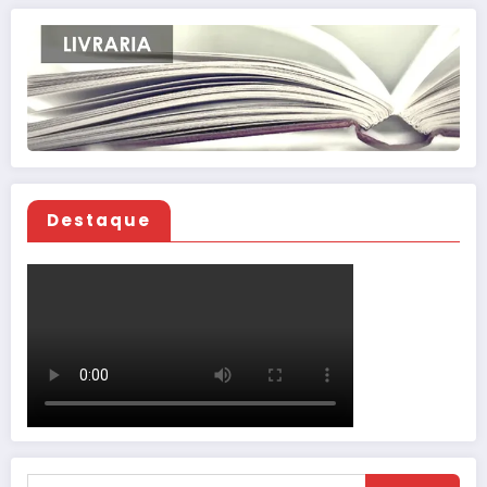
Destaque