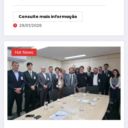
Minneapolis
Consulte mais informação
29/01/2026
Hot News