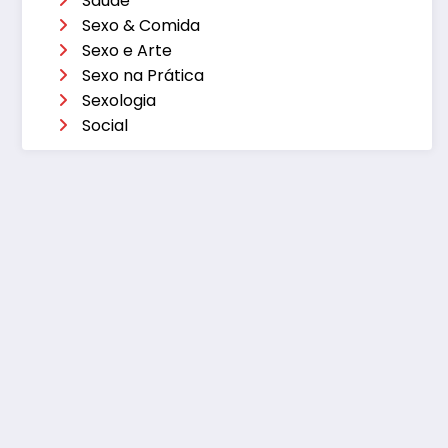
Saúde
Sexo & Comida
Sexo e Arte
Sexo na Prática
Sexologia
Social