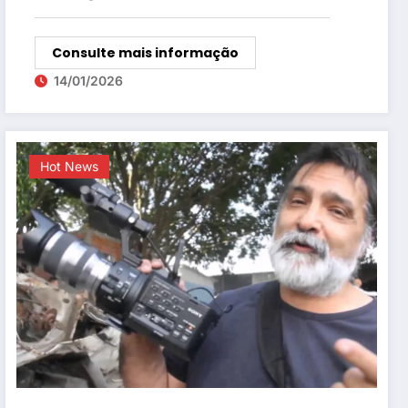
Consulte mais informação
14/01/2026
Hot News