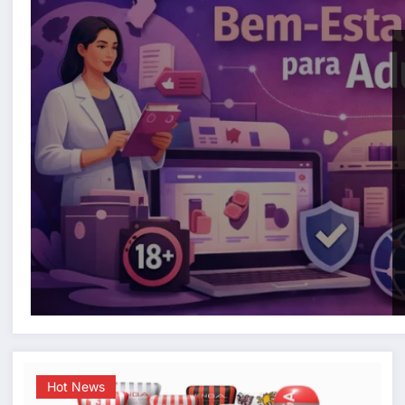
Hot News