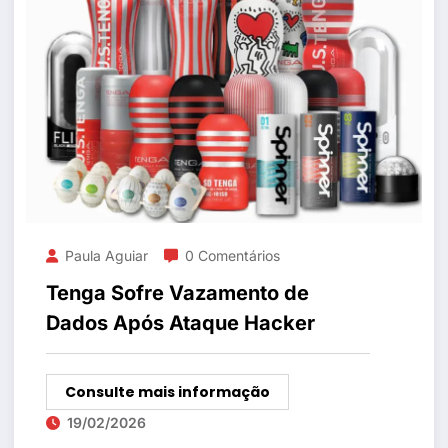
Paula Aguiar
0 Comentários
Tenga Sofre Vazamento de
Dados Após Ataque Hacker
Consulte mais informação
19/02/2026