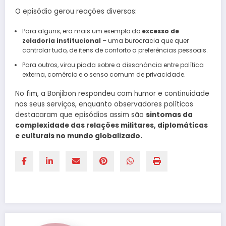
O episódio gerou reações diversas:
Para alguns, era mais um exemplo do
excesso de
zeladoria institucional
– uma burocracia que quer
controlar tudo, de itens de conforto a preferências pessoais.
Para outros, virou piada sobre a dissonância entre política
externa, comércio e o senso comum de privacidade.
No fim, a Bonjibon respondeu com humor e continuidade
nos seus serviços, enquanto observadores políticos
destacaram que episódios assim são
sintomas da
complexidade das relações militares, diplomáticas
e culturais no mundo globalizado.