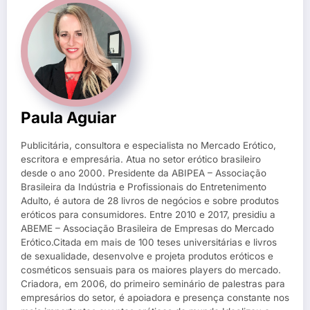
Paula Aguiar
Publicitária, consultora e especialista no Mercado Erótico,
escritora e empresária. Atua no setor erótico brasileiro
desde o ano 2000. Presidente da ABIPEA – Associação
Brasileira da Indústria e Profissionais do Entretenimento
Adulto, é autora de 28 livros de negócios e sobre produtos
eróticos para consumidores. Entre 2010 e 2017, presidiu a
ABEME – Associação Brasileira de Empresas do Mercado
Erótico.Citada em mais de 100 teses universitárias e livros
de sexualidade, desenvolve e projeta produtos eróticos e
cosméticos sensuais para os maiores players do mercado.
Criadora, em 2006, do primeiro seminário de palestras para
empresários do setor, é apoiadora e presença constante nos