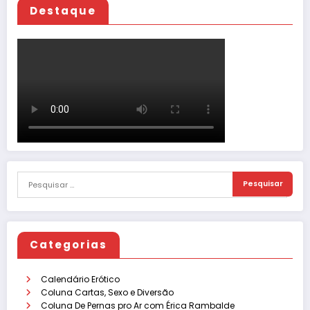
Destaque
Categorias
Calendário Erótico
Coluna Cartas, Sexo e Diversão
Coluna De Pernas pro Ar com Érica Rambalde