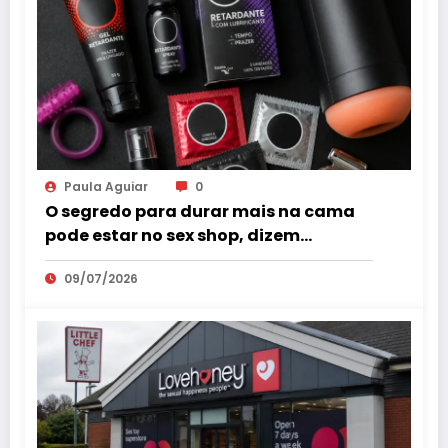
Paula Aguiar
0
O segredo para durar mais na cama
pode estar no sex shop, dizem
especialistas em saúde sexual
09/07/2026