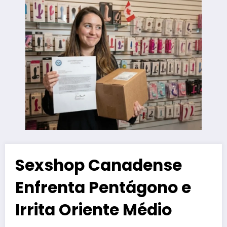
Sexshop Canadense
Enfrenta Pentágono e
Irrita Oriente Médio