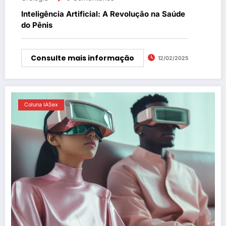
Inteligência Artificial: A Revolução na Saúde
do Pênis
Consulte mais informação
12/02/2025
Coluna IASex