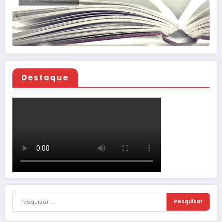
Destaque