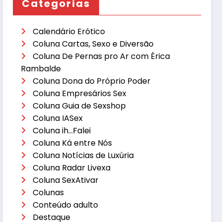
Categorias
Calendário Erótico
Coluna Cartas, Sexo e Diversão
Coluna De Pernas pro Ar com Érica
Rambalde
Coluna Dona do Próprio Poder
Coluna Empresários Sex
Coluna Guia de Sexshop
Coluna IASex
Coluna ih…Falei
Coluna Ká entre Nós
Coluna Notícias de Luxúria
Coluna Radar Livexa
Coluna SexAtivar
Colunas
Conteúdo adulto
Destaque