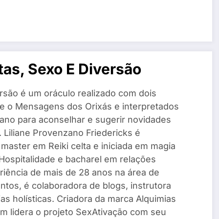
tas, Sexo E Diversão
ersão é um oráculo realizado com dois
 e o Mensagens dos Orixás e interpretados
zano para aconselhar e sugerir novidades
 Liliane Provenzano Friedericks é
, master em Reiki celta e iniciada em magia
Hospitalidade e bacharel em relações
riência de mais de 28 anos na área de
tos, é colaboradora de blogs, instrutora
as holísticas. Criadora da marca Alquimias
m lidera o projeto SexAtivação com seu