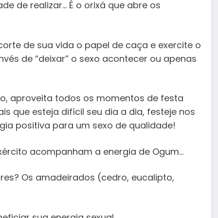
 de realizar… É o orixá que abre os
orte de sua vida o papel de caça e exercite o
nvés de “deixar” o sexo acontecer ou apenas
ro, aproveita todos os momentos de festa
s que esteja difícil seu dia a dia, festeje nos
ia positiva para um sexo de qualidade!
e exército acompanham a energia de Ogum…
res? Os amadeirados (cedro, eucalipto,
neficiar sua energia sexual…