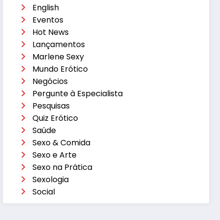
English
Eventos
Hot News
Lançamentos
Marlene Sexy
Mundo Erótico
Negócios
Pergunte à Especialista
Pesquisas
Quiz Erótico
Saúde
Sexo & Comida
Sexo e Arte
Sexo na Prática
Sexologia
Social