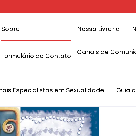
Sobre
Nossa Livraria
N
Canais de Comuni
Formulário de Contato
Foice+Ogum
onais Especialistas em Sexualidade
Guia 