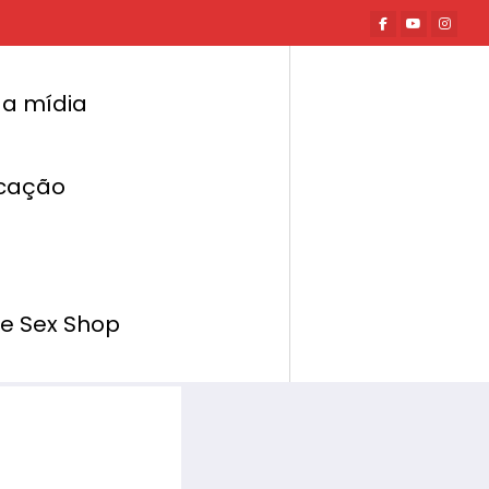
a mídia
cação
Página inicial
Colunas
Cartas, sexo e diversão: Foice+Ogum
de Sex Shop