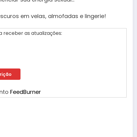
scuros em velas, almofadas e lingerie!
 receber as atualizações:
ento
FeedBurner