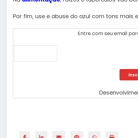
Por fim, use e abuse do azul com tons mais e
Entre com seu email para
Desenvolvim