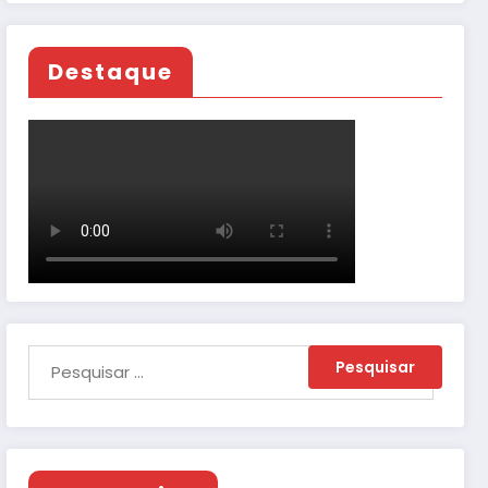
Destaque