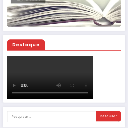
Destaque