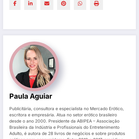
Paula Aguiar
Publicitária, consultora e especialista no Mercado Erótico,
escritora e empresária. Atua no setor erótico brasileiro
desde o ano 2000. Presidente da ABIPEA – Associação
Brasileira da Indústria e Profissionais do Entretenimento
Adulto, é autora de 28 livros de negócios e sobre produtos