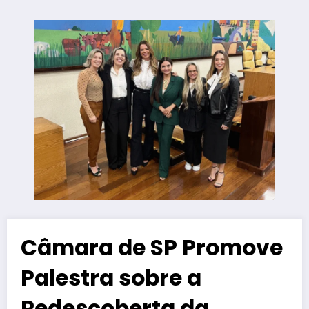
Câmara de SP Promove
Palestra sobre a
Redescoberta da