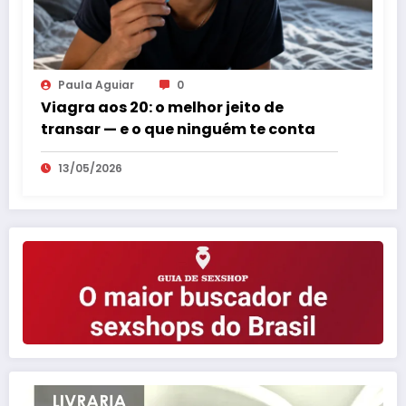
Paula Aguiar
0
Viagra aos 20: o melhor jeito de
transar — e o que ninguém te conta
13/05/2026