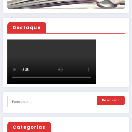
Destaque
Categorias