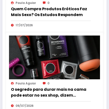
Paula Aguiar
0
Quem Compra Produtos Eróticos Faz
Mais Sexo? Os Estudos Respondem
17/07/2026
Paula Aguiar
0
O segredo para durar mais na cama
pode estar no sex shop, dizem
especialistas em saúde sexual
09/07/2026