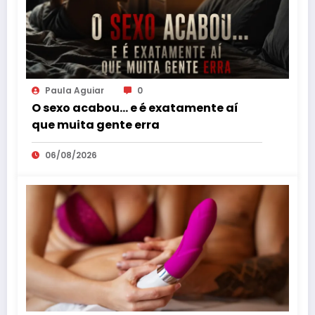
Paula Aguiar
0
O sexo acabou… e é exatamente aí
que muita gente erra
06/08/2026