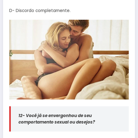
D- Discordo completamente.
12- Você já se envergonhou de seu
comportamento sexual ou desejos?