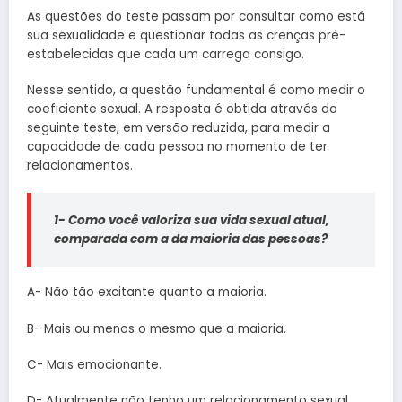
As questões do teste passam por consultar como está
sua sexualidade e questionar todas as crenças pré-
estabelecidas que cada um carrega consigo.
Nesse sentido, a questão fundamental é como medir o
coeficiente sexual. A resposta é obtida através do
seguinte teste, em versão reduzida, para medir a
capacidade de cada pessoa no momento de ter
relacionamentos.
1- Como você valoriza sua vida sexual atual,
comparada com a da maioria das pessoas?
A- Não tão excitante quanto a maioria.
B- Mais ou menos o mesmo que a maioria.
C- Mais emocionante.
D- Atualmente não tenho um relacionamento sexual.