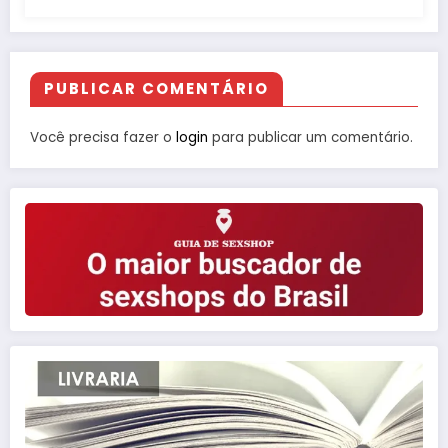
PUBLICAR COMENTÁRIO
Você precisa fazer o
login
para publicar um comentário.