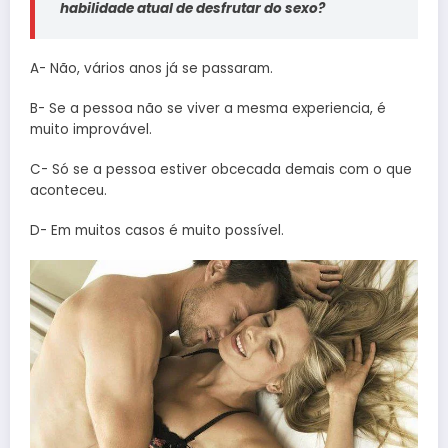
habilidade atual de desfrutar do sexo?
A- Não, vários anos já se passaram.
B- Se a pessoa não se viver a mesma experiencia, é
muito improvável.
C- Só se a pessoa estiver obcecada demais com o que
aconteceu.
D- Em muitos casos é muito possível.