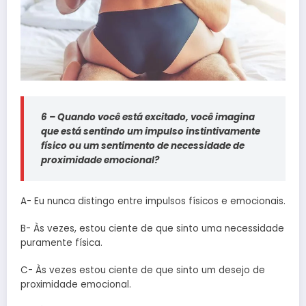
6 – Quando você está excitado, você imagina
que está sentindo um impulso instintivamente
físico ou um sentimento de necessidade de
proximidade emocional?
A- Eu nunca distingo entre impulsos físicos e emocionais.
B- Às vezes, estou ciente de que sinto uma necessidade
puramente física.
C- Às vezes estou ciente de que sinto um desejo de
proximidade emocional.