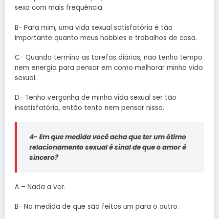
sexo com mais frequência.
B- Para mim, uma vida sexual satisfatória é tão
importante quanto meus hobbies e trabalhos de casa.
C- Quando termino as tarefas diárias, não tenho tempo
nem energia para pensar em como melhorar minha vida
sexual.
D- Tenho vergonha de minha vida sexual ser tão
insatisfatória, então tento nem pensar nisso.
4- Em que medida você acha que ter um ótimo
relacionamento sexual é sinal de que o amor é
sincero?
A – Nada a ver.
B- Na medida de que são feitos um para o outro.