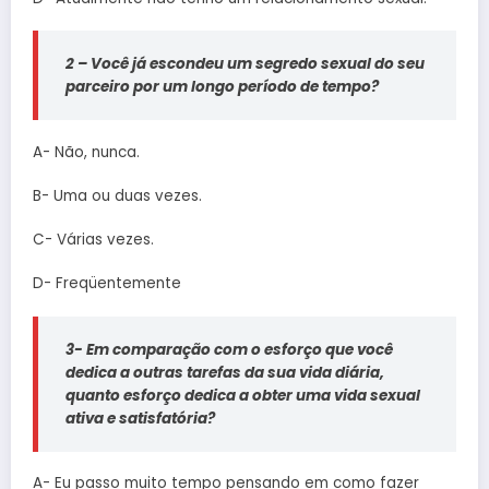
2 – Você já escondeu um segredo sexual do seu
parceiro por um longo período de tempo?
A- Não, nunca.
B- Uma ou duas vezes.
C- Várias vezes.
D- Freqüentemente
3- Em comparação com o esforço que você
dedica a outras tarefas da sua vida diária,
quanto esforço dedica a obter uma vida sexual
ativa e satisfatória?
A- Eu passo muito tempo pensando em como fazer