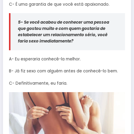
C- É uma garantia de que você está apaixonado.
5- Se você acabou de conhecer uma pessoa
que gostou muito e com quem gostaria de
estabelecer um relacionamento sério, você
faria sexo imediatamente?
A- Eu esperaria conhecê-la melhor.
B- Já fiz sexo com alguém antes de conhecê-lo bem.
C- Definitivamente, eu faria.