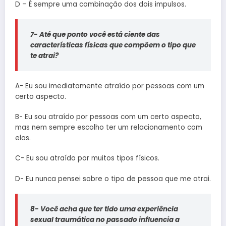
D – É sempre uma combinação dos dois impulsos.
7- Até que ponto você está ciente das
características físicas que compõem o tipo que
te atrai?
A- Eu sou imediatamente atraído por pessoas com um
certo aspecto.
B- Eu sou atraído por pessoas com um certo aspecto,
mas nem sempre escolho ter um relacionamento com
elas.
C- Eu sou atraído por muitos tipos físicos.
D- Eu nunca pensei sobre o tipo de pessoa que me atrai.
8- Você acha que ter tido uma experiência
sexual traumática no passado influencia a