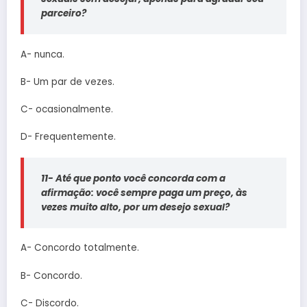
parceiro?
A- nunca.
B- Um par de vezes.
C- ocasionalmente.
D- Frequentemente.
11- Até que ponto você concorda com a
afirmação: você sempre paga um preço, às
vezes muito alto, por um desejo sexual?
A- Concordo totalmente.
B- Concordo.
C- Discordo.