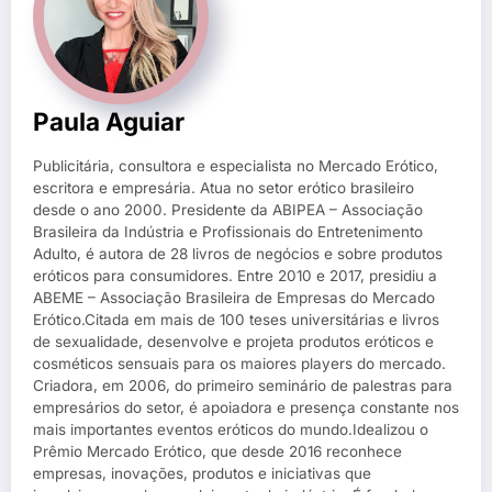
Paula Aguiar
Publicitária, consultora e especialista no Mercado Erótico,
escritora e empresária. Atua no setor erótico brasileiro
desde o ano 2000. Presidente da ABIPEA – Associação
Brasileira da Indústria e Profissionais do Entretenimento
Adulto, é autora de 28 livros de negócios e sobre produtos
eróticos para consumidores. Entre 2010 e 2017, presidiu a
ABEME – Associação Brasileira de Empresas do Mercado
Erótico.Citada em mais de 100 teses universitárias e livros
de sexualidade, desenvolve e projeta produtos eróticos e
cosméticos sensuais para os maiores players do mercado.
Criadora, em 2006, do primeiro seminário de palestras para
empresários do setor, é apoiadora e presença constante nos
mais importantes eventos eróticos do mundo.Idealizou o
Prêmio Mercado Erótico, que desde 2016 reconhece
empresas, inovações, produtos e iniciativas que