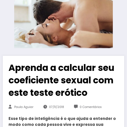
Aprenda a calcular seu
coeficiente sexual com
este teste erótico
Paula Aguiar
07/11/2018
0 Comentários
Esse tipo de inteligência é o que ajuda a entender o
modo como cada pessoa vive e expressa sua