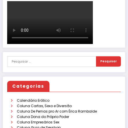
Categorias
Calendário Erótico
Coluna Cartas, Sexo e Diversão
Coluna De Pernas pro Ar com Érica Rambalde
Coluna Dona do Próprio Poder
Coluna Empresários Sex
Coluna Guia de Sexshop