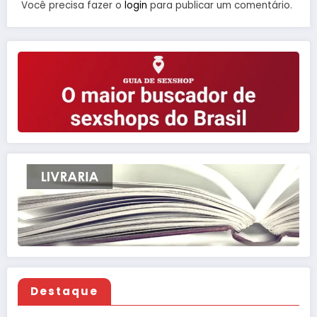
Você precisa fazer o
login
para publicar um comentário.
Destaque