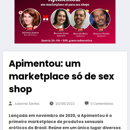
Apimentou: um
marketplace só de sex
shop
Julianna Santos
20/08/2022
0 Comentários
Lançada em novembro de 2020, a Apimentou é o
primeiro marketplace de produtos sensuais
eróticos do Brasil. Reúne em um único lugar diversos