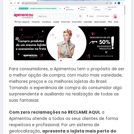
Para consumidores, a Apimentou tem o propósito de ser
a melhor opção de compra, com muito mais variedade,
melhores preços e os melhores lojistas do Brasil.
Tornando a experiência de compra do consumidor algo
surpreendente e auxiliando na realização de todas as
suas fantasias.
Com zero reclamações no RECLAME AQUI,
a
Apimentou atende a todos os seus clientes de forma
respeitosa e profissional. Por um sistema de
geolocalização,
apresenta o lojista mais perto do