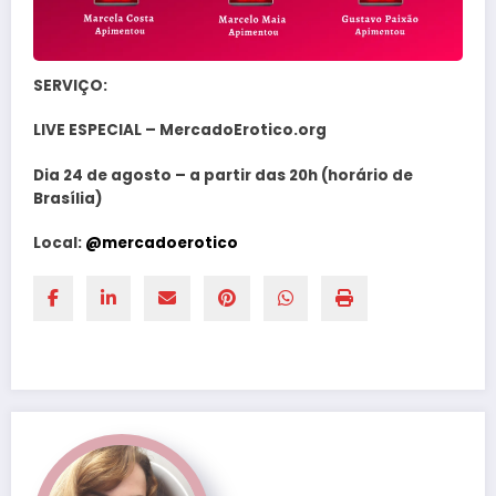
SERVIÇO:
LIVE ESPECIAL – MercadoErotico.org
Dia 24 de agosto – a partir das 20h (horário de
Brasília)
Local:
@mercadoerotico