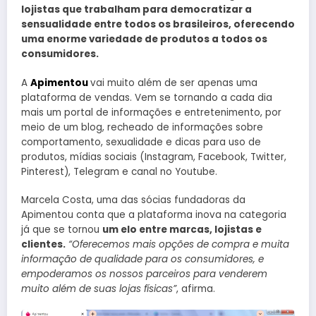
lojistas que trabalham para democratizar a
sensualidade entre todos os brasileiros, oferecendo
uma enorme variedade de produtos a todos os
consumidores.
A
Apimentou
vai muito além de ser apenas uma
plataforma de vendas. Vem se tornando a cada dia
mais um portal de informações e entretenimento, por
meio de um blog, recheado de informações sobre
comportamento, sexualidade e dicas para uso de
produtos, mídias sociais (Instagram, Facebook, Twitter,
Pinterest), Telegram e canal no Youtube.
Marcela Costa, uma das sócias fundadoras da
Apimentou conta que a plataforma inova na categoria
já que se tornou
um elo entre marcas, lojistas e
clientes.
“Oferecemos mais opções de compra e muita
informação de qualidade para os consumidores, e
empoderamos os nossos parceiros para venderem
muito além de suas lojas físicas”
, afirma.