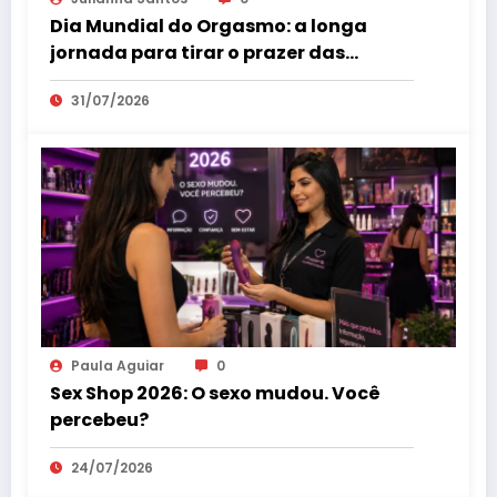
Dia Mundial do Orgasmo: a longa
jornada para tirar o prazer das
sombras
31/07/2026
Paula Aguiar
0
Sex Shop 2026: O sexo mudou. Você
percebeu?
24/07/2026