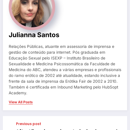
Julianna Santos
Relações Públicas, atuante em assessoria de imprensa e
gestão de conteúdo para internet. Pós graduada em
Educação Sexual pelo ISEXP – Instituto Brasileiro de
Sexualidade e Medicina Psicossomática da Faculdade de
Medicina do ABC, atendeu a várias empresas e profissionais
do ramo erótico de 2002 até atualidade, estando inclusive a
frente da sala de imprensa da Erótika Fair de 2002 a 2010.
Também é certificada em Inbound Marketing pelo HubSopt
Academy.
View All Posts
Previous post