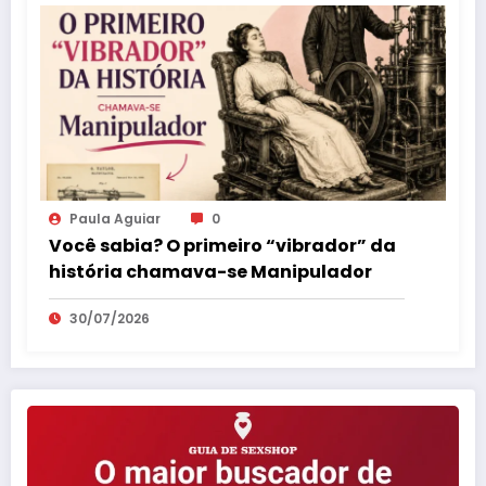
Paula Aguiar
0
Você sabia? O primeiro “vibrador” da
história chamava-se Manipulador
30/07/2026