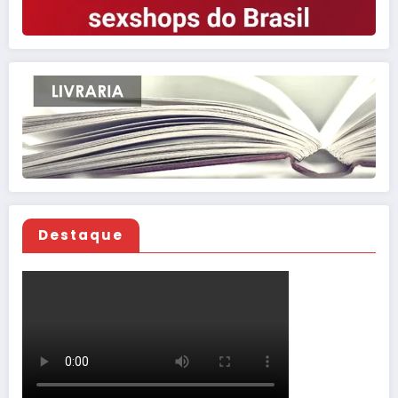
Destaque