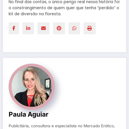
No final das contas, o único perigo real nessa história foi
o constrangimento de quem quer que tenha “perdido” o
kit de diversão na floresta.
Paula Aguiar
Publicitária, consultora e especialista no Mercado Erótico,