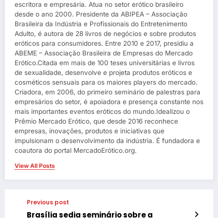
escritora e empresária. Atua no setor erótico brasileiro
desde o ano 2000. Presidente da ABIPEA – Associação
Brasileira da Indústria e Profissionais do Entretenimento
Adulto, é autora de 28 livros de negócios e sobre produtos
eróticos para consumidores. Entre 2010 e 2017, presidiu a
ABEME – Associação Brasileira de Empresas do Mercado
Erótico.Citada em mais de 100 teses universitárias e livros
de sexualidade, desenvolve e projeta produtos eróticos e
cosméticos sensuais para os maiores players do mercado.
Criadora, em 2006, do primeiro seminário de palestras para
empresários do setor, é apoiadora e presença constante nos
mais importantes eventos eróticos do mundo.Idealizou o
Prêmio Mercado Erótico, que desde 2016 reconhece
empresas, inovações, produtos e iniciativas que
impulsionam o desenvolvimento da indústria. É fundadora e
coautora do portal MercadoErótico.org.
View All Posts
Previous post
Brasília sedia seminário sobre a