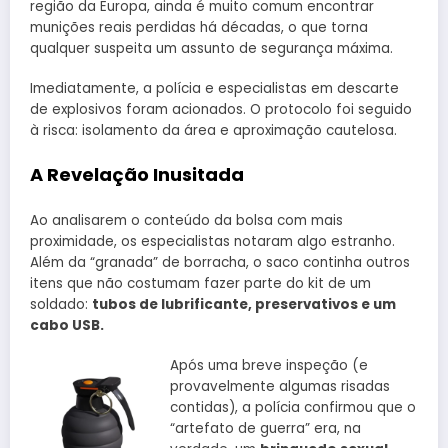
região da Europa, ainda é muito comum encontrar
munições reais perdidas há décadas, o que torna
qualquer suspeita um assunto de segurança máxima.
Imediatamente, a polícia e especialistas em descarte
de explosivos foram acionados. O protocolo foi seguido
à risca: isolamento da área e aproximação cautelosa.
A Revelação Inusitada
Ao analisarem o conteúdo da bolsa com mais
proximidade, os especialistas notaram algo estranho.
Além da “granada” de borracha, o saco continha outros
itens que não costumam fazer parte do kit de um
soldado:
tubos de lubrificante, preservativos e um
cabo USB.
Após uma breve inspeção (e
provavelmente algumas risadas
contidas), a polícia confirmou que o
“artefato de guerra” era, na