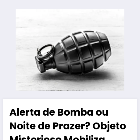
Alerta de Bomba ou
Noite de Prazer? Objeto
Misterioso Mobiliza