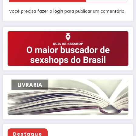
Você precisa fazer o
login
para publicar um comentário.
Destaque