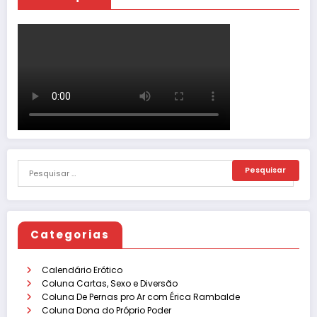
Categorias
Calendário Erótico
Coluna Cartas, Sexo e Diversão
Coluna De Pernas pro Ar com Érica Rambalde
Coluna Dona do Próprio Poder