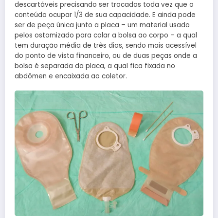
descartáveis precisando ser trocadas toda vez que o
conteúdo ocupar 1/3 de sua capacidade. E ainda pode
ser de peça única junto a placa – um material usado
pelos ostomizado para colar a bolsa ao corpo – a qual
tem duração média de três dias, sendo mais acessível
do ponto de vista financeiro, ou de duas peças onde a
bolsa é separada da placa, a qual fica fixada no
abdômen e encaixada ao coletor.