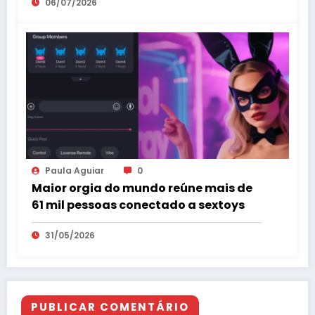
06/07/2026
Paula Aguiar
0
Maior orgia do mundo reúne mais de
61 mil pessoas conectado a sextoys
31/05/2026
PUBLICAR COMENTÁRIO