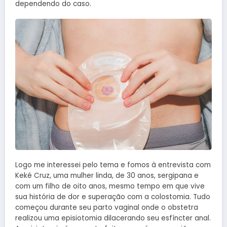
dependendo do caso.
Logo me interessei pelo tema e fomos à entrevista com
Keké Cruz, uma mulher linda, de 30 anos, sergipana e
com um filho de oito anos, mesmo tempo em que vive
sua história de dor e superação com a colostomia. Tudo
começou durante seu parto vaginal onde o obstetra
realizou uma episiotomia dilacerando seu esfíncter anal.