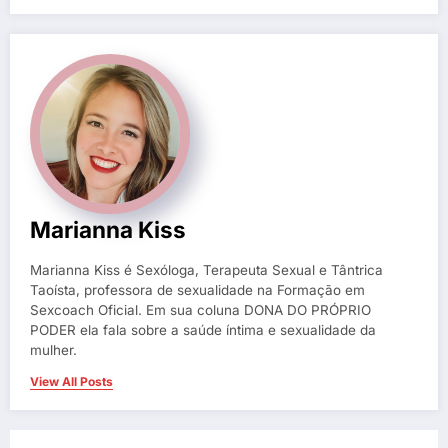
Marianna Kiss
Marianna Kiss é Sexóloga, Terapeuta Sexual e Tântrica
Taoísta, professora de sexualidade na Formação em
Sexcoach Oficial. Em sua coluna DONA DO PRÓPRIO
PODER ela fala sobre a saúde íntima e sexualidade da
mulher.
View All Posts