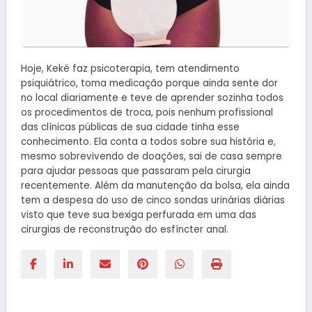
Hoje, Keké faz psicoterapia, tem atendimento
psiquiátrico, toma medicação porque ainda sente dor
no local diariamente e teve de aprender sozinha todos
os procedimentos de troca, pois nenhum profissional
das clínicas públicas de sua cidade tinha esse
conhecimento. Ela conta a todos sobre sua história e,
mesmo sobrevivendo de doações, sai de casa sempre
para ajudar pessoas que passaram pela cirurgia
recentemente. Além da manutenção da bolsa, ela ainda
tem a despesa do uso de cinco sondas urinárias diárias
visto que teve sua bexiga perfurada em uma das
cirurgias de reconstrução do esfíncter anal.