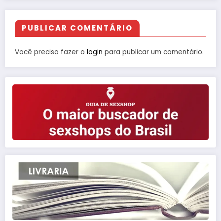
PUBLICAR COMENTÁRIO
Você precisa fazer o
login
para publicar um comentário.