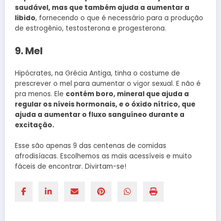
saudável, mas que também ajuda a aumentar a
libido
, fornecendo o que é necessário para a produção
de estrogênio, testosterona e progesterona.
9. Mel
Hipócrates, na Grécia Antiga, tinha o costume de
prescrever o mel para aumentar o vigor sexual. E não é
pra menos. Ele
contém boro, mineral que ajuda a
regular os níveis hormonais, e o óxido nítrico, que
ajuda a aumentar o fluxo sanguíneo durante a
excitação.
Esse são apenas 9 das centenas de comidas
afrodisíacas. Escolhemos as mais acessíveis e muito
fáceis de encontrar. Divirtam-se!