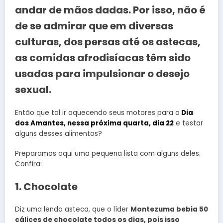
andar de mãos dadas. Por isso, não é
de se admirar que em diversas
culturas, dos persas até os astecas,
as comidas afrodisíacas têm sido
usadas para impulsionar o desejo
sexual.
Então que tal ir aquecendo seus motores para o
Dia
dos Amantes, nessa próxima quarta, dia 22
e testar
alguns desses alimentos?
Preparamos aqui uma pequena lista com alguns deles.
Confira:
1. Chocolate
Diz uma lenda asteca, que o líder
Montezuma bebia 50
cálices de chocolate todos os dias, pois isso