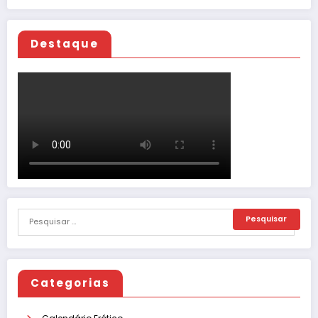
Destaque
Categorias