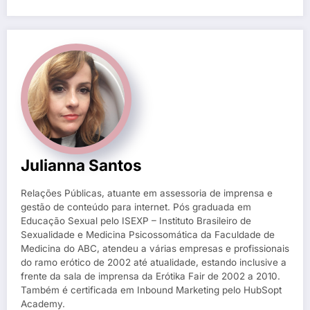
Julianna Santos
Relações Públicas, atuante em assessoria de imprensa e
gestão de conteúdo para internet. Pós graduada em
Educação Sexual pelo ISEXP – Instituto Brasileiro de
Sexualidade e Medicina Psicossomática da Faculdade de
Medicina do ABC, atendeu a várias empresas e profissionais
do ramo erótico de 2002 até atualidade, estando inclusive a
frente da sala de imprensa da Erótika Fair de 2002 a 2010.
Também é certificada em Inbound Marketing pelo HubSopt
Academy.