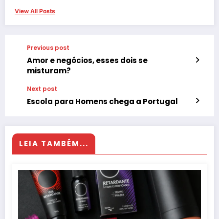
View All Posts
Previous post
Amor e negócios, esses dois se
misturam?
Next post
Escola para Homens chega a Portugal
LEIA TAMBÉM...