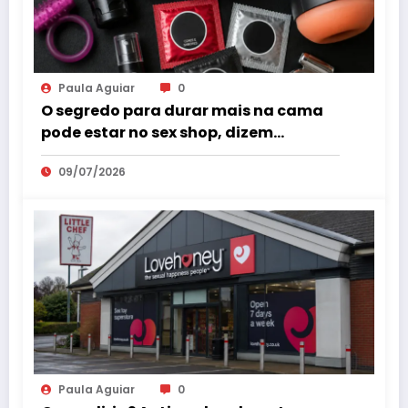
Paula Aguiar
0
O segredo para durar mais na cama
pode estar no sex shop, dizem
especialistas em saúde sexual
09/07/2026
Paula Aguiar
0