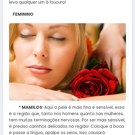
leva qualquer um à loucura!
FEMININO
* MAMILOS:
Aqui a pele é mais fina e sensível, essa
é a região que, tanto nos homens quanto nas mulheres,
tem muitas terminações nervosas. Por ser mais sensível,
é preciso carinhos delicados na região! Coloque a boca
e passe a língua, apalpe os seios, isso causará