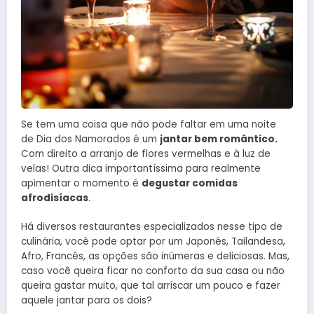
Se tem uma coisa que não pode faltar em uma noite
de Dia dos Namorados é um
jantar bem romântico.
Com direito a arranjo de flores vermelhas e à luz de
velas! Outra dica importantíssima para realmente
apimentar o momento é
degustar comidas
afrodisíacas
.
Há diversos restaurantes especializados nesse tipo de
culinária, você pode optar por um Japonês, Tailandesa,
Afro, Francês, as opções são inúmeras e deliciosas. Mas,
caso você queira ficar no conforto da sua casa ou não
queira gastar muito, que tal arriscar um pouco e fazer
aquele jantar para os dois?