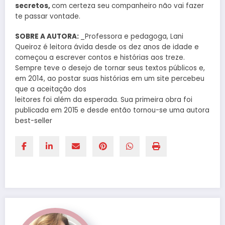
secretos,
com certeza seu companheiro não vai fazer
te passar vontade.
SOBRE A AUTORA:
_Professora e pedagoga, Lani
Queiroz é leitora ávida desde os dez anos de idade e
começou a escrever contos e histórias aos treze.
Sempre teve o desejo de tornar seus textos públicos e,
em 2014, ao postar suas histórias em um site percebeu
que a aceitação dos
leitores foi além da esperada. Sua primeira obra foi
publicada em 2015 e desde então tornou-se uma autora
best-seller