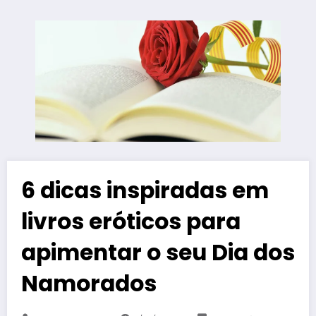
6 dicas inspiradas em
livros eróticos para
apimentar o seu Dia dos
Namorados