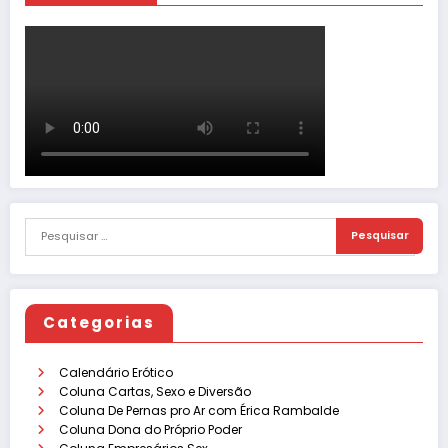
Categorias
Calendário Erótico
Coluna Cartas, Sexo e Diversão
Coluna De Pernas pro Ar com Érica Rambalde
Coluna Dona do Próprio Poder