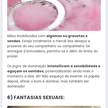
Mãos imobilizadas com
algemas ou gravatas e
vendas
. Esteja totalmente a mercê dos desejos e
prazeres do seu companheiro ou companheira. Se
entregue à brincadeira, permita-se ir além do limite do
prazer.
Os jogos de dominação
intensificam a sensibilidade e
aguçam os sentidos
, potencializando ainda mais o
momento a dois. Ah! Não esqueça de inverter os papéis
depois, afinal, o bom é dominar, mas também ser
dominado!
6) FANTASIAS SEXUAIS: