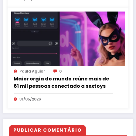
Paula Aguiar
0
Maior orgia do mundo reúne mais de
61 mil pessoas conectado a sextoys
31/05/2026
PUBLICAR COMENTÁRIO