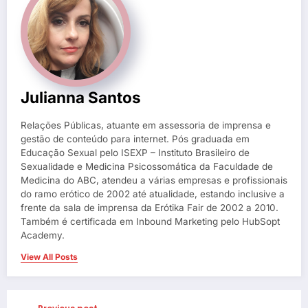
Julianna Santos
Relações Públicas, atuante em assessoria de imprensa e
gestão de conteúdo para internet. Pós graduada em
Educação Sexual pelo ISEXP – Instituto Brasileiro de
Sexualidade e Medicina Psicossomática da Faculdade de
Medicina do ABC, atendeu a várias empresas e profissionais
do ramo erótico de 2002 até atualidade, estando inclusive a
frente da sala de imprensa da Erótika Fair de 2002 a 2010.
Também é certificada em Inbound Marketing pelo HubSopt
Academy.
View All Posts