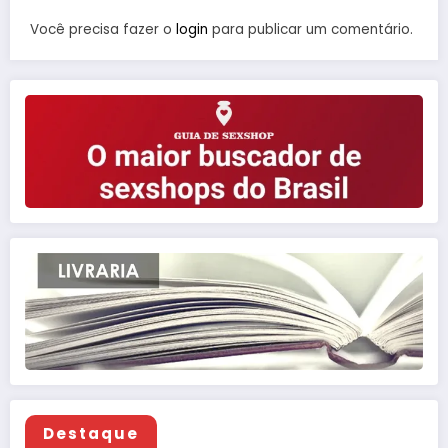
Você precisa fazer o
login
para publicar um comentário.
Destaque