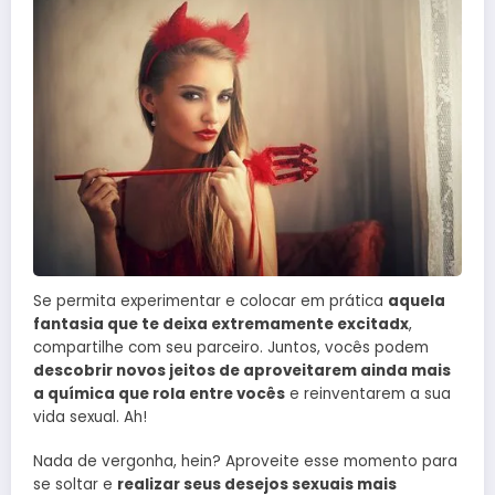
Se permita experimentar e colocar em prática
aquela
fantasia que te deixa extremamente excitadx
,
compartilhe com seu parceiro. Juntos, vocês podem
descobrir novos jeitos de aproveitarem ainda mais
a química que rola entre vocês
e reinventarem a sua
vida sexual. Ah!
Nada de vergonha, hein? Aproveite esse momento para
se soltar e
realizar seus desejos sexuais mais