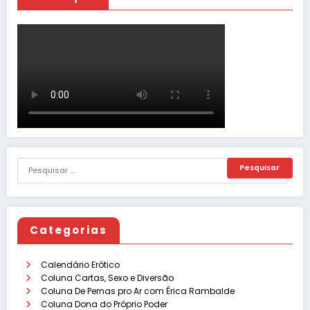
Categorias
Calendário Erótico
Coluna Cartas, Sexo e Diversão
Coluna De Pernas pro Ar com Érica Rambalde
Coluna Dona do Próprio Poder