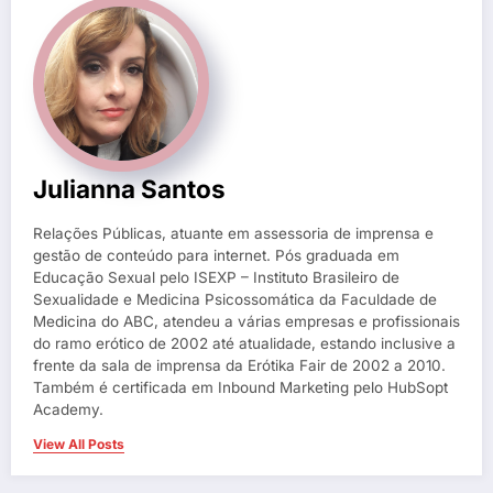
Julianna Santos
Relações Públicas, atuante em assessoria de imprensa e
gestão de conteúdo para internet. Pós graduada em
Educação Sexual pelo ISEXP – Instituto Brasileiro de
Sexualidade e Medicina Psicossomática da Faculdade de
Medicina do ABC, atendeu a várias empresas e profissionais
do ramo erótico de 2002 até atualidade, estando inclusive a
frente da sala de imprensa da Erótika Fair de 2002 a 2010.
Também é certificada em Inbound Marketing pelo HubSopt
Academy.
View All Posts