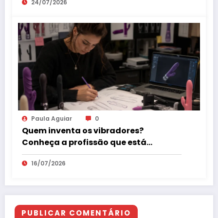
24/07/2026
Paula Aguiar
0
Quem inventa os vibradores?
Conheça a profissão que está
revolucionando o mercado erótico
16/07/2026
PUBLICAR COMENTÁRIO