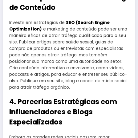
de Conteúdo
Investir em estratégias de
SEO (Search Engine
Optimization)
e marketing de conteúdo pode ser uma
maneira eficaz de atrair tráfego qualificado para o seu
site. Publicar artigos sobre saúde sexual, guias de
compra de produtos ou entrevistas com especialistas
pode não apenas atrair tráfego, mas também
posicionar sua marca como uma autoridade no setor.
Crie conteúdo informativo e envolvente, como vídeos,
podcasts e artigos, para educar e entreter seu público-
alvo. Publique em seu site, blog e canais de mídia social
para atrair tráfego orgânico.
4. Parcerias Estratégicas com
Influenciadores e Blogs
Especializados
Embora as grandes redes sociais possam impor