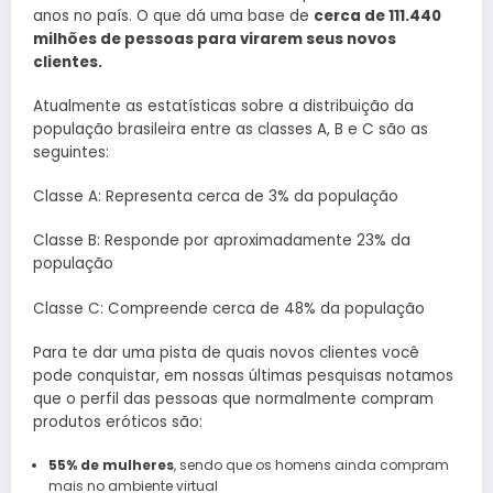
anos no país. O que dá uma base de
cerca de 111.440
milhões de pessoas para virarem seus novos
clientes.
Atualmente as estatísticas sobre a distribuição da
população brasileira entre as classes A, B e C são as
seguintes:
Classe A: Representa cerca de 3% da população
Classe B: Responde por aproximadamente 23% da
população
Classe C: Compreende cerca de 48% da população
Para te dar uma pista de quais novos clientes você
pode conquistar, em nossas últimas pesquisas notamos
que o perfil das pessoas que normalmente compram
produtos eróticos são:
55% de mulheres
, sendo que os homens ainda compram
mais no ambiente virtual