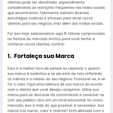
clientes pode ser desafiador, especialmente
considerando as restrições frequentes nas redes sociais
que encontramos. Felizmente, existem diversas
estratégias criativas e eficazes para atrair novos
clientes para seu negócio, indo além das mídias sociais.
Por isso hoje, selecionamos aqui 15 táticas comprovadas
na história do mercado erótico para você tentar e
conhecer novos clientes, confira!
1. Fortaleça sua Marca
Essa é a melhor hora de pensar ou repensar o quanto
sua marca é autêntica e se ela está de fato refletindo
os valores e a missão do seu negócio. Posicione-se, e se
for o caso, faça uma releitura de sua marca de acordo
com o cliente que você deseja conquistar. Utilize sua
marca para se destacar da concorrência e conectar-se
com seu público-alvo em um nível emocional. No nosso
mercado, isso é mais do que possível, é necessário. Sua
marca traz humor, calor e charme? Está alinhada com o