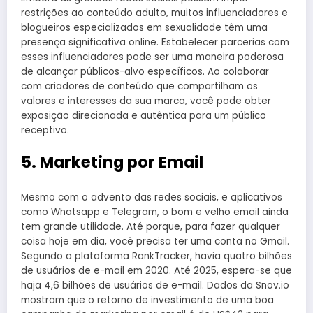
restrições ao conteúdo adulto, muitos influenciadores e
blogueiros especializados em sexualidade têm uma
presença significativa online. Estabelecer parcerias com
esses influenciadores pode ser uma maneira poderosa
de alcançar públicos-alvo específicos. Ao colaborar
com criadores de conteúdo que compartilham os
valores e interesses da sua marca, você pode obter
exposição direcionada e autêntica para um público
receptivo.
5. Marketing por Email
Mesmo com o advento das redes sociais, e aplicativos
como Whatsapp e Telegram, o bom e velho email ainda
tem grande utilidade. Até porque, para fazer qualquer
coisa hoje em dia, você precisa ter uma conta no Gmail.
Segundo a plataforma RankTracker, havia quatro bilhões
de usuários de e-mail em 2020. Até 2025, espera-se que
haja 4,6 bilhões de usuários de e-mail. Dados da Snov.io
mostram que o retorno de investimento de uma boa