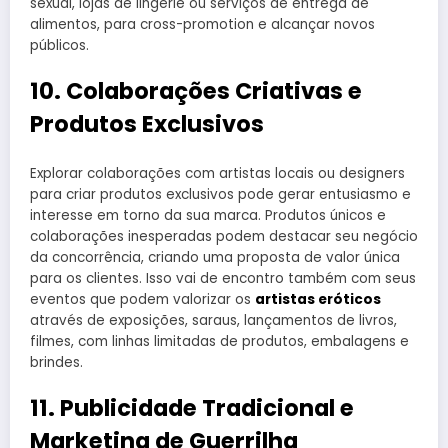
sexual, lojas de lingerie ou serviços de entrega de
alimentos, para cross-promotion e alcançar novos
públicos.
10. Colaborações Criativas e
Produtos Exclusivos
Explorar colaborações com artistas locais ou designers
para criar produtos exclusivos pode gerar entusiasmo e
interesse em torno da sua marca. Produtos únicos e
colaborações inesperadas podem destacar seu negócio
da concorrência, criando uma proposta de valor única
para os clientes. Isso vai de encontro também com seus
eventos que podem valorizar os
artistas eróticos
através de exposições, saraus, lançamentos de livros,
filmes, com linhas limitadas de produtos, embalagens e
brindes.
11. Publicidade Tradicional e
Marketing de Guerrilha