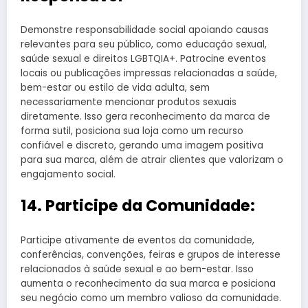
Demonstre responsabilidade social apoiando causas
relevantes para seu público, como educação sexual,
saúde sexual e direitos LGBTQIA+. Patrocine eventos
locais ou publicações impressas relacionadas a saúde,
bem-estar ou estilo de vida adulta, sem
necessariamente mencionar produtos sexuais
diretamente. Isso gera reconhecimento da marca de
forma sutil, posiciona sua loja como um recurso
confiável e discreto, gerando uma imagem positiva
para sua marca, além de atrair clientes que valorizam o
engajamento social.
14. Participe da Comunidade:
Participe ativamente de eventos da comunidade,
conferências, convenções, feiras e grupos de interesse
relacionados à saúde sexual e ao bem-estar. Isso
aumenta o reconhecimento da sua marca e posiciona
seu negócio como um membro valioso da comunidade.