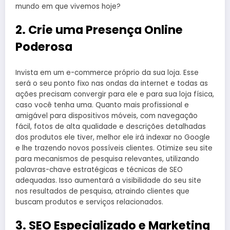
mundo em que vivemos hoje?
2. Crie uma Presença Online
Poderosa
Invista em um e-commerce próprio da sua loja. Esse
será o seu ponto fixo nas ondas da internet e todas as
ações precisam convergir para ele e para sua loja física,
caso você tenha uma. Quanto mais profissional e
amigável para dispositivos móveis, com navegação
fácil, fotos de alta qualidade e descrições detalhadas
dos produtos ele tiver, melhor ele irá indexar no Google
e lhe trazendo novos possíveis clientes. Otimize seu site
para mecanismos de pesquisa relevantes, utilizando
palavras-chave estratégicas e técnicas de SEO
adequadas. Isso aumentará a visibilidade do seu site
nos resultados de pesquisa, atraindo clientes que
buscam produtos e serviços relacionados.
3. SEO Especializado e Marketing