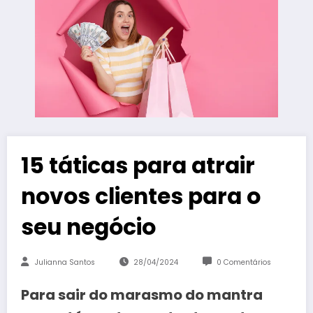
15 táticas para atrair
novos clientes para o
seu negócio
Julianna Santos
28/04/2024
0 Comentários
Para sair do marasmo do mantra