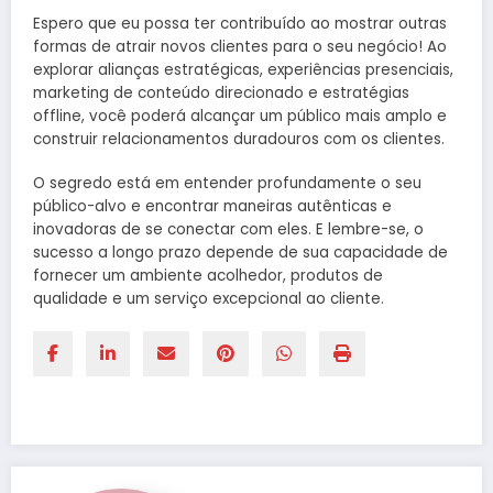
Espero que eu possa ter contribuído ao mostrar outras
formas de atrair novos clientes para o seu negócio! Ao
explorar alianças estratégicas, experiências presenciais,
marketing de conteúdo direcionado e estratégias
offline, você poderá alcançar um público mais amplo e
construir relacionamentos duradouros com os clientes.
O segredo está em entender profundamente o seu
público-alvo e encontrar maneiras autênticas e
inovadoras de se conectar com eles. E lembre-se, o
sucesso a longo prazo depende de sua capacidade de
fornecer um ambiente acolhedor, produtos de
qualidade e um serviço excepcional ao cliente.