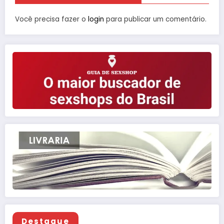
Você precisa fazer o
login
para publicar um comentário.
Destaque