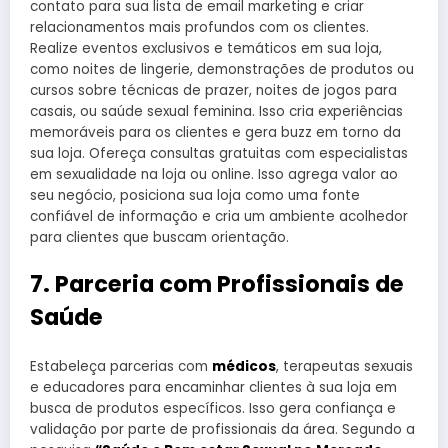
contato para sua lista de email marketing e criar
relacionamentos mais profundos com os clientes.
Realize eventos exclusivos e temáticos em sua loja,
como noites de lingerie, demonstrações de produtos ou
cursos sobre técnicas de prazer, noites de jogos para
casais, ou saúde sexual feminina. Isso cria experiências
memoráveis para os clientes e gera buzz em torno da
sua loja. Ofereça consultas gratuitas com especialistas
em sexualidade na loja ou online. Isso agrega valor ao
seu negócio, posiciona sua loja como uma fonte
confiável de informação e cria um ambiente acolhedor
para clientes que buscam orientação.
7. Parceria com Profissionais de
Saúde
Estabeleça parcerias com
médicos
, terapeutas sexuais
e educadores para encaminhar clientes à sua loja em
busca de produtos específicos. Isso gera confiança e
validação por parte de profissionais da área. Segundo a