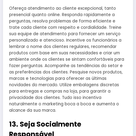
Ofereça atendimento ao cliente excepcional, tanto
presencial quanto online. Responda rapidamente a
perguntas, resolva problemas de forma eficiente e
trate cada cliente com respeito e cordialidade. Treine
sua equipe de atendimento para fornecer um serviço
personalizado e atencioso. Incentive os funcionários a
lembrar o nome dos clientes regulares, recomendar
produtos com base em suas necessidades e criar um
ambiente onde os clientes se sintam confortáveis para
fazer perguntas. Acompanhe as tendências do setor e
as preferências dos clientes. Pesquise novos produtos,
marcas e tecnologias para oferecer as últimas
novidades do mercado. Utilize embalagens discretas
para entregas e compras na loja, para garantir a
privacidade dos clientes. Tudo isso incentiva
naturalmente o marketing boca a boca e aumenta o
alcance da sua marca.
13. Seja Socialmente
Responsável