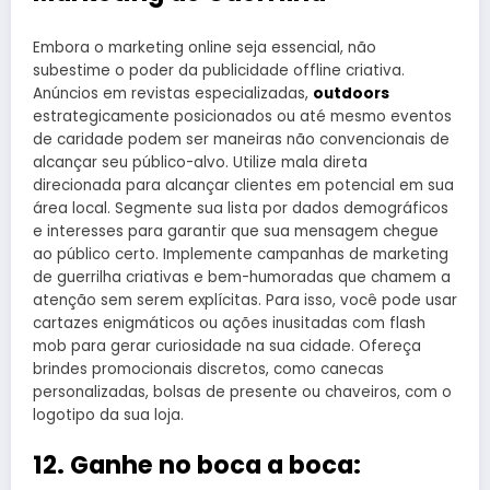
Embora o marketing online seja essencial, não
subestime o poder da publicidade offline criativa.
Anúncios em revistas especializadas,
outdoors
estrategicamente posicionados ou até mesmo eventos
de caridade podem ser maneiras não convencionais de
alcançar seu público-alvo. Utilize mala direta
direcionada para alcançar clientes em potencial em sua
área local. Segmente sua lista por dados demográficos
e interesses para garantir que sua mensagem chegue
ao público certo. Implemente campanhas de marketing
de guerrilha criativas e bem-humoradas que chamem a
atenção sem serem explícitas. Para isso, você pode usar
cartazes enigmáticos ou ações inusitadas com flash
mob para gerar curiosidade na sua cidade. Ofereça
brindes promocionais discretos, como canecas
personalizadas, bolsas de presente ou chaveiros, com o
logotipo da sua loja.
12. Ganhe no boca a boca: