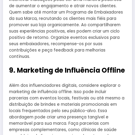
de aumentar o engajamento e atrair novos clientes.
Quem sabe até montar um Programa de Embaixadores
da sua Marca, recrutando os clientes mais fiéis para
promover sua loja organicamente. Ao compartilharem
suas experiências positivas, eles podem criar um ciclo
positivo de retorno. Organize eventos exclusivos para
seus embaixadores, recompense-os por suas
contribuições e peça feedback para melhorias
contínuas.
9.
Marketing de Influência Offline
Além dos influenciadores digitais, considere explorar o
marketing de influência offline. Isso pode incluir
parcerias com eventos locais, festivais ou até mesmo a
distribuição de brindes e materiais promocionais em
locais frequentados pelo seu público-alvo. Essa
abordagem pode criar uma presença tangível e
memorável para sua marca. Faça parcerias com
empresas complementares, como clínicas de saúde