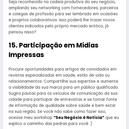
Seja reconhecido na cadeia produtiva do seu negócio,
ampliando seu networking com fornecedores, parceiros
e colegas de profissão para ser lembrado em ocasiões
e projetos colaborativos. Isso poderá lhe trazer novos
clientes indicados pelo próprio mercado erótico, já
pensou nisso?
15. Participação em Mídias
Impressas
Procure oportunidades para artigos de convidados em
revistas especializadas em saúde, estilo de vida ou
relacionamentos. Compartilhe sua expertise e aumente
a visibilidade da sua marca para um público qualificado.
Sugira pautas para os veículos de comunicação da sua
cidade para participar de entrevistas e se tornar fonte
de informação de qualidade sobre saúde e bem estar
na sua região. Se você não sabe como fazer isso,
acesse meu workshop
“Seu Negócio é Notícia”
que eu
explico o caminho das pedras para você .)