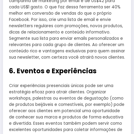
campanha de marketing por email é de US$42 para
cada US$1 gasto. O que faz dessa ferramenta ser 40%
melhor em conversão de vendas do que o próprio
Facebook. Por isso, crie uma lista de email e envie
newsletters regulares com promoções, novos produtos,
dicas de relacionamento e conteúdo informativo.
Segmente sua lista para enviar emails personalizados e
relevantes para cada grupo de clientes. Ao oferecer um
conteúdo rico e vantagens exclusivas para quem assinar
sua newsletter, com certeza você atrairá novos clientes.
6. Eventos e Experiências
Criar experiências presenciais únicas pode ser uma
estratégia eficaz para atrair clientes. Organizar
workshops, palestras ou eventos de degustação (como
de produtos beijáveis e comestíveis, por exemplo) pode
oferecer aos clientes em potencial uma oportunidade
de conhecer sua marca e produtos de forma educativa
e divertida. Esses eventos também podem servir como
excelentes oportunidades para coletar informações de