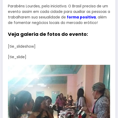
Parabéns Lourdes, pela iniciativa. O Brasil precisa de um
evento assim em cada cidade para auxiliar as pessoas a
trabalharem sua sexualidade de
forma positiva
, além
de fomentar negócios locais do mercado erótico!
Veja galeria de fotos do evento:
[tie_slideshow]
[tie_slide]