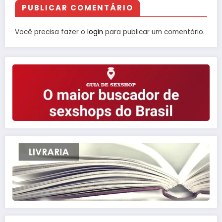
PUBLICAR COMENTÁRIO
Você precisa fazer o
login
para publicar um comentário.