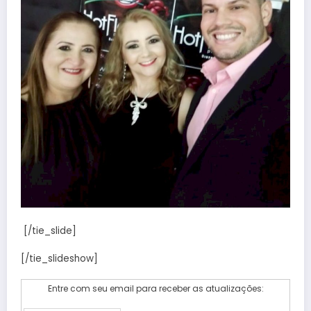
[/tie_slide]
[/tie_slideshow]
Entre com seu email para receber as atualizações: