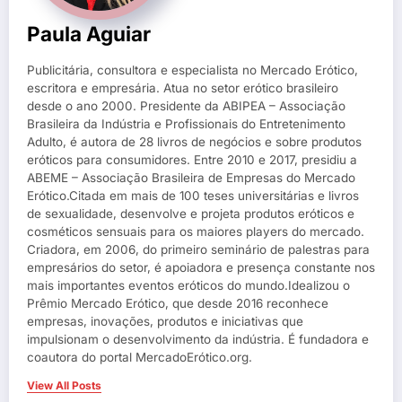
Paula Aguiar
Publicitária, consultora e especialista no Mercado Erótico,
escritora e empresária. Atua no setor erótico brasileiro
desde o ano 2000. Presidente da ABIPEA – Associação
Brasileira da Indústria e Profissionais do Entretenimento
Adulto, é autora de 28 livros de negócios e sobre produtos
eróticos para consumidores. Entre 2010 e 2017, presidiu a
ABEME – Associação Brasileira de Empresas do Mercado
Erótico.Citada em mais de 100 teses universitárias e livros
de sexualidade, desenvolve e projeta produtos eróticos e
cosméticos sensuais para os maiores players do mercado.
Criadora, em 2006, do primeiro seminário de palestras para
empresários do setor, é apoiadora e presença constante nos
mais importantes eventos eróticos do mundo.Idealizou o
Prêmio Mercado Erótico, que desde 2016 reconhece
empresas, inovações, produtos e iniciativas que
impulsionam o desenvolvimento da indústria. É fundadora e
coautora do portal MercadoErótico.org.
View All Posts