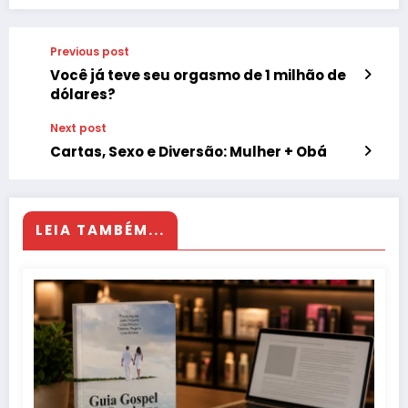
Previous post
Você já teve seu orgasmo de 1 milhão de
dólares?
Next post
Cartas, Sexo e Diversão: Mulher + Obá
LEIA TAMBÉM...