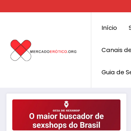
Pular
para
o
conteúdo
Início
Canais d
Tag: pesquisa
Guia de S