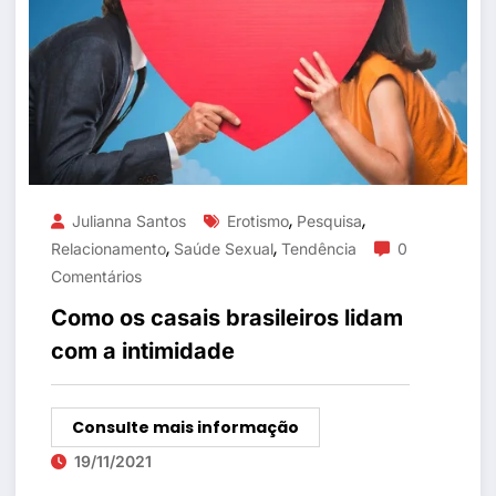
,
,
Julianna Santos
Erotismo
Pesquisa
,
,
Relacionamento
Saúde Sexual
Tendência
0
Comentários
Como os casais brasileiros lidam
com a intimidade
Consulte mais informação
19/11/2021