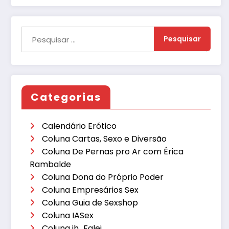
Categorias
Calendário Erótico
Coluna Cartas, Sexo e Diversão
Coluna De Pernas pro Ar com Érica
Rambalde
Coluna Dona do Próprio Poder
Coluna Empresários Sex
Coluna Guia de Sexshop
Coluna IASex
Coluna ih…Falei