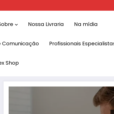
Sobre
Nossa Livraria
Na mídia
e Comunicação
Profissionais Especialis
ex Shop