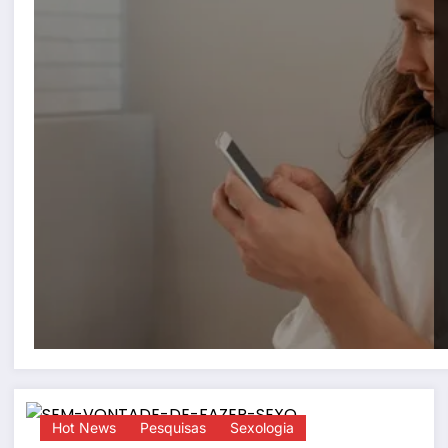
Hot News
Pesquisas
Sexologia