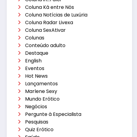
Coluna Ká entre Nós
Coluna Notícias de Luxúria
Coluna Radar Livexa
Coluna SexAtivar
Colunas
Conteúdo adulto
Destaque
English
Eventos
Hot News
Lançamentos
Marlene Sexy
Mundo Erótico
Negócios
Pergunte à Especialista
Pesquisas
Quiz Erótico