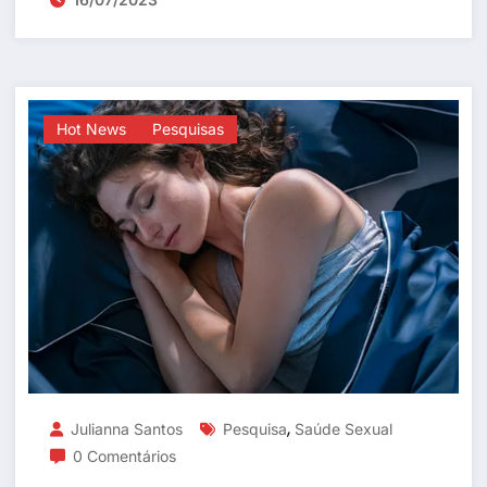
Hot News
Pesquisas
,
Julianna Santos
Pesquisa
Saúde Sexual
0 Comentários