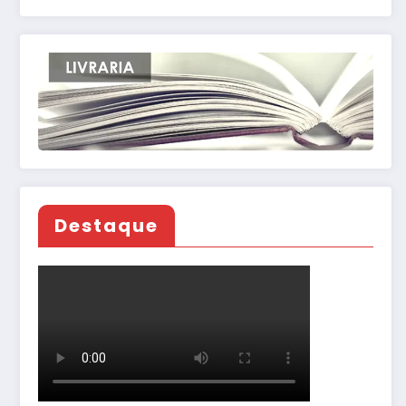
Destaque