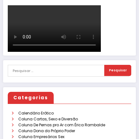
Categorias
Calendário Erótico
Coluna Cartas, Sexo e Diversão
Coluna De Pernas pro Ar com Érica Rambalde
Coluna Dona do Próprio Poder
Coluna Empresários Sex