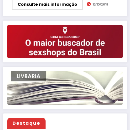
Consulte mais informação
15/10/2019
Destaque