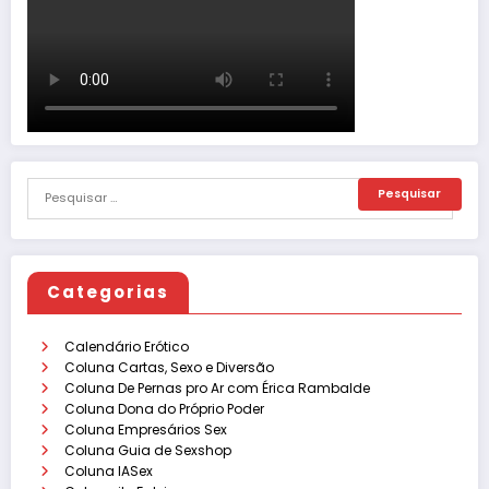
Categorias
Calendário Erótico
Coluna Cartas, Sexo e Diversão
Coluna De Pernas pro Ar com Érica Rambalde
Coluna Dona do Próprio Poder
Coluna Empresários Sex
Coluna Guia de Sexshop
Coluna IASex