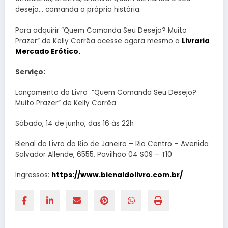
desejo… comanda a própria história.
Para adquirir “Quem Comanda Seu Desejo? Muito
Prazer” de Kelly Corrêa acesse agora mesmo a
Livraria
Mercado Erótico.
Serviço:
Lançamento do Livro “Quem Comanda Seu Desejo?
Muito Prazer” de Kelly Corrêa
Sábado, 14 de junho, das 16 às 22h
Bienal do Livro do Rio de Janeiro – Rio Centro – Avenida
Salvador Allende, 6555, Pavilhão 04 S09 – T10
Ingressos:
https://www.bienaldolivro.com.br/