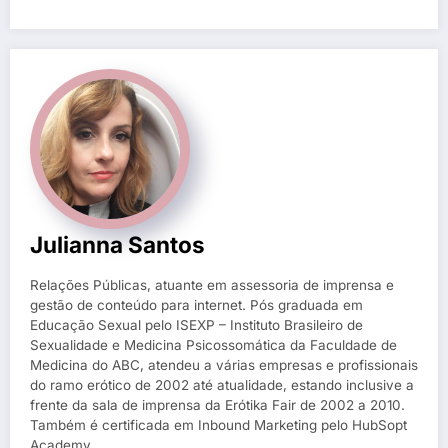
Julianna Santos
Relações Públicas, atuante em assessoria de imprensa e
gestão de conteúdo para internet. Pós graduada em
Educação Sexual pelo ISEXP – Instituto Brasileiro de
Sexualidade e Medicina Psicossomática da Faculdade de
Medicina do ABC, atendeu a várias empresas e profissionais
do ramo erótico de 2002 até atualidade, estando inclusive a
frente da sala de imprensa da Erótika Fair de 2002 a 2010.
Também é certificada em Inbound Marketing pelo HubSopt
Academy.