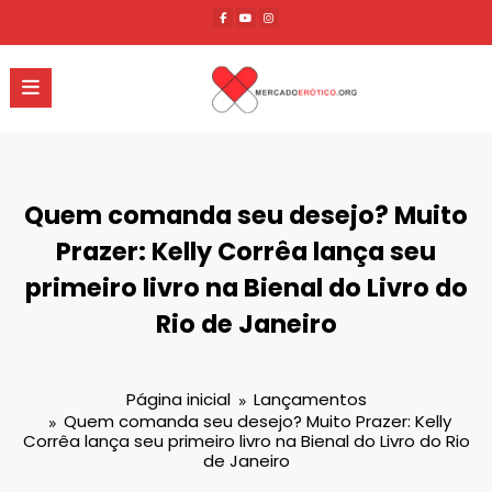
Pular
para
o
conteúdo
Quem comanda seu desejo? Muito
Prazer: Kelly Corrêa lança seu
primeiro livro na Bienal do Livro do
Rio de Janeiro
Página inicial
Lançamentos
Quem comanda seu desejo? Muito Prazer: Kelly
Corrêa lança seu primeiro livro na Bienal do Livro do Rio
de Janeiro