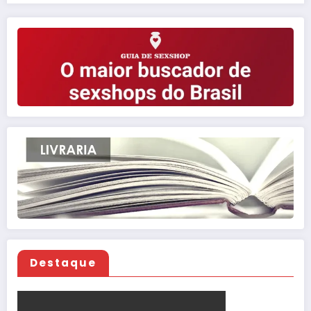
Destaque