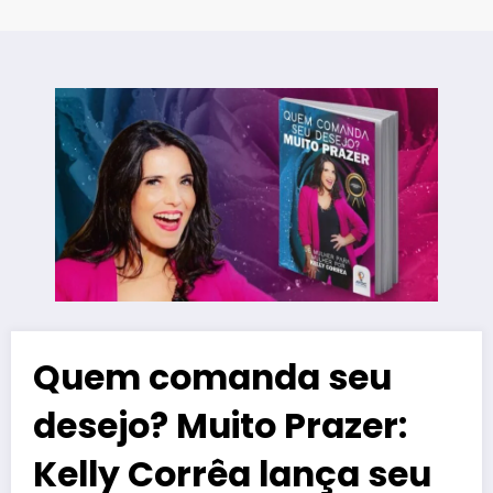
Quem comanda seu
desejo? Muito Prazer:
Kelly Corrêa lança seu