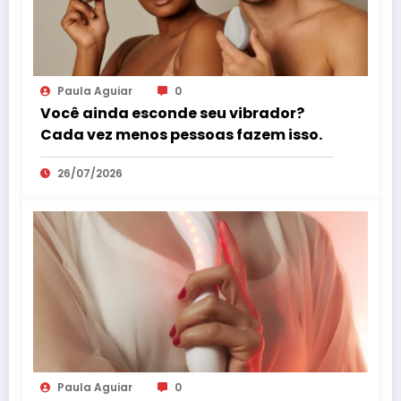
Paula Aguiar
0
Você ainda esconde seu vibrador?
Cada vez menos pessoas fazem isso.
26/07/2026
Paula Aguiar
0