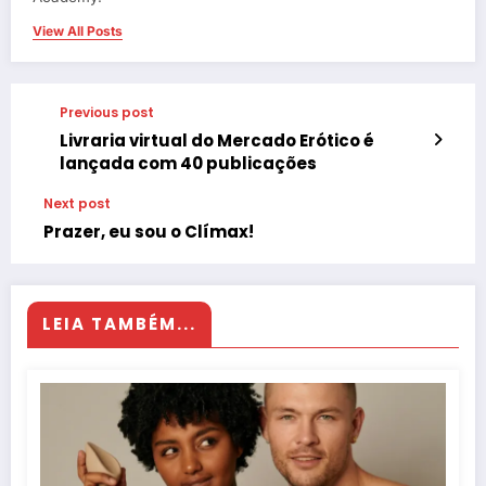
View All Posts
Previous post
Livraria virtual do Mercado Erótico é
lançada com 40 publicações
Next post
Prazer, eu sou o Clímax!
LEIA TAMBÉM...