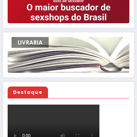
Destaque