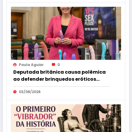
Paula Aguiar
0
Deputada britânica causa polêmica
ao defender brinquedos eróticos
como parte da educação sexual
03/08/2026