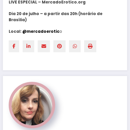
LIVE ESPECIAL – MercadoErotico.org
Dia 20 de julho – a partir das 20h (horário de
Brasília)
Local:
@mercadoerotic
o