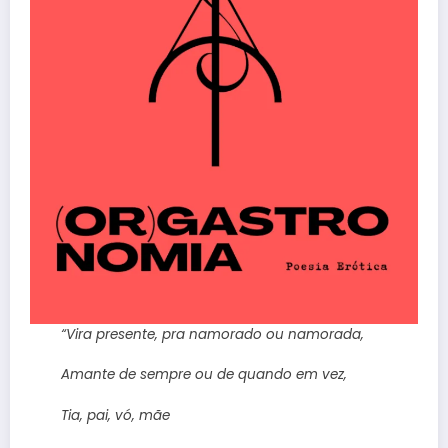
“Vira presente, pra namorado ou namorada,
Amante de sempre ou de quando em vez,
Tia, pai, vó, mãe