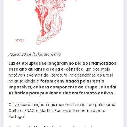
Página 26 de (Or)gastronomia
Lux et Voluptas se lançaram no Dia dos Namorados
esse ano durante a Feira e-cêntrica
, um dos mais
notáveis eventos de literatura independente do Brasil
na atualidade e
foram convidados pela Poesia
Impossível, editora componente do Grupo Editorial
Atlântico para publicar o zine em formato de livro.
O livro será lançado nas maiores livrarias do país como
Cultura, FNAC e Martins Fontes e também irá para
Portugal.