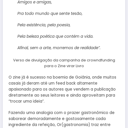
Amigos e amigas,
Pra todo mundo que sente tesão,
Pela existência, pela poesia,
Pela beleza poética que contém a vida.
Afinal, sem a arte, morremos de realidade”.
Verso de divulgação da campanha de crowndfunding
para o Zine virar Livro
O zine já é sucesso na boemia de Goiânia, onde muitos
casais já deram até um feed back altamente
apaixonado para os autores que vendem a publicação
diretamente ao seus leitores e ainda aproveitam para
“trocar uma ideia”.
Fazendo uma analogia com o prazer gastronômico de
saborear demoradamente e gostosamente cada
ingrediente da refeição, Or(gastronomia) traz entre