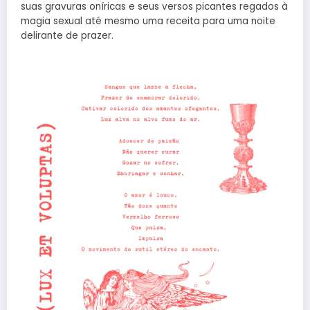
suas gravuras oníricas e seus versos picantes regados à
magia sexual até mesmo uma receita para uma noite
delirante de prazer.