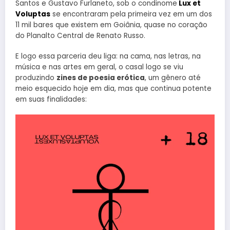
Santos e Gustavo Furlaneto, sob o condinome
Lux et
Voluptas
se encontraram pela primeira vez em um dos
11 mil bares que existem em Goiânia, quase no coração
do Planalto Central de Renato Russo.
E logo essa parceria deu liga: na cama, nas letras, na
música e nas artes em geral, o casal logo se viu
produzindo
zines de poesia erótica
, um gênero até
meio esquecido hoje em dia, mas que continua potente
em suas finalidades: