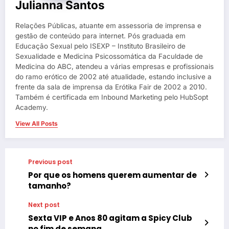
Julianna Santos
Relações Públicas, atuante em assessoria de imprensa e
gestão de conteúdo para internet. Pós graduada em
Educação Sexual pelo ISEXP – Instituto Brasileiro de
Sexualidade e Medicina Psicossomática da Faculdade de
Medicina do ABC, atendeu a várias empresas e profissionais
do ramo erótico de 2002 até atualidade, estando inclusive a
frente da sala de imprensa da Erótika Fair de 2002 a 2010.
Também é certificada em Inbound Marketing pelo HubSopt
Academy.
View All Posts
Previous post
Por que os homens querem aumentar de
tamanho?
Next post
Sexta VIP e Anos 80 agitam a Spicy Club
no fim de semana