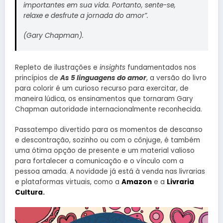
importantes em sua vida. Portanto, sente-se,
relaxe e desfrute a jornada do amor”.
(Gary Chapman).
Repleto de ilustrações e
insights
fundamentados nos
princípios de
As 5 linguagens do amor
, a versão do livro
para colorir é um curioso recurso para exercitar, de
maneira lúdica, os ensinamentos que tornaram Gary
Chapman autoridade internacionalmente reconhecida.
Passatempo divertido para os momentos de descanso
e descontração, sozinho ou com o cônjuge, é também
uma ótima opção de presente e um material valioso
para fortalecer a comunicação e o vínculo com a
pessoa amada. A novidade já está à venda nas livrarias
e plataformas virtuais, como a
Amazon
e a
Livraria
Cultura
.