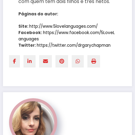
com quem tem dois filhos e três netos.
Páginas do autor:
Site:
http://www.5lovelanguages.com/
Facebook:
https://www.facebook.com/5LoveL
anguages
Twitter:
https://twitter.com/drgarychapman