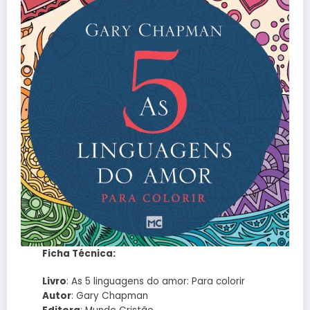
Ficha Técnica:
Livro
: As 5 linguagens do amor: Para colorir
Autor
: Gary Chapman