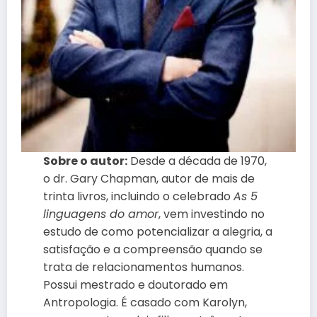
Sobre o autor:
Desde a década de 1970,
o dr. Gary Chapman, autor de mais de
trinta livros, incluindo o celebrado
As 5
linguagens do amor
, vem investindo no
estudo de como potencializar a alegria, a
satisfação e a compreensão quando se
trata de relacionamentos humanos.
Possui mestrado e doutorado em
Antropologia. É casado com Karolyn,