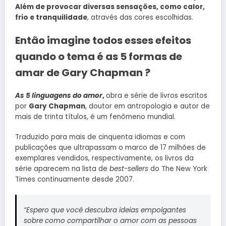
Além de provocar diversas sensações, como calor,
frio e tranquilidade
, através das cores escolhidas.
Então imagine todos esses efeitos
quando o tema é as 5 formas de
amar de Gary Chapman ?
As 5 linguagens do amor
,
obra e série de livros escritos
por
Gary Chapman
, doutor em antropologia e autor de
mais de trinta títulos, é um fenômeno mundial.
Traduzido para mais de cinquenta idiomas e com
publicações que ultrapassam o marco de 17 milhões de
exemplares vendidos, respectivamente, os livros da
série aparecem na lista de
best-sellers
do The New York
Times continuamente desde 2007.
“
Espero que você descubra ideias empolgantes
sobre como compartilhar o amor com as pessoas