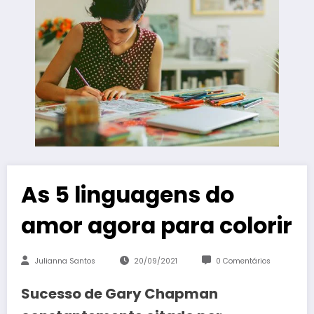
As 5 linguagens do
amor agora para colorir
Julianna Santos
20/09/2021
0 Comentários
Sucesso de Gary Chapman