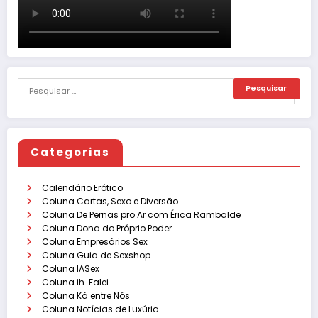
Categorias
Calendário Erótico
Coluna Cartas, Sexo e Diversão
Coluna De Pernas pro Ar com Érica Rambalde
Coluna Dona do Próprio Poder
Coluna Empresários Sex
Coluna Guia de Sexshop
Coluna IASex
Coluna ih…Falei
Coluna Ká entre Nós
Coluna Notícias de Luxúria