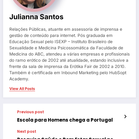
Julianna Santos
Relações Públicas, atuante em assessoria de imprensa e
gestão de conteúdo para internet. Pós graduada em
Educação Sexual pelo ISEXP – Instituto Brasileiro de
Sexualidade e Medicina Psicossomática da Faculdade de
Medicina do ABC, atendeu a várias empresas e profissionais
do ramo erótico de 2002 até atualidade, estando inclusive a
frente da sala de imprensa da Erótika Fair de 2002 a 2010.
Também é certificada em Inbound Marketing pelo HubSopt
Academy.
View All Posts
Previous post
Escola para Homens chega a Portugal
Next post