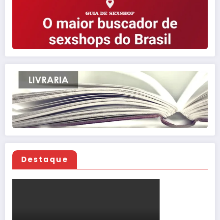
Destaque