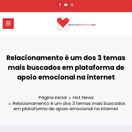
Pular
para
o
conteúdo
Relacionamento é um dos 3 temas
mais buscados em plataforma de
apoio emocional na internet
Página inicial
Hot News
Relacionamento é um dos 3 temas mais buscados
em plataforma de apoio emocional na internet