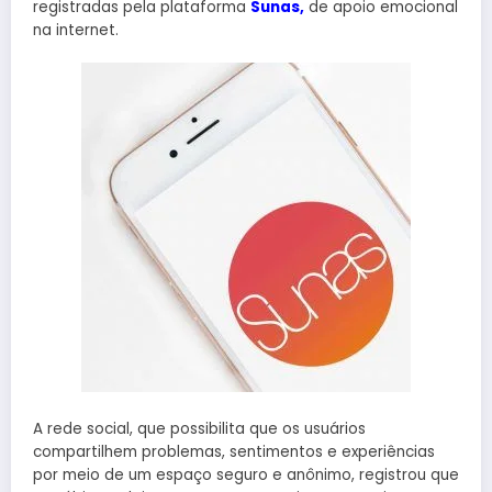
registradas pela plataforma
Sunas
,
de apoio emocional
na internet.
A rede social, que possibilita que os usuários
compartilhem problemas, sentimentos e experiências
por meio de um espaço seguro e anônimo, registrou que