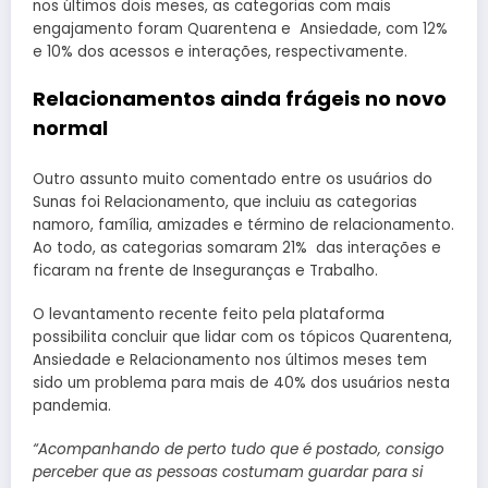
nos últimos dois meses, as categorias com mais
engajamento foram Quarentena e Ansiedade, com 12%
e 10% dos acessos e interações, respectivamente.
Relacionamentos ainda frágeis no novo
normal
Outro assunto muito comentado entre os usuários do
Sunas foi Relacionamento, que incluiu as categorias
namoro, família, amizades e término de relacionamento.
Ao todo, as categorias somaram 21% das interações e
ficaram na frente de Inseguranças e Trabalho.
O levantamento recente feito pela plataforma
possibilita concluir que lidar com os tópicos Quarentena,
Ansiedade e Relacionamento nos últimos meses tem
sido um problema para mais de 40% dos usuários nesta
pandemia.
“Acompanhando de perto tudo que é postado, consigo
perceber que as pessoas costumam guardar para si