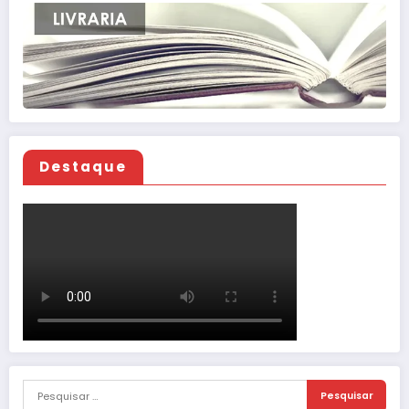
Destaque