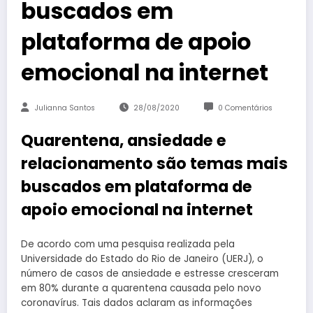
buscados em
plataforma de apoio
emocional na internet
Julianna Santos
28/08/2020
0 Comentários
Quarentena, ansiedade e
relacionamento são temas mais
buscados em plataforma de
apoio emocional na internet
De acordo com uma pesquisa realizada pela
Universidade do Estado do Rio de Janeiro (UERJ), o
número de casos de ansiedade e estresse cresceram
em 80% durante a quarentena causada pelo novo
coronavírus. Tais dados aclaram as informações