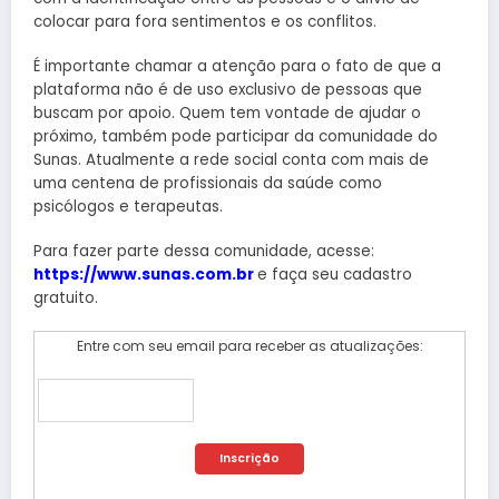
colocar para fora sentimentos e os conflitos.
É importante chamar a atenção para o fato de que a
plataforma não é de uso exclusivo de pessoas que
buscam por apoio. Quem tem vontade de ajudar o
próximo, também pode participar da comunidade do
Sunas. Atualmente a rede social conta com mais de
uma centena de profissionais da saúde como
psicólogos e terapeutas.
Para fazer parte dessa comunidade, acesse:
https://www.sunas.com.br
e faça seu cadastro
gratuito.
Entre com seu email para receber as atualizações: