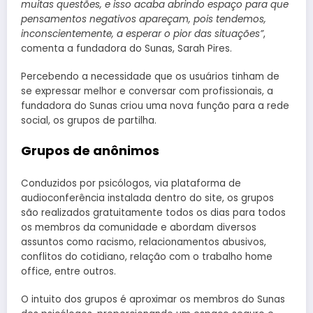
muitas questões, e isso acaba abrindo espaço para que
pensamentos negativos apareçam, pois tendemos,
inconscientemente, a esperar o pior das situações”
,
comenta a fundadora do Sunas, Sarah Pires.
Percebendo a necessidade que os usuários tinham de
se expressar melhor e conversar com profissionais, a
fundadora do Sunas criou uma nova função para a rede
social, os grupos de partilha.
Grupos de anônimos
Conduzidos por psicólogos, via plataforma de
audioconferência instalada dentro do site, os grupos
são realizados gratuitamente todos os dias para todos
os membros da comunidade e abordam diversos
assuntos como racismo, relacionamentos abusivos,
conflitos do cotidiano, relação com o trabalho home
office, entre outros.
O intuito dos grupos é aproximar os membros do Sunas