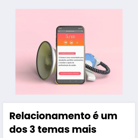
Relacionamento é um
dos 3 temas mais