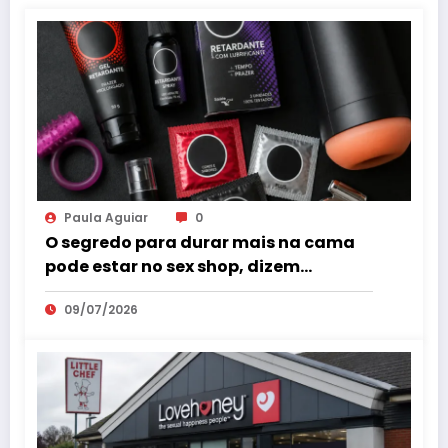
Paula Aguiar
0
O segredo para durar mais na cama
pode estar no sex shop, dizem
especialistas em saúde sexual
09/07/2026