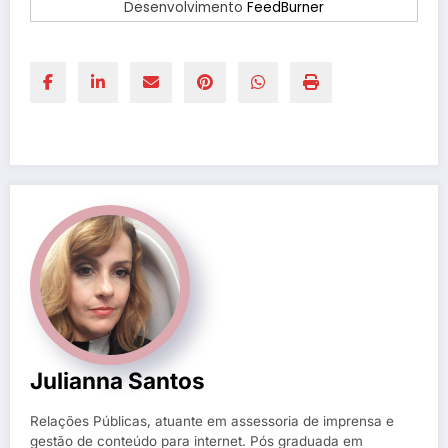
Desenvolvimento
FeedBurner
Julianna Santos
Relações Públicas, atuante em assessoria de imprensa e
gestão de conteúdo para internet. Pós graduada em