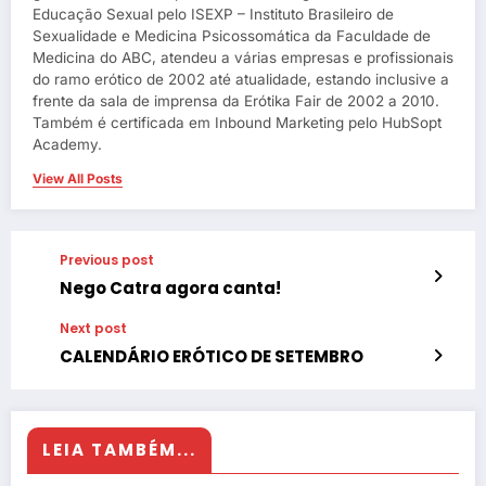
Educação Sexual pelo ISEXP – Instituto Brasileiro de
Sexualidade e Medicina Psicossomática da Faculdade de
Medicina do ABC, atendeu a várias empresas e profissionais
do ramo erótico de 2002 até atualidade, estando inclusive a
frente da sala de imprensa da Erótika Fair de 2002 a 2010.
Também é certificada em Inbound Marketing pelo HubSopt
Academy.
View All Posts
Previous post
Nego Catra agora canta!
Next post
CALENDÁRIO ERÓTICO DE SETEMBRO
LEIA TAMBÉM...