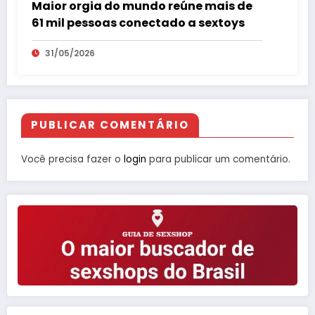
Maior orgia do mundo reúne mais de
61 mil pessoas conectado a sextoys
31/05/2026
PUBLICAR COMENTÁRIO
Você precisa fazer o
login
para publicar um comentário.