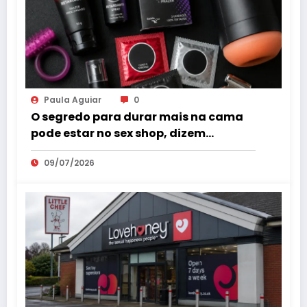
Paula Aguiar
0
O segredo para durar mais na cama
pode estar no sex shop, dizem
especialistas em saúde sexual
09/07/2026