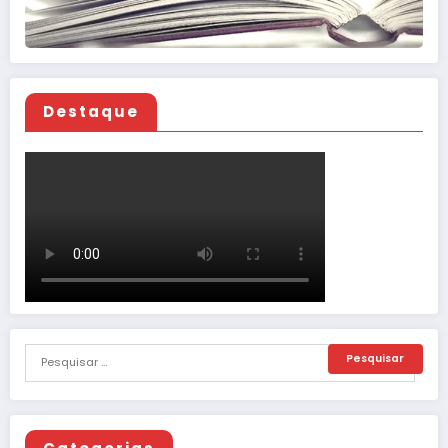
Destaque