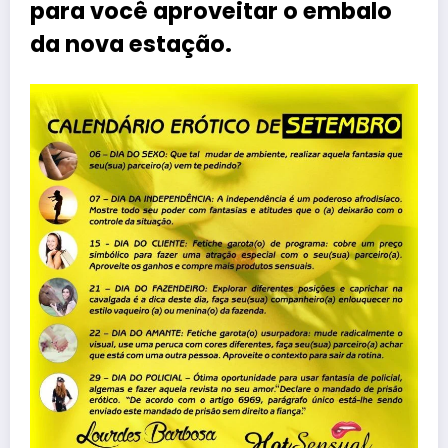
para você aproveitar o embalo
da nova estação.