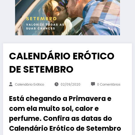
CALENDÁRIO ERÓTICO
DE SETEMBRO
Calendário Erótico
02/09/2020
0 Comentários
Está chegando a Primavera e
com ela muito sol, calor e
perfume. Confira as datas do
Calendário Erótico de Setembro