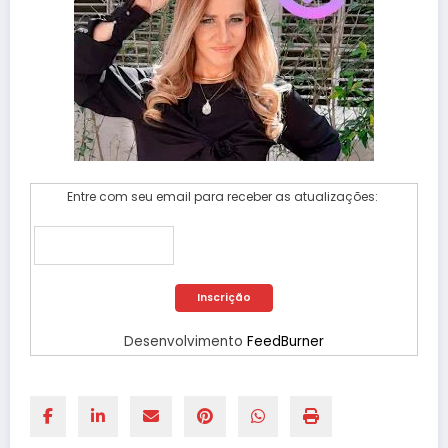
Entre com seu email para receber as atualizações:
Desenvolvimento
FeedBurner