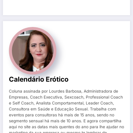
Calendário Erótico
Coluna assinada por Lourdes Barbosa, Administradora de
Empresas, Coach Executiva, Sexcoach, Professional Coach
e Self Coach, Analista Comportamental, Leader Coach,
Consultora em Saúde e Educação Sexual. Trabalha com
eventos para consultoras há mais de 15 anos, sendo no
segmento sensual há mais de 10 anos. E agora compartilha
aqui no site as datas mais quentes do ano para lhe ajudar no
marketing da sua empresa ou mesmo te lembrar de