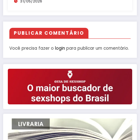
31/05/2026
PUBLICAR COMENTÁRIO
Você precisa fazer o
login
para publicar um comentário.