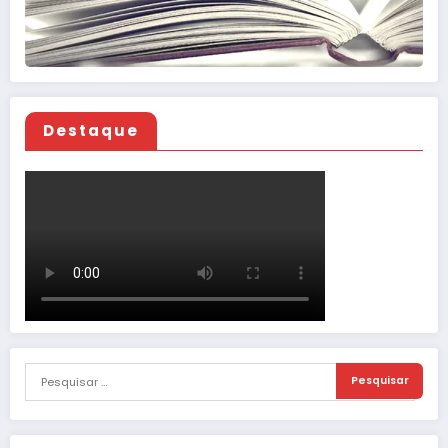
Destaque