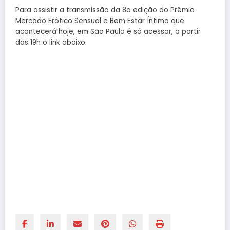
Para assistir a transmissão da 8a edição do Prêmio
Mercado Erótico Sensual e Bem Estar Íntimo que
acontecerá hoje, em São Paulo é só acessar, a partir
das 19h o link abaixo: