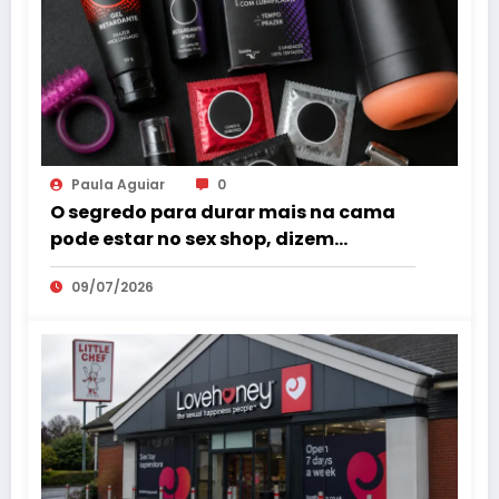
Paula Aguiar
0
O segredo para durar mais na cama
pode estar no sex shop, dizem
especialistas em saúde sexual
09/07/2026