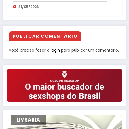
31/05/2026
PUBLICAR COMENTÁRIO
Você precisa fazer o
login
para publicar um comentário.