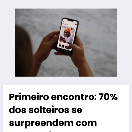
Primeiro encontro: 70%
dos solteiros se
surpreendem com