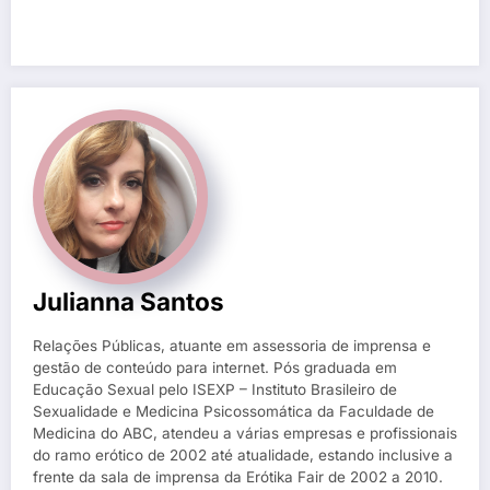
Julianna Santos
Relações Públicas, atuante em assessoria de imprensa e
gestão de conteúdo para internet. Pós graduada em
Educação Sexual pelo ISEXP – Instituto Brasileiro de
Sexualidade e Medicina Psicossomática da Faculdade de
Medicina do ABC, atendeu a várias empresas e profissionais
do ramo erótico de 2002 até atualidade, estando inclusive a
frente da sala de imprensa da Erótika Fair de 2002 a 2010.