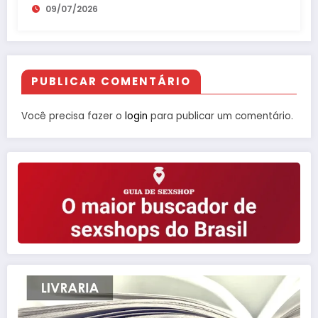
09/07/2026
PUBLICAR COMENTÁRIO
Você precisa fazer o
login
para publicar um comentário.