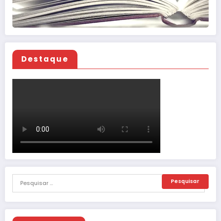
Destaque