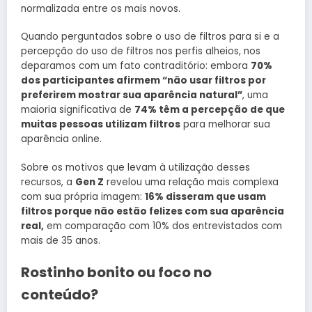
normalizada entre os mais novos.
Quando perguntados sobre o uso de filtros para si e a
percepção do uso de filtros nos perfis alheios, nos
deparamos com um fato contraditório: embora
70%
dos participantes afirmem “não usar filtros por
preferirem mostrar sua aparência natural”
, uma
maioria significativa de
74% têm a percepção de que
muitas pessoas utilizam filtros
para melhorar sua
aparência online.
Sobre os motivos que levam à utilização desses
recursos, a
Gen Z
revelou uma relação mais complexa
com sua própria imagem:
16% disseram que usam
filtros porque não estão felizes com sua aparência
real,
em comparação com 10% dos entrevistados com
mais de 35 anos.
Rostinho bonito ou foco no
conteúdo?