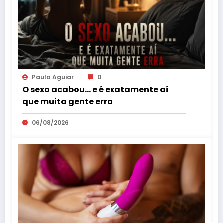
Paula Aguiar
0
O sexo acabou… e é exatamente aí
que muita gente erra
06/08/2026