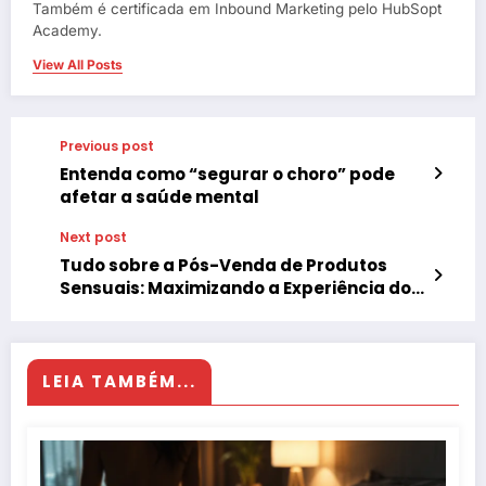
Também é certificada em Inbound Marketing pelo HubSopt
Academy.
View All Posts
Previous post
Entenda como “segurar o choro” pode
afetar a saúde mental
Next post
Tudo sobre a Pós-Venda de Produtos
Sensuais: Maximizando a Experiência do
Cliente no Mercado Erótico
LEIA TAMBÉM...