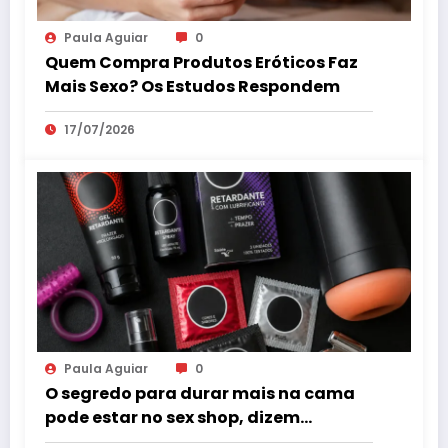
Paula Aguiar
0
Quem Compra Produtos Eróticos Faz
Mais Sexo? Os Estudos Respondem
17/07/2026
Paula Aguiar
0
O segredo para durar mais na cama
pode estar no sex shop, dizem
especialistas em saúde sexual