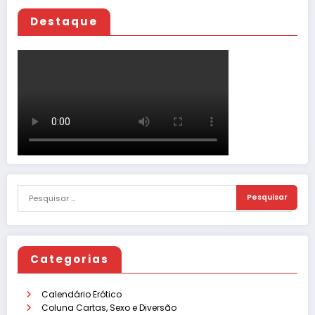
Destaque
Categorias
Calendário Erótico
Coluna Cartas, Sexo e Diversão