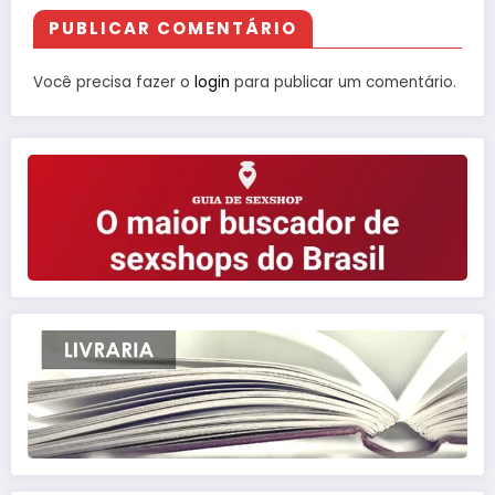
PUBLICAR COMENTÁRIO
Você precisa fazer o
login
para publicar um comentário.