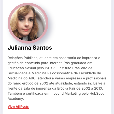
Julianna Santos
Relações Públicas, atuante em assessoria de imprensa e
gestão de conteúdo para internet. Pós graduada em
Educação Sexual pelo ISEXP – Instituto Brasileiro de
Sexualidade e Medicina Psicossomática da Faculdade de
Medicina do ABC, atendeu a várias empresas e profissionais
do ramo erótico de 2002 até atualidade, estando inclusive a
frente da sala de imprensa da Erótika Fair de 2002 a 2010.
Também é certificada em Inbound Marketing pelo HubSopt
Academy.
View All Posts