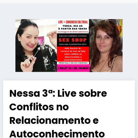
Nessa 3ª: Live sobre
Conflitos no
Relacionamento e
Autoconhecimento