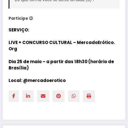
Participe 😉
SERVIÇO:
LIVE + CONCURSO CULTURAL – MercadoErótico.
Org
Dia 25 de maio – a partir das 18h30 (horário de
Brasília)
Local:
@mercadoerotico