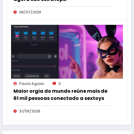
06/07/2026
Paula Aguiar
0
Maior orgia do mundo reúne mais de
61 mil pessoas conectado a sextoys
31/05/2026