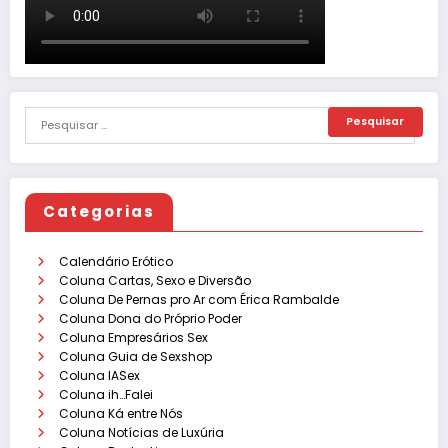
Categorias
Calendário Erótico
Coluna Cartas, Sexo e Diversão
Coluna De Pernas pro Ar com Érica Rambalde
Coluna Dona do Próprio Poder
Coluna Empresários Sex
Coluna Guia de Sexshop
Coluna IASex
Coluna ih…Falei
Coluna Ká entre Nós
Coluna Notícias de Luxúria