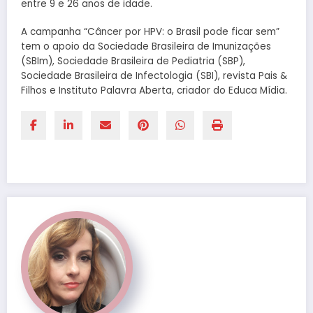
entre 9 e 26 anos de idade.
A campanha “Câncer por HPV: o Brasil pode ficar sem”
tem o apoio da Sociedade Brasileira de Imunizações
(SBIm), Sociedade Brasileira de Pediatria (SBP),
Sociedade Brasileira de Infectologia (SBI), revista Pais &
Filhos e Instituto Palavra Aberta, criador do Educa Mídia.