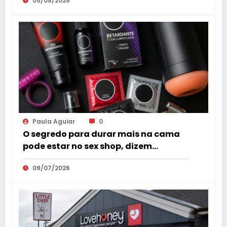
05/08/2026
Paula Aguiar
0
O segredo para durar mais na cama
pode estar no sex shop, dizem
especialistas em saúde sexual
09/07/2026