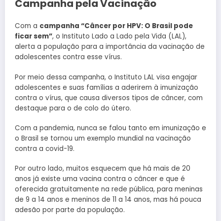
Campanha pela Vacinação
Com a
campanha “Câncer por HPV: O Brasil pode
ficar sem”
, o Instituto Lado a Lado pela Vida (LAL),
alerta a população para a importância da vacinação de
adolescentes contra esse vírus.
Por meio dessa campanha, o Instituto LAL visa engajar
adolescentes e suas famílias a aderirem à imunização
contra o vírus, que causa diversos tipos de câncer, com
destaque para o de colo do útero.
Com a pandemia, nunca se falou tanto em imunização e
o Brasil se tornou um exemplo mundial na vacinação
contra a covid-19.
Por outro lado, muitos esquecem que há mais de 20
anos já existe uma vacina contra o câncer e que é
oferecida gratuitamente na rede pública, para meninas
de 9 a 14 anos e meninos de 11 a 14 anos, mas há pouca
adesão por parte da população.