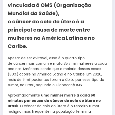
vinculada à OMS (Organização
Mundial da Saúde),
o câncer do colo do útero é a
principal causa de morte entre
mulheres na América Latina e no
Caribe.
Apesar de ser evitável, esse é o quarto tipo
de câncer mais comum e mata 35,7 mil mulheres a cada
ano nas Américas, sendo que a maioria desses casos
(80%) ocorre na América Latina e no Caribe. Em 2020,
mais de 9 mil pacientes foram a óbito por esse tipo de
tumor, no Brasil, segundo o Globocan/OMS.
Aproximadamente
uma mulher morre a cada 60
minutos por causa do câncer de colo de útero no
Brasil
. O câncer do colo do útero é o terceiro tumor
maligno mais frequente na população feminina