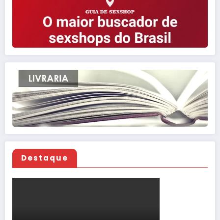
Destaque