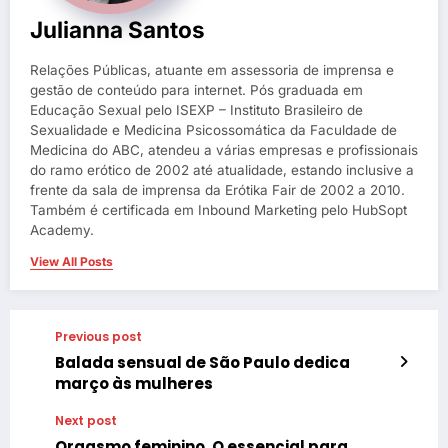
Julianna Santos
Relações Públicas, atuante em assessoria de imprensa e
gestão de conteúdo para internet. Pós graduada em
Educação Sexual pelo ISEXP – Instituto Brasileiro de
Sexualidade e Medicina Psicossomática da Faculdade de
Medicina do ABC, atendeu a várias empresas e profissionais
do ramo erótico de 2002 até atualidade, estando inclusive a
frente da sala de imprensa da Erótika Fair de 2002 a 2010.
Também é certificada em Inbound Marketing pelo HubSopt
Academy.
View All Posts
Previous post
Balada sensual de São Paulo dedica
março às mulheres
Next post
Orgasmo feminino. O essencial para