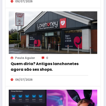
09/07/2026
Paula Aguiar
0
Quem diria? Antigas lanchonetes
agora são sex shops.
06/07/2026