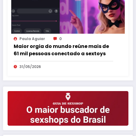
Paula Aguiar
0
Maior orgia do mundo reúne mais de
61 mil pessoas conectado a sextoys
31/05/2026