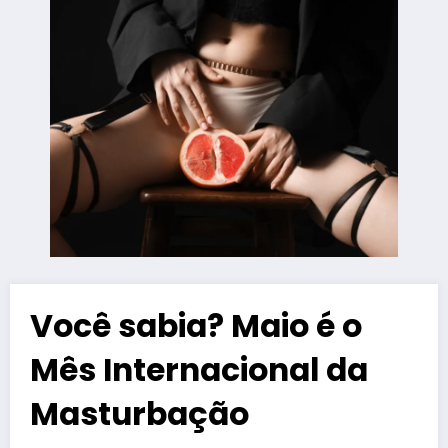
Você sabia? Maio é o
Mês Internacional da
Masturbação