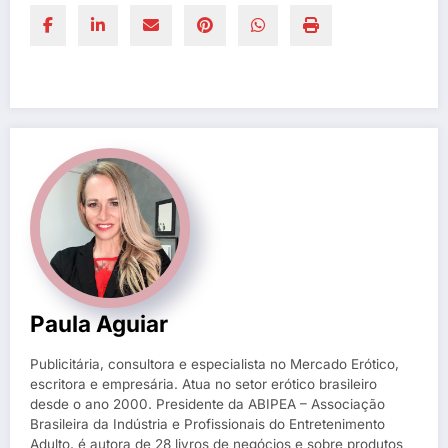
Paula Aguiar
Publicitária, consultora e especialista no Mercado Erótico,
escritora e empresária. Atua no setor erótico brasileiro
desde o ano 2000. Presidente da ABIPEA – Associação
Brasileira da Indústria e Profissionais do Entretenimento
Adulto, é autora de 28 livros de negócios e sobre produtos