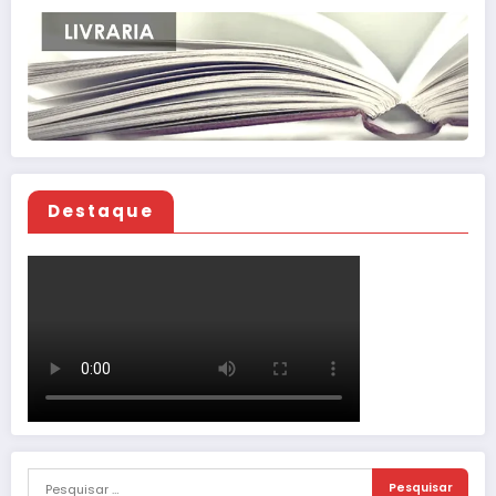
Destaque