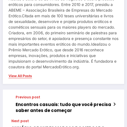
eróticos para consumidores. Entre 2010 e 2017, presidiu a
ABEME – Associação Brasileira de Empresas do Mercado
Erótico.Citada em mais de 100 teses universitárias e livros
de sexualidade, desenvolve e projeta produtos eróticos e
cosméticos sensuais para os maiores players do mercado.
Criadora, em 2006, do primeiro seminário de palestras para
empresários do setor, é apoiadora e presença constante nos
mais importantes eventos eróticos do mundo.Idealizou o
Prêmio Mercado Erótico, que desde 2016 reconhece
empresas, inovações, produtos e iniciativas que
impulsionam o desenvolvimento da indústria. É fundadora e
coautora do portal MercadoErótico.org.
View All Posts
Previous post
Encontros casuais: tudo que você precisa
saber antes de começar
Next post