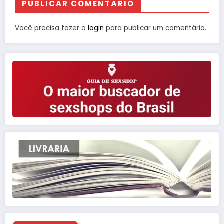
PUBLICAR COMENTÁRIO
Você precisa fazer o
login
para publicar um comentário.