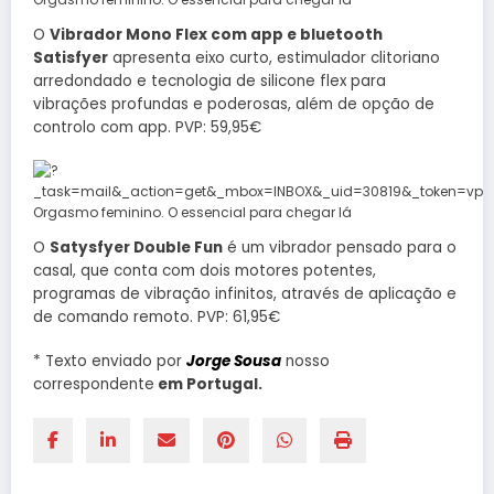
O
Vibrador Mono Flex com app e bluetooth
Satisfyer
apresenta eixo curto, estimulador clitoriano
arredondado e tecnologia de silicone flex para
vibrações profundas e poderosas, além de opção de
controlo com app. PVP: 59,95€
O
Satysfyer Double Fun
é um vibrador pensado para o
casal, que conta com dois motores potentes,
programas de vibração infinitos, através de aplicação e
de comando remoto. PVP: 61,95€
* Texto enviado por
Jorge Sousa
nosso
correspondente
em Portugal.