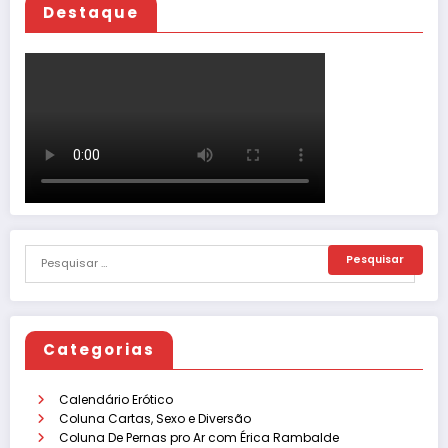
Destaque
Categorias
Calendário Erótico
Coluna Cartas, Sexo e Diversão
Coluna De Pernas pro Ar com Érica Rambalde