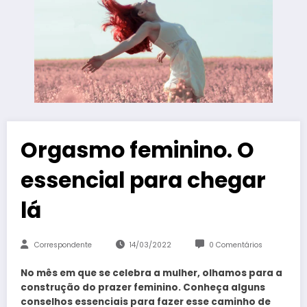
Orgasmo feminino. O
essencial para chegar
lá
Correspondente
14/03/2022
0 Comentários
No mês em que se celebra a mulher, olhamos para a
construção do prazer feminino. Conheça alguns
conselhos essenciais para fazer esse caminho de