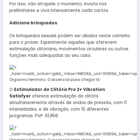
Por isso, não atropele o momento, invista nos
preliminares e viva intensamente cada carícia.
Adicione brinquedos
Os brinquedos sexuais podem ser aliados neste caminho
para o prazer. Experimente aqueles que oferecem
estimulação clitoriana, movimentos circulares ou outras
funções mais adequadas ao seu caso.
O
Estimulador
de Clitóris Pro 2+ Vibration
Satisfyer
oferece estimulação do clitóris
simultaneamente através de ondas de pressão, com 11
intensidades, e de vibração, com 10 diferentes
programas. PVP: 61,95€