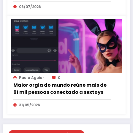
06/07/2026
Paula Aguiar
0
Maior orgia do mundo reúne mais de
61 mil pessoas conectado a sextoys
31/05/2026