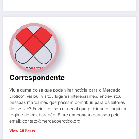
Correspondente
Viu alguma coisa que pode virar notícia para o Mercado
Erótico? Viajou, visitou lugares interessantes, entrevistou
pessoas marcantes que possam contribuir para os leitores
desse site? Envie-nos seu material que publicamos aqui em
regime de colaboração! Entre em contato conosco pelo
email: contato@mercadoerotico.org
View All Posts