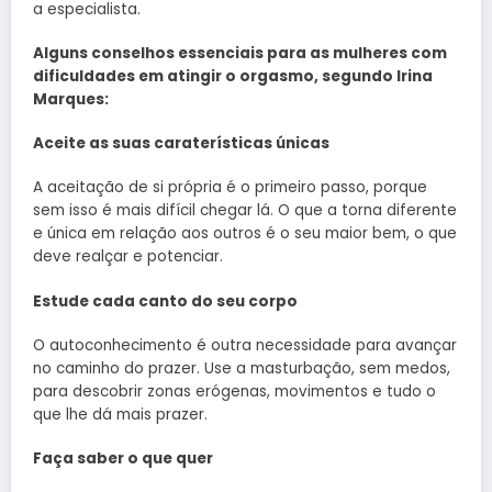
a especialista.
Alguns conselhos essenciais para as mulheres com
dificuldades em atingir o orgasmo, segundo Irina
Marques:
Aceite as suas caraterísticas únicas
A aceitação de si própria é o primeiro passo, porque
sem isso é mais difícil chegar lá. O que a torna diferente
e única em relação aos outros é o seu maior bem, o que
deve realçar e potenciar.
Estude cada canto do seu corpo
O autoconhecimento é outra necessidade para avançar
no caminho do prazer. Use a masturbação, sem medos,
para descobrir zonas erógenas, movimentos e tudo o
que lhe dá mais prazer.
Faça saber o que quer