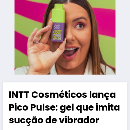
INTT Cosméticos lança
Pico Pulse: gel que imita
sucção de vibrador