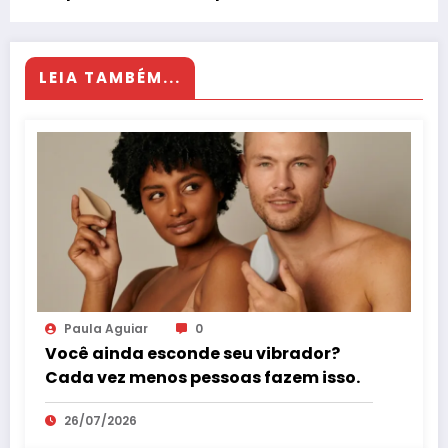
LEIA TAMBÉM...
Paula Aguiar
0
Você ainda esconde seu vibrador?
Cada vez menos pessoas fazem isso.
26/07/2026