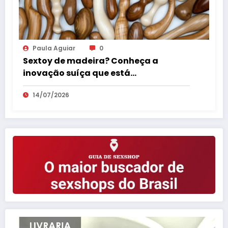
Paula Aguiar
0
Sextoy de madeira? Conheça a
inovação suíça que está
surpreendendo o mercado erótico
14/07/2026