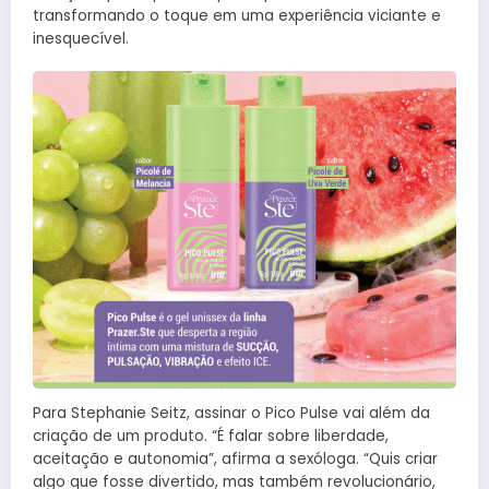
transformando o toque em uma experiência viciante e
inesquecível.
Para Stephanie Seitz, assinar o Pico Pulse vai além da
criação de um produto. “É falar sobre liberdade,
aceitação e autonomia”, afirma a sexóloga. “Quis criar
algo que fosse divertido, mas também revolucionário,