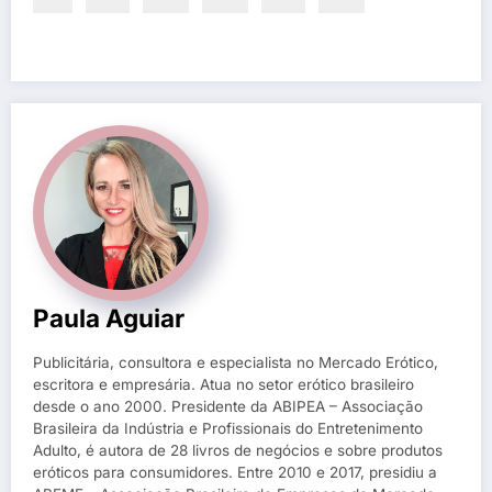
Paula Aguiar
Publicitária, consultora e especialista no Mercado Erótico,
escritora e empresária. Atua no setor erótico brasileiro
desde o ano 2000. Presidente da ABIPEA – Associação
Brasileira da Indústria e Profissionais do Entretenimento
Adulto, é autora de 28 livros de negócios e sobre produtos
eróticos para consumidores. Entre 2010 e 2017, presidiu a