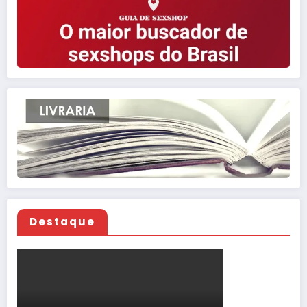
Destaque