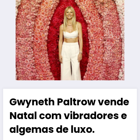
Gwyneth Paltrow vende
Natal com vibradores e
algemas de luxo.