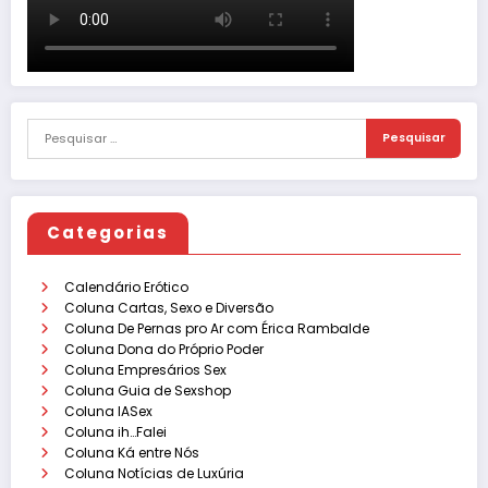
Categorias
Calendário Erótico
Coluna Cartas, Sexo e Diversão
Coluna De Pernas pro Ar com Érica Rambalde
Coluna Dona do Próprio Poder
Coluna Empresários Sex
Coluna Guia de Sexshop
Coluna IASex
Coluna ih…Falei
Coluna Ká entre Nós
Coluna Notícias de Luxúria