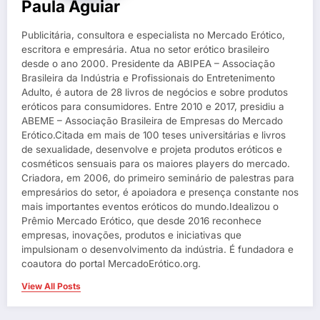
Paula Aguiar
Publicitária, consultora e especialista no Mercado Erótico,
escritora e empresária. Atua no setor erótico brasileiro
desde o ano 2000. Presidente da ABIPEA – Associação
Brasileira da Indústria e Profissionais do Entretenimento
Adulto, é autora de 28 livros de negócios e sobre produtos
eróticos para consumidores. Entre 2010 e 2017, presidiu a
ABEME – Associação Brasileira de Empresas do Mercado
Erótico.Citada em mais de 100 teses universitárias e livros
de sexualidade, desenvolve e projeta produtos eróticos e
cosméticos sensuais para os maiores players do mercado.
Criadora, em 2006, do primeiro seminário de palestras para
empresários do setor, é apoiadora e presença constante nos
mais importantes eventos eróticos do mundo.Idealizou o
Prêmio Mercado Erótico, que desde 2016 reconhece
empresas, inovações, produtos e iniciativas que
impulsionam o desenvolvimento da indústria. É fundadora e
coautora do portal MercadoErótico.org.
View All Posts