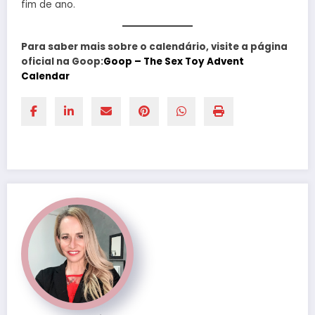
fim de ano.
Para saber mais sobre o calendário, visite a página
oficial na Goop:
Goop – The Sex Toy Advent
Calendar