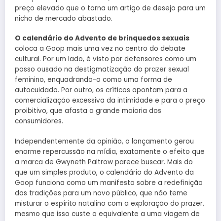
preço elevado que o torna um artigo de desejo para um
nicho de mercado abastado.
O calendário do Advento de brinquedos sexuais
coloca a Goop mais uma vez no centro do debate
cultural. Por um lado, é visto por defensores como um
passo ousado na destigmatização do prazer sexual
feminino, enquadrando-o como uma forma de
autocuidado. Por outro, os críticos apontam para a
comercialização excessiva da intimidade e para o preço
proibitivo, que afasta a grande maioria dos
consumidores.
Independentemente da opinião, o lançamento gerou
enorme repercussão na mídia, exatamente o efeito que
a marca de Gwyneth Paltrow parece buscar. Mais do
que um simples produto, o calendário do Advento da
Goop funciona como um manifesto sobre a redefinição
das tradições para um novo público, que não teme
misturar o espírito natalino com a exploração do prazer,
mesmo que isso custe o equivalente a uma viagem de