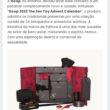
A
Goop
, no entanto, decidiu levar esse conceito a um
patamar completamente novo e ousado. Intitulado
“
Goop 2023 The Sex Toy Advent Calendar
“, o produto
substitui os tradicionais presentes por uma coleção
curada de 24 brinquedos e acessórios eróticos. A
iniciativa da marca de Paltrow é uma das mais ousadas
do setor de bem-estar, misturando o espírito festivo
com uma exploração aberta e comercial da
sexualidade.