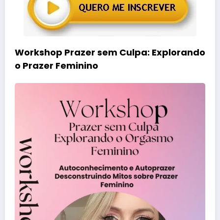
Workshop Prazer sem Culpa: Explorando
o Prazer Feminino