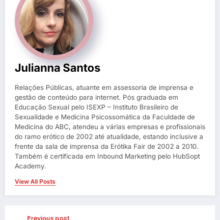
Julianna Santos
Relações Públicas, atuante em assessoria de imprensa e
gestão de conteúdo para internet. Pós graduada em
Educação Sexual pelo ISEXP – Instituto Brasileiro de
Sexualidade e Medicina Psicossomática da Faculdade de
Medicina do ABC, atendeu a várias empresas e profissionais
do ramo erótico de 2002 até atualidade, estando inclusive a
frente da sala de imprensa da Erótika Fair de 2002 a 2010.
Também é certificada em Inbound Marketing pelo HubSopt
Academy.
View All Posts
Previous post