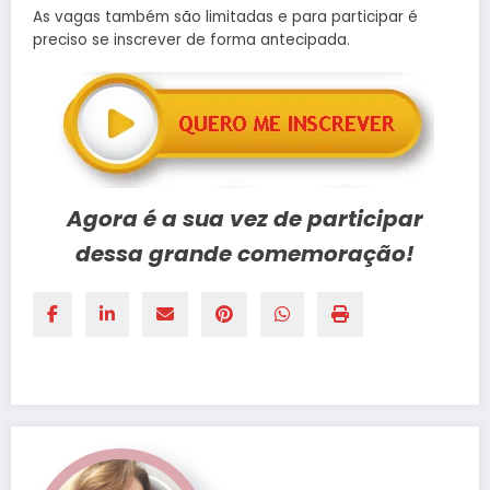
As vagas também são limitadas e para participar é
preciso se inscrever de forma antecipada.
Agora é a sua vez de participar
dessa grande comemoração!