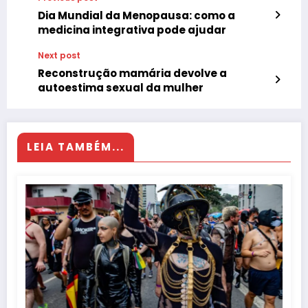
Dia Mundial da Menopausa: como a
medicina integrativa pode ajudar
Next post
Reconstrução mamária devolve a
autoestima sexual da mulher
LEIA TAMBÉM...