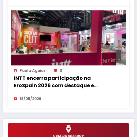
Paula Aguiar
0
INTT encerra participação na
EroSpain 2026 com destaque e
repercussão internacional
18/05/2026