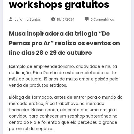
workshops gratuitos
Julianna Santos
18/10/2024
0 Comentários
Musa inspiradora da trilogia “De
Pernas pro Ar” realiza os eventos on
line dias 28 e 29 de outubro
Exemplo de empreendedorismo, criatividade e muita
dedicação, Érica Rambalde está completando neste
mês de outubro, 19 anos de muito amor e paixão pela
venda de produtos eróticos.
Bióloga de formação, antes de entrar para o mundo do
mercado erótico, Érica trabalhava no mercado
financeiro. Nessa época, ela conta que uma amiga a
convidou para conhecer um sex shop subterrâneo no
centro do Rio e foi então que ela percebeu o grande
potencial do negócio.