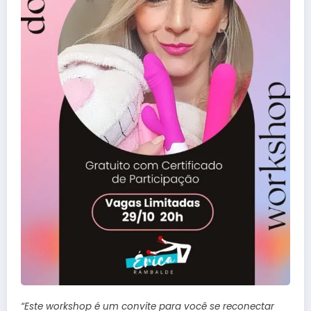
“Este workshop é um convite para você se reconectar