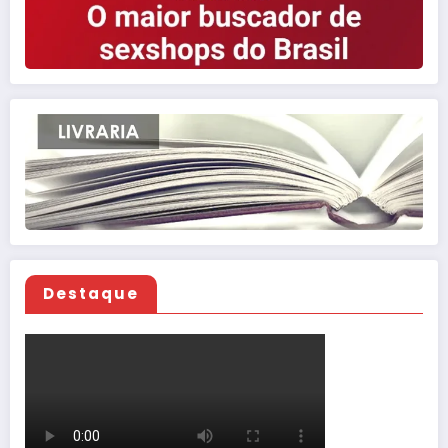
Destaque