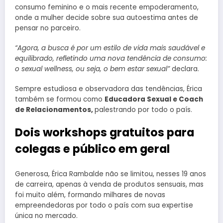
consumo feminino e o mais recente empoderamento,
onde a mulher decide sobre sua autoestima antes de
pensar no parceiro.
“Agora, a busca é por um estilo de vida mais saudável e
equilibrado, refletindo uma nova tendência de consumo:
o sexual wellness, ou seja, o bem estar sexual”
declara.
Sempre estudiosa e observadora das tendências, Érica
também se formou como
Educadora Sexual e Coach
de Relacionamentos,
palestrando por todo o país.
Dois workshops gratuitos para
colegas e público em geral
Generosa, Érica Rambalde não se limitou, nesses 19 anos
de carreira, apenas à venda de produtos sensuais, mas
foi muito além, formando milhares de novas
empreendedoras por todo o país com sua expertise
única no mercado.