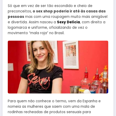
Só que em vez de ser tão escondido e cheio de
preconceitos,
o sex shop poderia ir até às casas das
pessoas
mas com uma roupagem muito mais amigável
e divertida. Assim nasceu a
Sexy Delícia
, com direito a
logomarca e uniforme, oficializando de vez o
movimento “mala roja” no Brasil.
Para quem não conhece o termo, vem da Espanha e
nomeia as mulheres que saem com uma mala de
rodinhas recheadas de produtos sensuais para