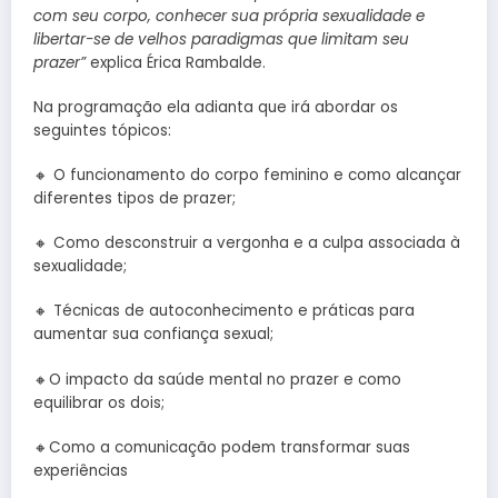
com seu corpo, conhecer sua própria sexualidade e
libertar-se de velhos paradigmas que limitam seu
prazer”
explica Érica Rambalde.
Na programação ela adianta que irá abordar os
seguintes tópicos:
🔸 O funcionamento do corpo feminino e como alcançar
diferentes tipos de prazer;
🔸 Como desconstruir a vergonha e a culpa associada à
sexualidade;
🔸 Técnicas de autoconhecimento e práticas para
aumentar sua confiança sexual;
🔸O impacto da saúde mental no prazer e como
equilibrar os dois;
🔸Como a comunicação podem transformar suas
experiências