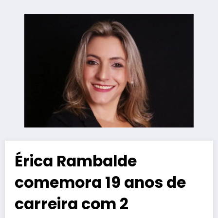
Érica Rambalde
comemora 19 anos de
carreira com 2