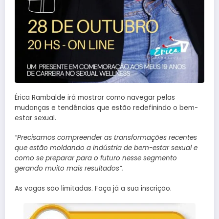
Érica Rambalde irá mostrar como navegar pelas
mudanças e tendências que estão redefinindo o bem-
estar sexual.
“Precisamos compreender as transformações recentes
que estão moldando a indústria de bem-estar sexual e
como se preparar para o futuro nesse segmento
gerando muito mais resultados”.
As vagas são limitadas. Faça já a sua inscrição.