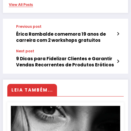
View All Posts
Previous post
Érica Rambalde comemora 19 anos de
carreira com 2 workshops gratuitos
Next post
9 Dicas para Fidelizar Clientes e Garantir
Vendas Recorrentes de Produtos Eróticos
LEIA TAMBÉM...