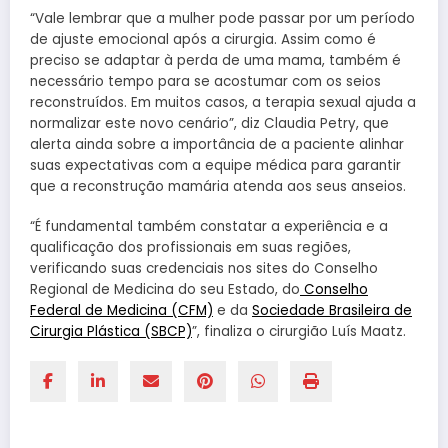
“Vale lembrar que a mulher pode passar por um período
de ajuste emocional após a cirurgia. Assim como é
preciso se adaptar à perda de uma mama, também é
necessário tempo para se acostumar com os seios
reconstruídos. Em muitos casos, a terapia sexual ajuda a
normalizar este novo cenário”, diz Claudia Petry, que
alerta ainda sobre a importância de a paciente alinhar
suas expectativas com a equipe médica para garantir
que a reconstrução mamária atenda aos seus anseios.
“É fundamental também constatar a experiência e a
qualificação dos profissionais em suas regiões,
verificando suas credenciais nos sites do Conselho
Regional de Medicina do seu Estado, do
Conselho
Federal de Medicina (CFM)
e da
Sociedade Brasileira de
Cirurgia Plástica (SBCP)
”, finaliza o cirurgião Luís Maatz.