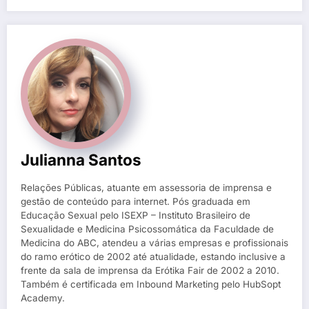
Julianna Santos
Relações Públicas, atuante em assessoria de imprensa e
gestão de conteúdo para internet. Pós graduada em
Educação Sexual pelo ISEXP – Instituto Brasileiro de
Sexualidade e Medicina Psicossomática da Faculdade de
Medicina do ABC, atendeu a várias empresas e profissionais
do ramo erótico de 2002 até atualidade, estando inclusive a
frente da sala de imprensa da Erótika Fair de 2002 a 2010.
Também é certificada em Inbound Marketing pelo HubSopt
Academy.