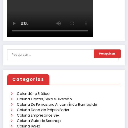
Categorias
Calendário Erótico
Coluna Cartas, Sexo e Diversão
Coluna De Pernas pro Ar com Érica Rambalde
Coluna Dona do Próprio Poder
Coluna Empresários Sex
Coluna Guia de Sexshop
Coluna IASex