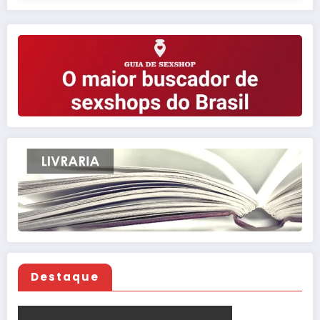
Destaque