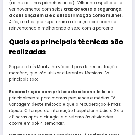
(ao menos, nos primeiros anos). “Olhar no espelho e se
ver novamente com seios
traz de volta a segurança,
a confiança em si e a autoafirmação como mulher.
Aliás, muitas que superaram a doença acabaram se
reinventando e melhorando o sexo com a parceria”.
Quais as principais técnicas são
realizadas
Segundo Luís Maatz, há vários tipos de reconstrução
mamária, que vão utilizar diferentes técnicas. As
principais são:
Reconstrução com prótese de silicone
: Indicado
principalmente para mamas pequenas e médias. “A
vantagem deste método é que a recuperação é mais
rápida. O tempo de internação hospitalar médio é 24 a
48 horas após a cirurgia, e o retorno às atividades
ocorre em até 4 semanas”.