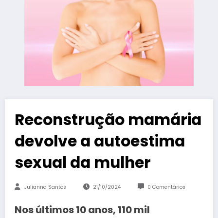
Reconstrução mamária
devolve a autoestima
sexual da mulher
Julianna Santos
21/10/2024
0 Comentários
Nos últimos 10 anos, 110 mil