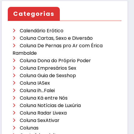
Categorias
Calendário Erótico
Coluna Cartas, Sexo e Diversão
Coluna De Pernas pro Ar com Érica
Rambalde
Coluna Dona do Próprio Poder
Coluna Empresários Sex
Coluna Guia de Sexshop
Coluna IASex
Coluna ih…Falei
Coluna Ká entre Nós
Coluna Notícias de Luxúria
Coluna Radar Livexa
Coluna SexAtivar
Colunas