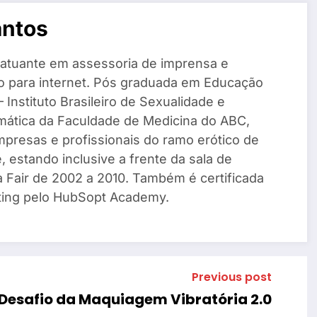
antos
 atuante em assessoria de imprensa e
o para internet. Pós graduada em Educação
 Instituto Brasileiro de Sexualidade e
mática da Faculdade de Medicina do ABC,
mpresas e profissionais do ramo erótico de
, estando inclusive a frente da sala de
a Fair de 2002 a 2010. Também é certificada
ing pelo HubSopt Academy.
Previous post
Desafio da Maquiagem Vibratória 2.0