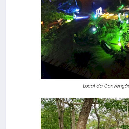
Local da Convenção