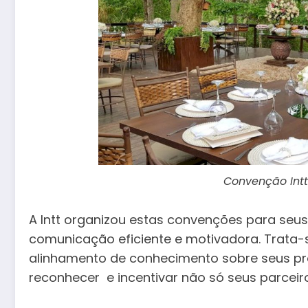
Convenção Intt
A Intt organizou estas convenções para seu
comunicação eficiente e motivadora. Trata
alinhamento de conhecimento sobre seus pr
reconhecer e incentivar não só seus parcei