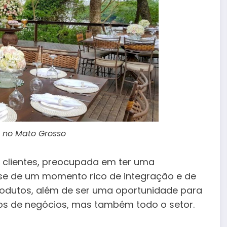
 no Mato Grosso
s clientes, preocupada em ter uma
-se de um momento rico de integração e de
odutos, além de ser uma oportunidade para
ros de negócios, mas também todo o setor.