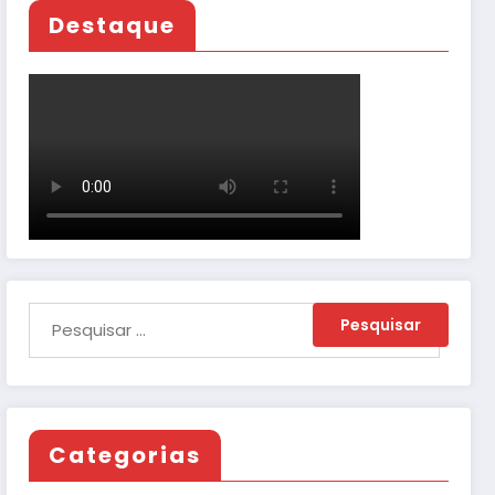
Destaque
Categorias