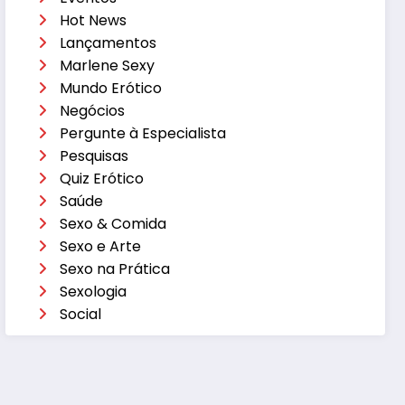
Hot News
Lançamentos
Marlene Sexy
Mundo Erótico
Negócios
Pergunte à Especialista
Pesquisas
Quiz Erótico
Saúde
Sexo & Comida
Sexo e Arte
Sexo na Prática
Sexologia
Social