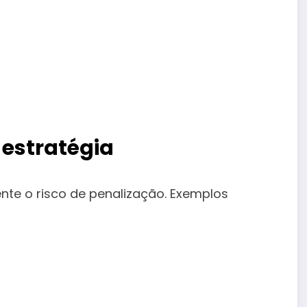
estratégia
ente o risco de penalização. Exemplos