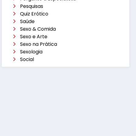
Pesquisas
Quiz Erótico
Saúde
Sexo & Comida
Sexo e Arte
Sexo na Prática
Sexologia
Social