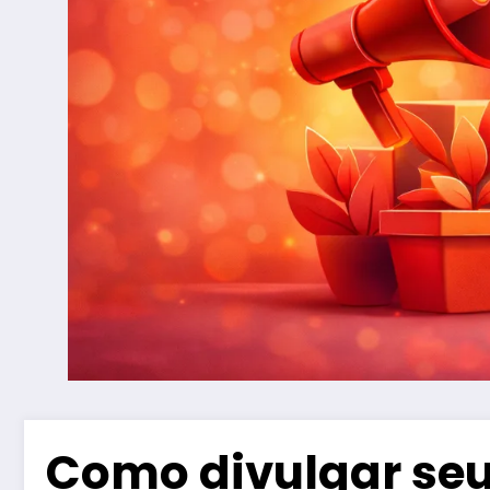
Como divulgar se