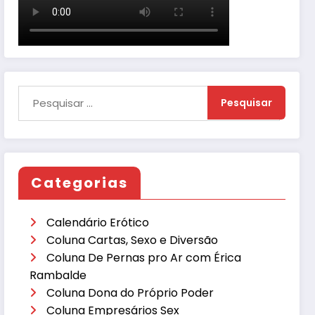
Categorias
Calendário Erótico
Coluna Cartas, Sexo e Diversão
Coluna De Pernas pro Ar com Érica
Rambalde
Coluna Dona do Próprio Poder
Coluna Empresários Sex