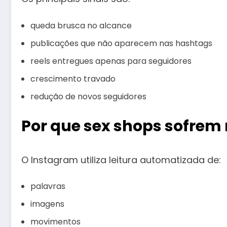
queda brusca no alcance
publicações que não aparecem nas hashtags
reels entregues apenas para seguidores
crescimento travado
redução de novos seguidores
Por que sex shops sofrem
O Instagram utiliza leitura automatizada de:
palavras
imagens
movimentos