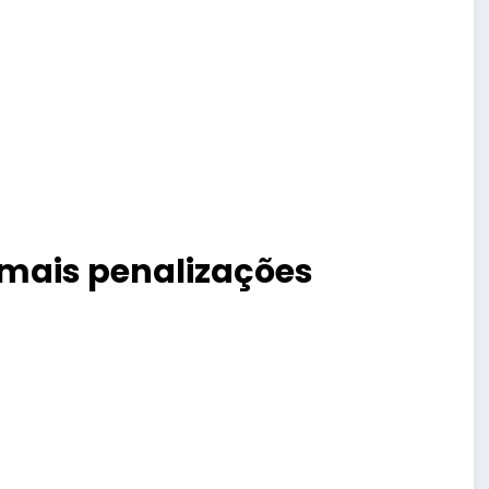
 mais penalizações