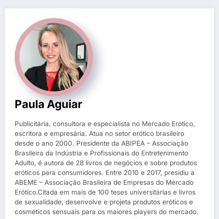
Paula Aguiar
Publicitária, consultora e especialista no Mercado Erótico,
escritora e empresária. Atua no setor erótico brasileiro
desde o ano 2000. Presidente da ABIPEA – Associação
Brasileira da Indústria e Profissionais do Entretenimento
Adulto, é autora de 28 livros de negócios e sobre produtos
eróticos para consumidores. Entre 2010 e 2017, presidiu a
ABEME – Associação Brasileira de Empresas do Mercado
Erótico.Citada em mais de 100 teses universitárias e livros
de sexualidade, desenvolve e projeta produtos eróticos e
cosméticos sensuais para os maiores players do mercado.