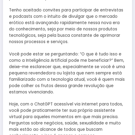
Tenho aceitado convites para participar de entrevistas
e podcasts com o intuito de divulgar que o mercado
erótico está avançando rapidamente nessa nova era
do conhecimento, seja por meio de nossos produtos
tecnológicos, seja pela busca constante de aprimorar
nossos processos e serviços.
Você pode estar se perguntando: “O que é tudo isso e
como a Inteligência Artificial pode me beneficiar?” Bem,
deixe-me esclarecer que, especialmente se você é uma
pequena revendedora ou lojista que nem sempre está
familiarizado com a tecnologia atual, você é quem mais
pode colher os frutos dessa grande revolução que
estamos vivenciando.
Hoje, com o ChatGPT acessível via internet para todos,
você pode praticamente ter sua própria assistente
virtual para aqueles momentos em que mais precisa.
Perguntas sobre negócios, saúde, sexualidade e muito
mais estão ao alcance de todos que buscam