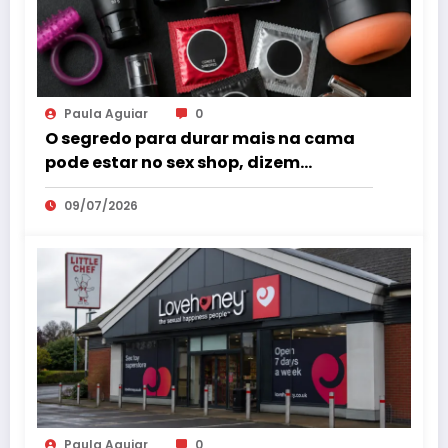
Paula Aguiar
0
O segredo para durar mais na cama
pode estar no sex shop, dizem
especialistas em saúde sexual
09/07/2026
Paula Aguiar
0