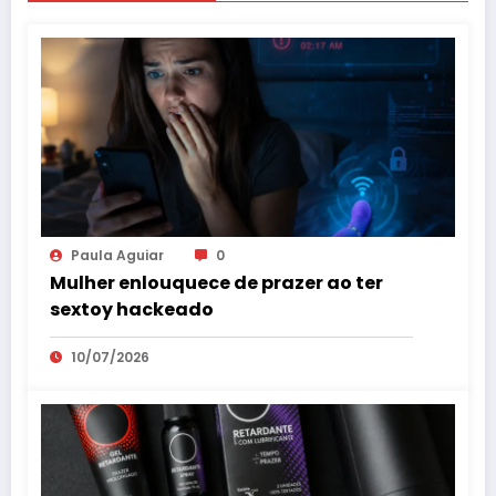
Paula Aguiar
0
Mulher enlouquece de prazer ao ter
sextoy hackeado
10/07/2026