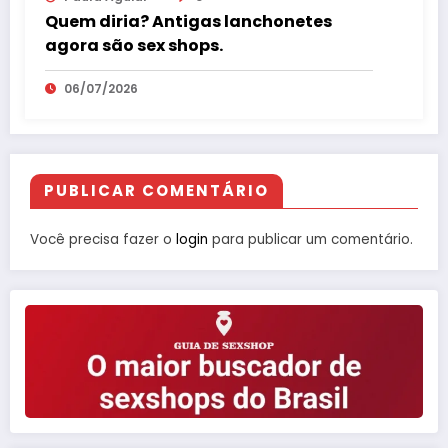
Quem diria? Antigas lanchonetes
agora são sex shops.
06/07/2026
PUBLICAR COMENTÁRIO
Você precisa fazer o
login
para publicar um comentário.