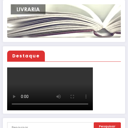
Destaque