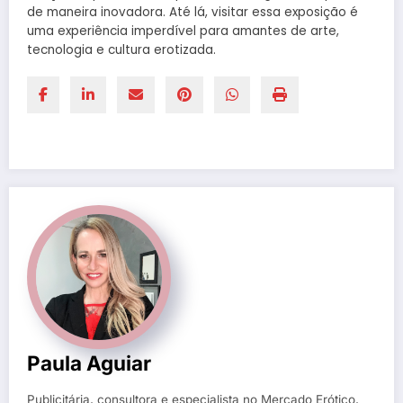
de maneira inovadora. Até lá, visitar essa exposição é
uma experiência imperdível para amantes de arte,
tecnologia e cultura erotizada.
Paula Aguiar
Publicitária, consultora e especialista no Mercado Erótico,