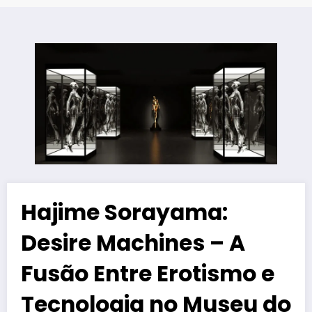
Hajime Sorayama:
Desire Machines – A
Fusão Entre Erotismo e
Tecnologia no Museu do