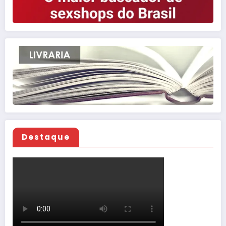
Destaque