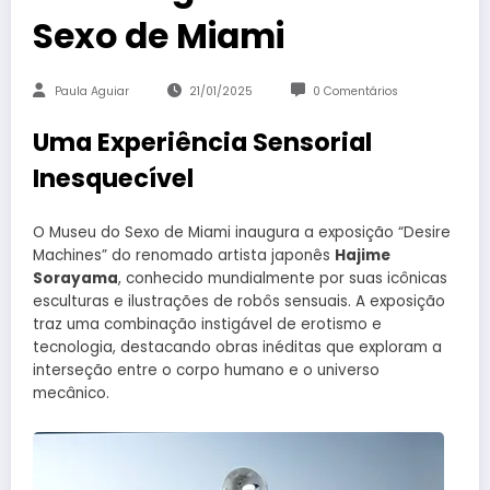
Sexo de Miami
Paula Aguiar
21/01/2025
0 Comentários
Uma Experiência Sensorial
Inesquecível
O Museu do Sexo de Miami inaugura a exposição “Desire
Machines” do renomado artista japonês
Hajime
Sorayama
, conhecido mundialmente por suas icônicas
esculturas e ilustrações de robôs sensuais. A exposição
traz uma combinação instigável de erotismo e
tecnologia, destacando obras inéditas que exploram a
interseção entre o corpo humano e o universo
mecânico.