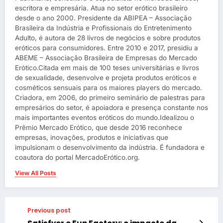
escritora e empresária. Atua no setor erótico brasileiro
desde o ano 2000. Presidente da ABIPEA – Associação
Brasileira da Indústria e Profissionais do Entretenimento
Adulto, é autora de 28 livros de negócios e sobre produtos
eróticos para consumidores. Entre 2010 e 2017, presidiu a
ABEME – Associação Brasileira de Empresas do Mercado
Erótico.Citada em mais de 100 teses universitárias e livros
de sexualidade, desenvolve e projeta produtos eróticos e
cosméticos sensuais para os maiores players do mercado.
Criadora, em 2006, do primeiro seminário de palestras para
empresários do setor, é apoiadora e presença constante nos
mais importantes eventos eróticos do mundo.Idealizou o
Prêmio Mercado Erótico, que desde 2016 reconhece
empresas, inovações, produtos e iniciativas que
impulsionam o desenvolvimento da indústria. É fundadora e
coautora do portal MercadoErótico.org.
View All Posts
Previous post