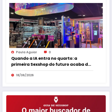
Paula Aguiar
0
Quando a IA entra no quarto: a
primeira Sexshop do futuro acaba de
abrir na Europa
18/06/2026