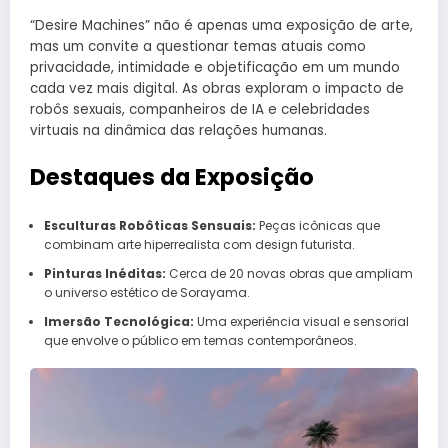
“Desire Machines” não é apenas uma exposição de arte,
mas um convite a questionar temas atuais como
privacidade, intimidade e objetificação em um mundo
cada vez mais digital. As obras exploram o impacto de
robôs sexuais, companheiros de IA e celebridades
virtuais na dinâmica das relações humanas.
Destaques da Exposição
Esculturas Robôticas Sensuais:
Peças icônicas que
combinam arte hiperrealista com design futurista.
Pinturas Inéditas:
Cerca de 20 novas obras que ampliam
o universo estético de Sorayama.
Imersão Tecnológica:
Uma experiência visual e sensorial
que envolve o público em temas contemporâneos.