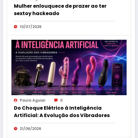
Mulher enlouquece de prazer ao ter
sextoy hackeado
10/07/2026
Paula Aguiar
0
Do Choque Elétrico à Inteligência
Artificial: A Evolução dos Vibradores
21/06/2026