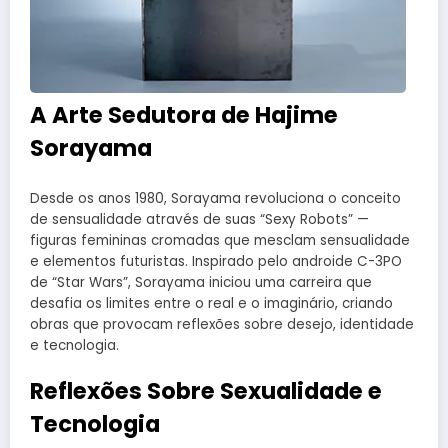
A Arte Sedutora de Hajime
Sorayama
Desde os anos 1980, Sorayama revoluciona o conceito
de sensualidade através de suas “Sexy Robots” —
figuras femininas cromadas que mesclam sensualidade
e elementos futuristas. Inspirado pelo androide C-3PO
de “Star Wars”, Sorayama iniciou uma carreira que
desafia os limites entre o real e o imaginário, criando
obras que provocam reflexões sobre desejo, identidade
e tecnologia.
Reflexões Sobre Sexualidade e
Tecnologia