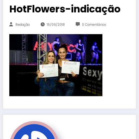
HotFlowers-indicação
Redação
15/09/2018
0 Comentários