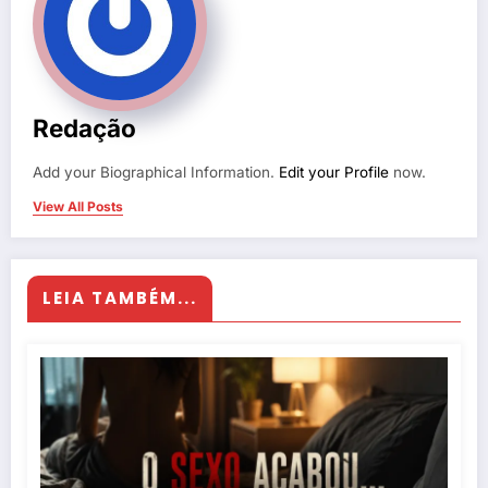
Redação
Add your Biographical Information.
Edit your Profile
now.
View All Posts
LEIA TAMBÉM...