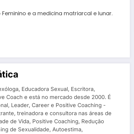
eminino e a medicina matriarcal e lunar.
ática
Sexóloga, Educadora Sexual, Escritora,
ive Coach e está no mercado desde 2000. É
nal, Leader, Career e Positive Coaching -
rante, treinadora e consultora nas áreas de
ade de Vida, Positive Coaching, Redução
ing de Sexualidade, Autoestima,