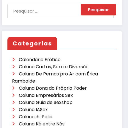
Categorias
Calendário Erótico
Coluna Cartas, Sexo e Diversão
Coluna De Pernas pro Ar com Érica
Rambalde
Coluna Dona do Próprio Poder
Coluna Empresários Sex
Coluna Guia de Sexshop
Coluna IASex
Coluna ih…Falei
Coluna Ká entre Nós