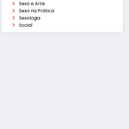
Sexo e Arte
Sexo na Prática
Sexologia
Social