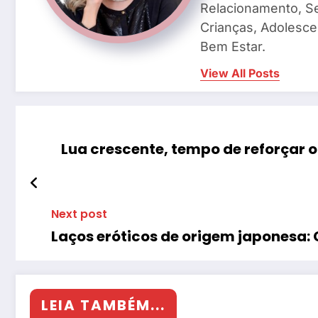
Relacionamento, S
Crianças, Adolescen
Bem Estar.
View All Posts
Lua crescente, tempo de reforçar 
Next post
Laços eróticos de origem japonesa:
LEIA TAMBÉM...