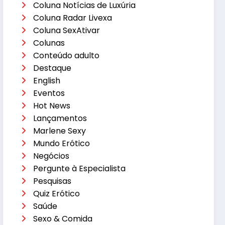
Coluna Notícias de Luxúria
Coluna Radar Livexa
Coluna SexAtivar
Colunas
Conteúdo adulto
Destaque
English
Eventos
Hot News
Lançamentos
Marlene Sexy
Mundo Erótico
Negócios
Pergunte à Especialista
Pesquisas
Quiz Erótico
Saúde
Sexo & Comida