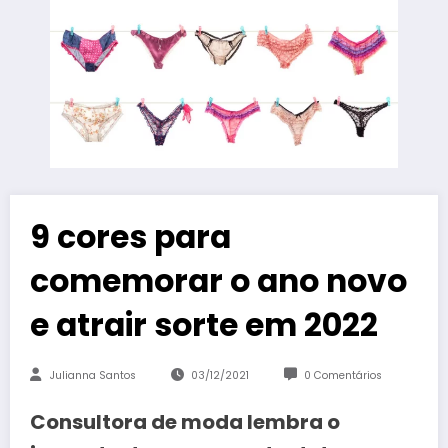
9 cores para
comemorar o ano novo
e atrair sorte em 2022
Julianna Santos
03/12/2021
0 Comentários
Consultora de moda lembra o