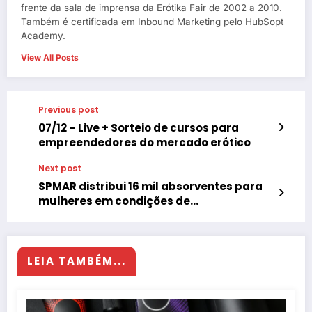
frente da sala de imprensa da Erótika Fair de 2002 a 2010.
Também é certificada em Inbound Marketing pelo HubSopt
Academy.
View All Posts
Previous post
07/12 – Live + Sorteio de cursos para
empreendedores do mercado erótico
Next post
SPMAR distribui 16 mil absorventes para
mulheres em condições de
vulnerabilidade
LEIA TAMBÉM...