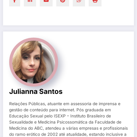
Julianna Santos
Relações Públicas, atuante em assessoria de imprensa e
gestão de conteúdo para internet. Pós graduada em
Educação Sexual pelo ISEXP – Instituto Brasileiro de
Sexualidade e Medicina Psicossomática da Faculdade de
Medicina do ABC, atendeu a várias empresas e profissionais
do ramo erótico de 2002 até atualidade, estando inclusive a