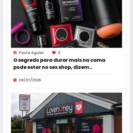
Paula Aguiar
0
O segredo para durar mais na cama
pode estar no sex shop, dizem
especialistas em saúde sexual
09/07/2026