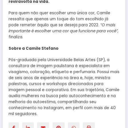
reviravolta na vida.
Para quem não quer escolher uma única cor, Camile
ressalta que apenas um toque do tom escolhido já
pode remeter àquilo que se deseja para 2022.
“O mais
importante é escolher uma cor que funcione para você”,
finaliza.
Sobre a Camile Stefano
Pós-graduada pela Universidade Belas Artes (SP), a
consultora de imagem paulistana é especialista em
visagismo, coloração, etiqueta e perfumaria. Possui mais
de seis anos de experiência na área e, hoje, ministra
palestras, cursos e workshops direcionados para
imagem pessoal e corporativa. Em sua trajetória, Camile
auxilia mulheres na busca pelo autoconhecimento e na
melhoria da autoestima, compartilhando seu
conhecimento no Instagram, em perfil com mais de 40
mil seguidores.