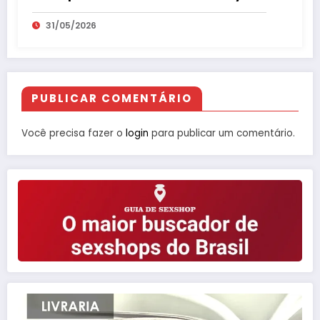
31/05/2026
PUBLICAR COMENTÁRIO
Você precisa fazer o
login
para publicar um comentário.