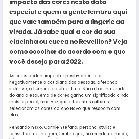
impacto das cores nesta data
especial e quem a gente lembra aqui
que vale também para a lingerie da
virada. Já sabe qual a cor da sua
clacinha ou cueca no Reveillon? Veja
como escolher de acordo com o que
você deseja para 2022.
As cores podem impactar positivamente ou
negativamente o cotidiano das pessoas, afetando,
inclusive, o humor e a autoestima. Não à toa, na virada
do ano o esquema de cores ganha um significado ainda
mais especial, uma vez que diferentes culturas
selecionam as cores do Ano Novo que ressoam com
elas.
Pensando nisso, Camile Stefano, personal stylist e
consultora de imagem, lembra que, no mundo da moda,