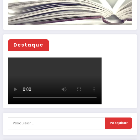
Destaque