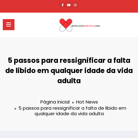
Pular
para
o
conteúdo
5 passos para ressignificar a falta
de libido em qualquer idade da vida
adulta
Página inicial
Hot News
5 passos para ressignificar a falta de libido em
qualquer idade da vida adulta