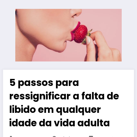
5 passos para
ressignificar a falta de
libido em qualquer
idade da vida adulta