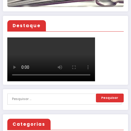
Destaque
Categorias