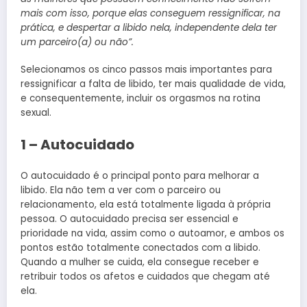
mais com isso, porque elas conseguem ressignificar, na
prática, e despertar a libido nela, independente dela ter
um parceiro(a) ou não”.
Selecionamos os cinco passos mais importantes para
ressignificar a falta de libido, ter mais qualidade de vida,
e consequentemente, incluir os orgasmos na rotina
sexual.
1 – Autocuidado
O autocuidado é o principal ponto para melhorar a
libido. Ela não tem a ver com o parceiro ou
relacionamento, ela está totalmente ligada à própria
pessoa. O autocuidado precisa ser essencial e
prioridade na vida, assim como o autoamor, e ambos os
pontos estão totalmente conectados com a libido.
Quando a mulher se cuida, ela consegue receber e
retribuir todos os afetos e cuidados que chegam até
ela.