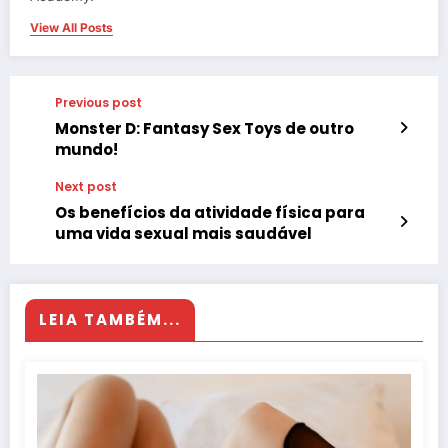
View All Posts
Previous post
Monster D: Fantasy Sex Toys de outro
mundo!
Next post
Os benefícios da atividade física para
uma vida sexual mais saudável
LEIA TAMBÉM...