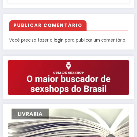
PUBLICAR COMENTÁRIO
Você precisa fazer o
login
para publicar um comentário.