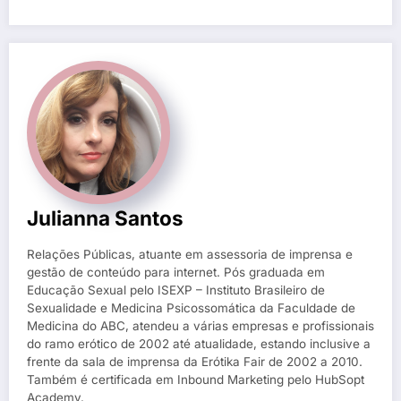
Julianna Santos
Relações Públicas, atuante em assessoria de imprensa e
gestão de conteúdo para internet. Pós graduada em
Educação Sexual pelo ISEXP – Instituto Brasileiro de
Sexualidade e Medicina Psicossomática da Faculdade de
Medicina do ABC, atendeu a várias empresas e profissionais
do ramo erótico de 2002 até atualidade, estando inclusive a
frente da sala de imprensa da Erótika Fair de 2002 a 2010.
Também é certificada em Inbound Marketing pelo HubSopt
Academy.