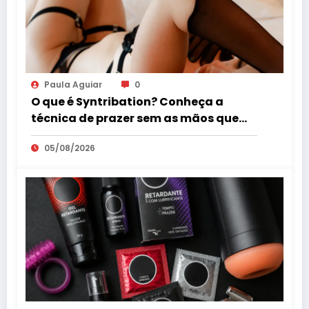
Paula Aguiar
0
O que é Syntribation? Conheça a
técnica de prazer sem as mãos que
virou tendência mundial
05/08/2026