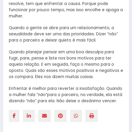
resolve, tem que enfrentar a causa. Porque pode
funcionar por pouco tempo, mas isso encolhe e apaga a
mulher.
Quando a gente se abre para um relacionamento, a
sexualidade deve ser uma das prioridades. Dizer ”não”
para o parceiro e deixar quieto é mais fácil.
Quando planejar pensar em uma boa desculpa para
fugir, pare, pense e liste nos bons motivos para ter
aquela relação. E em seguida, faça o mesmo para o
oposto. Quais são esses motivos positivos e negativos e
os compara. Eles nos dizem muitas coisas.
Enfrentar é melhor para reverter a insatisfação. Quando
a mulher fala ”não”para o parceiro, na verdade, ela está
dizendo ”não” para ela. Não deixe o desânimo vencer.